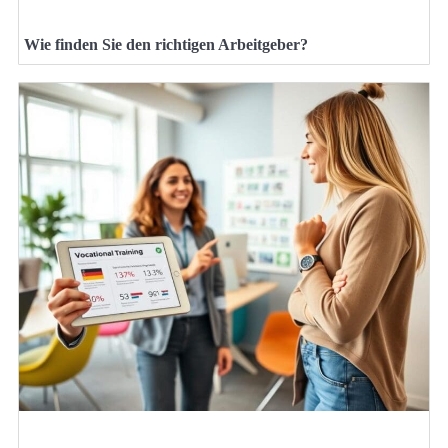
Wie finden Sie den richtigen Arbeitgeber?