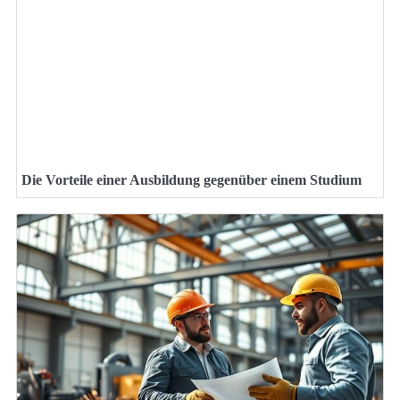
Die Vorteile einer Ausbildung gegenüber einem Studium