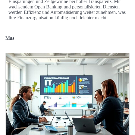
Einsparungen und Zeitgewinne bei hoher Transparenz. Mit
wachsendem Open Banking und personalisierten Diensten
werden Effizienz und Automatisierung weiter zunehmen, was
Ihre Finanzorganisation künftig noch leichter macht.
Mas