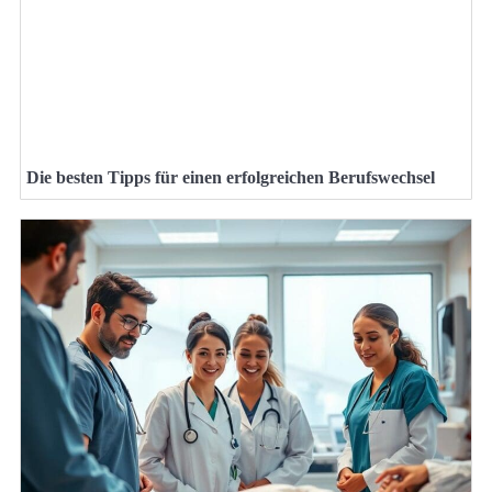
Die besten Tipps für einen erfolgreichen Berufswechsel