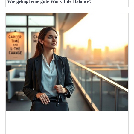
Wie gelingt eine gute Work-Life-Balance?