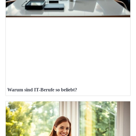
Warum sind IT-Berufe so beliebt?