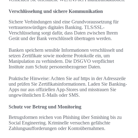
Verschlüsselung und sichere Kommunikation
Sichere Verbindungen sind eine Grundvoraussetzung für
vertrauenswürdiges digitales Banking. TLS/SSL-
Verschlüsselung sorgt dafür, dass Daten zwischen Ihrem
Gerät und der Bank verschlüsselt übertragen werden.
Banken speichern sensible Informationen verschlüsselt und
setzen Zertifikate sowie moderne Protokolle ein, um
Manipulation zu verhindern. Die DSGVO verpflichtet
Institute zum Schutz personenbezogener Daten.
Praktische Hinweise: Achten Sie auf https in der Adresszeile
und prüfen Sie Zertifikatsinformationen. Laden Sie Banking-
Apps nur aus offiziellen App-Stores und misstrauen Sie
ungewöhnlichen E-Mails oder SMS.
Schutz vor Betrug und Monitoring
Betrugsformen reichen von Phishing über Smishing bis zu
Social Engineering. Kriminelle versuchen gefälschte
Zahlungsaufforderungen oder Kontoübernahmen.