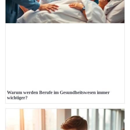
Warum werden Berufe im Gesundheitswesen immer
wichtiger?