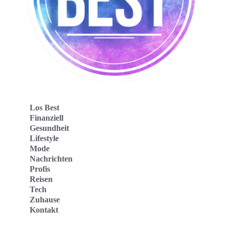
Los Best
Finanziell
Gesundheit
Lifestyle
Mode
Nachrichten
Profis
Reisen
Tech
Zuhause
Kontakt