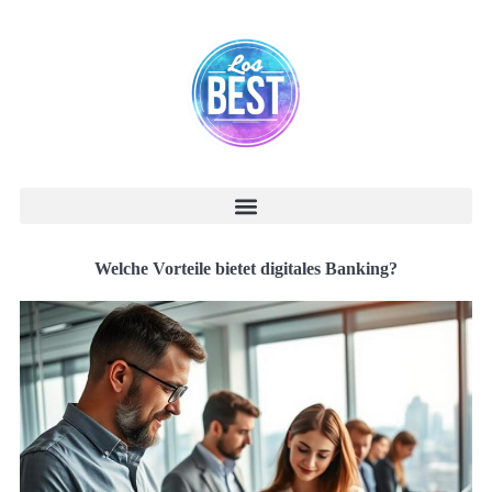
Welche Vorteile bietet digitales Banking?