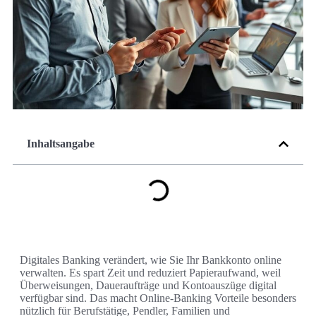
Inhaltsangabe
Digitales Banking verändert, wie Sie Ihr Bankkonto online
verwalten. Es spart Zeit und reduziert Papieraufwand, weil
Überweisungen, Daueraufträge und Kontoauszüge digital
verfügbar sind. Das macht Online-Banking Vorteile besonders
nützlich für Berufstätige, Pendler, Familien und