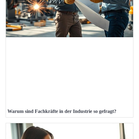
Warum sind Fachkräfte in der Industrie so gefragt?