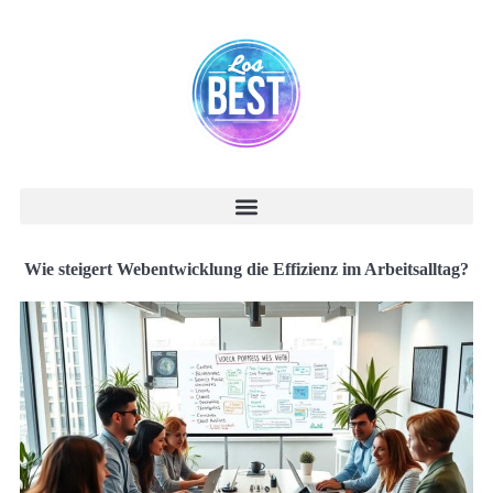
Wie steigert Webentwicklung die Effizienz im Arbeitsalltag?