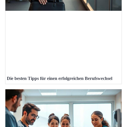
Die besten Tipps für einen erfolgreichen Berufswechsel