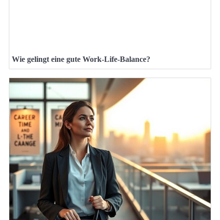
Wie gelingt eine gute Work-Life-Balance?