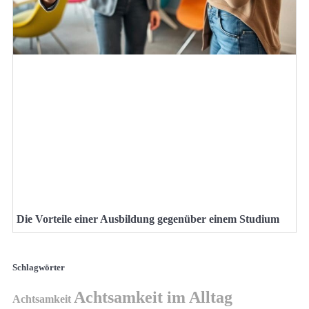
Die Vorteile einer Ausbildung gegenüber einem Studium
Schlagwörter
Achtsamkeit im Alltag
Achtsamkeit