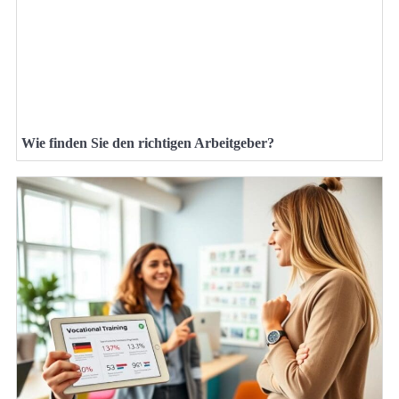
Wie finden Sie den richtigen Arbeitgeber?