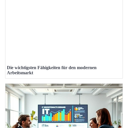
Die wichtigsten Fähigkeiten für den modernen
Arbeitsmarkt