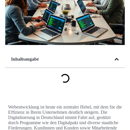
Inhaltsangabe
Webentwicklung ist heute ein zentraler Hebel, mit dem Sie die
Effizienz in Ihrem Unternehmen deutlich steigern. Die
Digitalisierung in Deutschland nimmt Fahrt auf, gestützt
durch Programme wie den Digitalpakt und diverse staatliche
Förderungen. Kundinnen und Kunden sowie Mitarbeitende