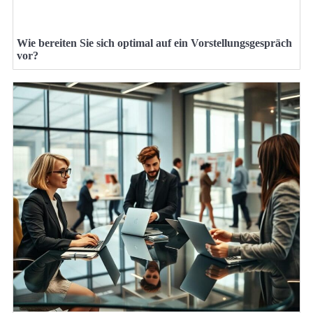
Wie bereiten Sie sich optimal auf ein Vorstellungsgespräch
vor?