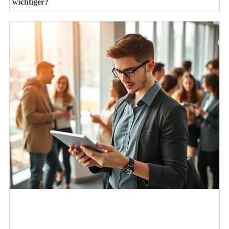
wichtiger?