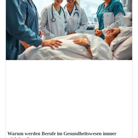
Warum werden Berufe im Gesundheitswesen immer