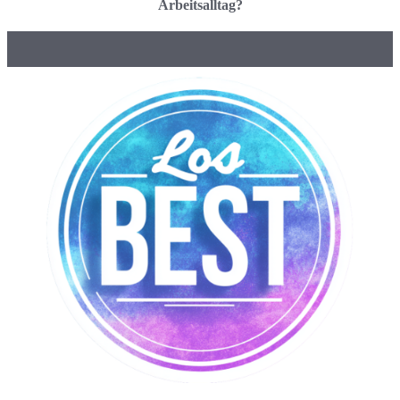
Arbeitsalltag?