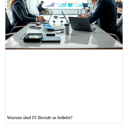
Warum sind IT-Berufe so beliebt?