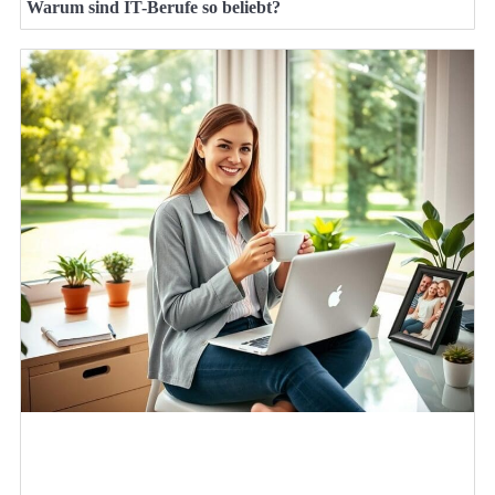
Warum sind IT-Berufe so beliebt?