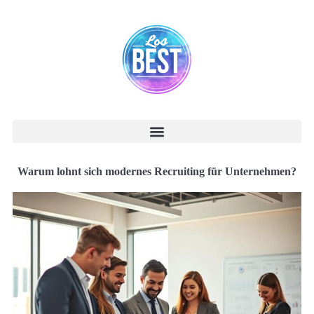
Warum lohnt sich modernes Recruiting für Unternehmen?