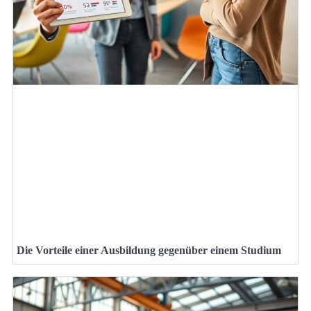
Die Vorteile einer Ausbildung gegenüber einem Studium