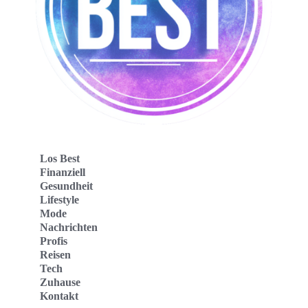
Los Best
Finanziell
Gesundheit
Lifestyle
Mode
Nachrichten
Profis
Reisen
Tech
Zuhause
Kontakt