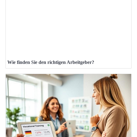
Wie finden Sie den richtigen Arbeitgeber?