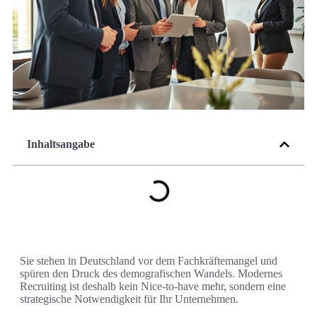
Inhaltsangabe
Sie stehen in Deutschland vor dem Fachkräftemangel und
spüren den Druck des demografischen Wandels. Modernes
Recruiting ist deshalb kein Nice-to-have mehr, sondern eine
strategische Notwendigkeit für Ihr Unternehmen.