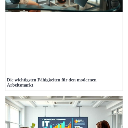
Die wichtigsten Fähigkeiten für den modernen
Arbeitsmarkt