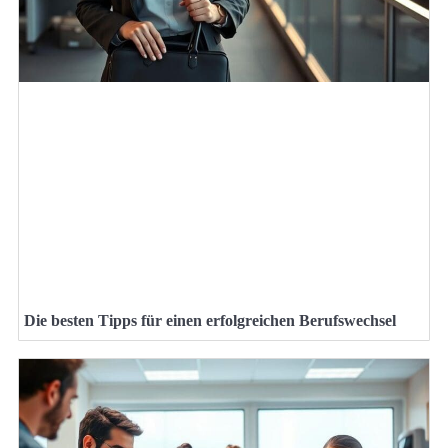
Die besten Tipps für einen erfolgreichen Berufswechsel