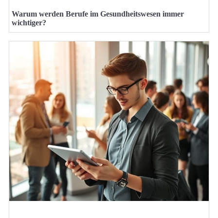
Warum werden Berufe im Gesundheitswesen immer
wichtiger?