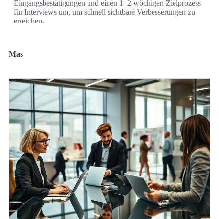
Eingangsbestätigungen und einen 1–2-wöchigen Zielprozess
für Interviews um, um schnell sichtbare Verbesserungen zu
erreichen.
Mas