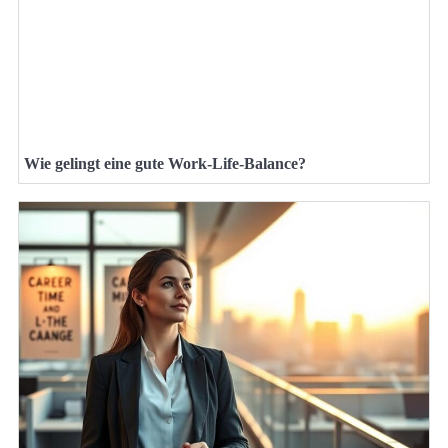
Wie gelingt eine gute Work-Life-Balance?