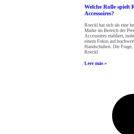
Welche Rolle spielt 
Accessoires?
Roeckl hat sich als eine 
Marke im Bereich der Pr
Accessoires etabliert, ins
einem Fokus auf hochwer
Handschuhen. Die Frage, 
Roeckl
Leer más »