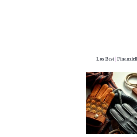
Los Best
Finanziel