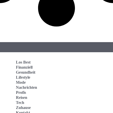
Los Best
Finanziell
Gesundheit
Lifestyle
Mode
Nachrichten
Profis
Reisen
Tech
Zuhause
Kontakt