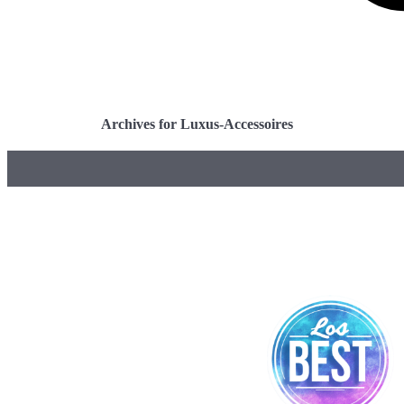
Archives for Luxus-Accessoires