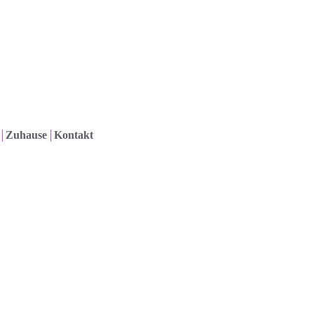
Zuhause
Kontakt