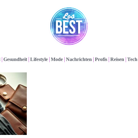
l
Gesundheit
Lifestyle
Mode
Nachrichten
Profis
Reisen
Tech