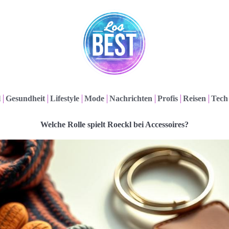
l
Gesundheit
Lifestyle
Mode
Nachrichten
Profis
Reisen
Tech
Welche Rolle spielt Roeckl bei Accessoires?