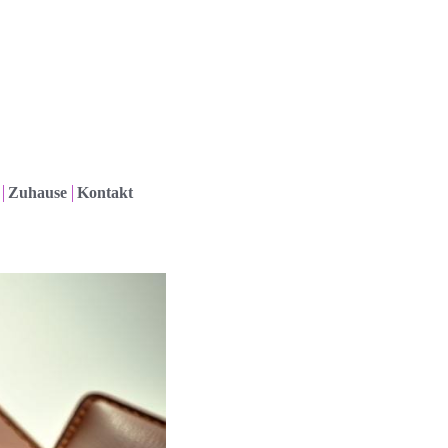
Zuhause
Kontakt