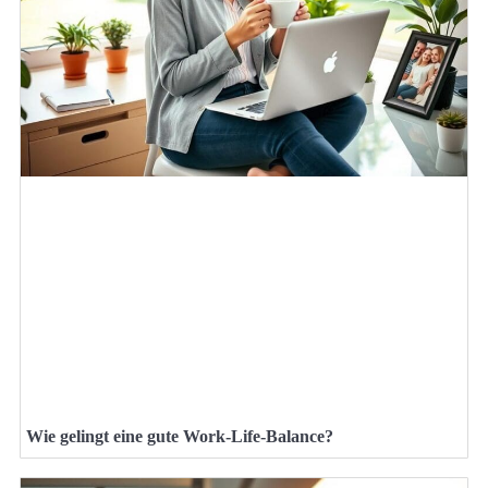
Wie gelingt eine gute Work-Life-Balance?