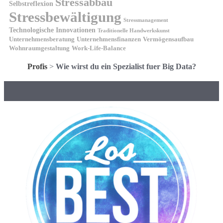
Stressabbau
Selbstreflexion
Stressbewältigung
Stressmanagement
Technologische Innovationen
Traditionelle Handwerkskunst
Unternehmensberatung
Unternehmensfinanzen
Vermögensaufbau
Wohnraumgestaltung
Work-Life-Balance
Profis
>
Wie wirst du ein Spezialist fuer Big Data?