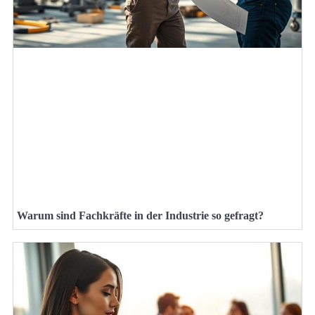
Warum sind Fachkräfte in der Industrie so gefragt?