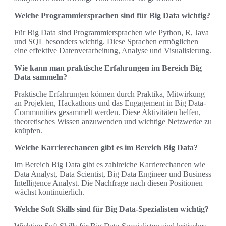
Welche Programmiersprachen sind für Big Data wichtig?
Für Big Data sind Programmiersprachen wie Python, R, Java
und SQL besonders wichtig. Diese Sprachen ermöglichen
eine effektive Datenverarbeitung, Analyse und Visualisierung.
Wie kann man praktische Erfahrungen im Bereich Big
Data sammeln?
Praktische Erfahrungen können durch Praktika, Mitwirkung
an Projekten, Hackathons und das Engagement in Big Data-
Communities gesammelt werden. Diese Aktivitäten helfen,
theoretisches Wissen anzuwenden und wichtige Netzwerke zu
knüpfen.
Welche Karrierechancen gibt es im Bereich Big Data?
Im Bereich Big Data gibt es zahlreiche Karrierechancen wie
Data Analyst, Data Scientist, Big Data Engineer und Business
Intelligence Analyst. Die Nachfrage nach diesen Positionen
wächst kontinuierlich.
Welche Soft Skills sind für Big Data-Spezialisten wichtig?