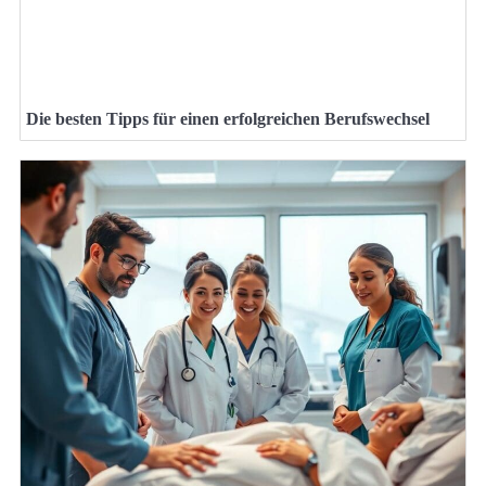
Die besten Tipps für einen erfolgreichen Berufswechsel