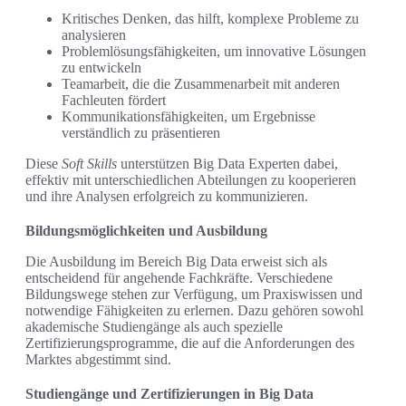
Kritisches Denken, das hilft, komplexe Probleme zu
analysieren
Problemlösungsfähigkeiten, um innovative Lösungen
zu entwickeln
Teamarbeit, die die Zusammenarbeit mit anderen
Fachleuten fördert
Kommunikationsfähigkeiten, um Ergebnisse
verständlich zu präsentieren
Diese
Soft Skills
unterstützen Big Data Experten dabei,
effektiv mit unterschiedlichen Abteilungen zu kooperieren
und ihre Analysen erfolgreich zu kommunizieren.
Bildungsmöglichkeiten und Ausbildung
Die Ausbildung im Bereich Big Data erweist sich als
entscheidend für angehende Fachkräfte. Verschiedene
Bildungswege stehen zur Verfügung, um Praxiswissen und
notwendige Fähigkeiten zu erlernen. Dazu gehören sowohl
akademische Studiengänge als auch spezielle
Zertifizierungsprogramme, die auf die Anforderungen des
Marktes abgestimmt sind.
Studiengänge und Zertifizierungen in Big Data