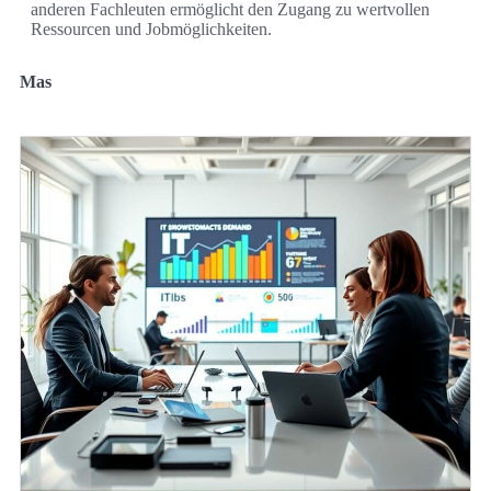
anderen Fachleuten ermöglicht den Zugang zu wertvollen
Ressourcen und Jobmöglichkeiten.
Mas