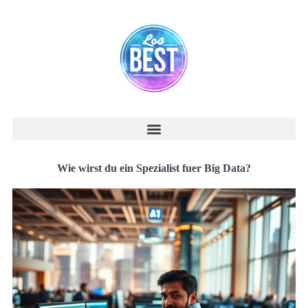
Wie wirst du ein Spezialist fuer Big Data?