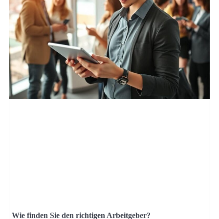
Wie finden Sie den richtigen Arbeitgeber?