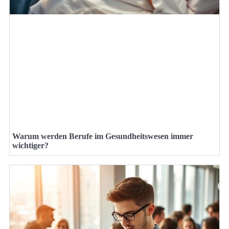
Warum werden Berufe im Gesundheitswesen immer
wichtiger?