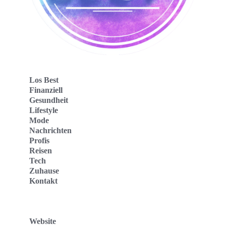
Los Best
Finanziell
Gesundheit
Lifestyle
Mode
Nachrichten
Profis
Reisen
Tech
Zuhause
Kontakt
Website