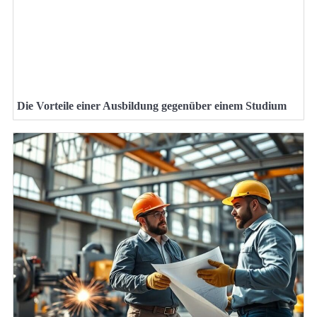
Die Vorteile einer Ausbildung gegenüber einem Studium