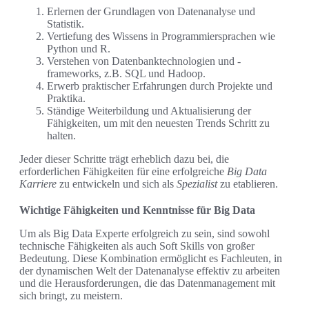
Erlernen der Grundlagen von Datenanalyse und
Statistik.
Vertiefung des Wissens in Programmiersprachen wie
Python und R.
Verstehen von Datenbanktechnologien und -
frameworks, z.B. SQL und Hadoop.
Erwerb praktischer Erfahrungen durch Projekte und
Praktika.
Ständige Weiterbildung und Aktualisierung der
Fähigkeiten, um mit den neuesten Trends Schritt zu
halten.
Jeder dieser Schritte trägt erheblich dazu bei, die
erforderlichen Fähigkeiten für eine erfolgreiche
Big Data
Karriere
zu entwickeln und sich als
Spezialist
zu etablieren.
Wichtige Fähigkeiten und Kenntnisse für Big Data
Um als Big Data Experte erfolgreich zu sein, sind sowohl
technische Fähigkeiten als auch Soft Skills von großer
Bedeutung. Diese Kombination ermöglicht es Fachleuten, in
der dynamischen Welt der Datenanalyse effektiv zu arbeiten
und die Herausforderungen, die das Datenmanagement mit
sich bringt, zu meistern.