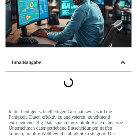
Inhaltsangabe
In der heutigen schnelllebigen Geschäftswelt wird die
Fähigkeit, Daten effektiv zu analysieren, zunehmend
entscheidend. Big Data spielt eine zentrale Rolle dabei, wie
Unternehmen datengetriebene Entscheidungen treffen
können, um ihre Wettbewerbsfähigkeit zu steigern. Die