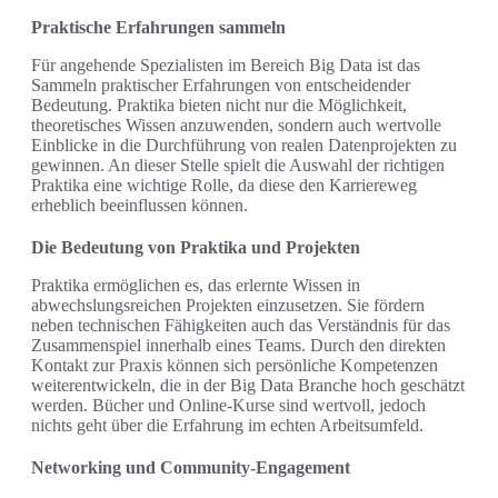
Praktische Erfahrungen sammeln
Für angehende Spezialisten im Bereich Big Data ist das
Sammeln praktischer Erfahrungen von entscheidender
Bedeutung. Praktika bieten nicht nur die Möglichkeit,
theoretisches Wissen anzuwenden, sondern auch wertvolle
Einblicke in die Durchführung von realen Datenprojekten zu
gewinnen. An dieser Stelle spielt die Auswahl der richtigen
Praktika eine wichtige Rolle, da diese den Karriereweg
erheblich beeinflussen können.
Die Bedeutung von Praktika und Projekten
Praktika ermöglichen es, das erlernte Wissen in
abwechslungsreichen Projekten einzusetzen. Sie fördern
neben technischen Fähigkeiten auch das Verständnis für das
Zusammenspiel innerhalb eines Teams. Durch den direkten
Kontakt zur Praxis können sich persönliche Kompetenzen
weiterentwickeln, die in der Big Data Branche hoch geschätzt
werden. Bücher und Online-Kurse sind wertvoll, jedoch
nichts geht über die Erfahrung im echten Arbeitsumfeld.
Networking und Community-Engagement