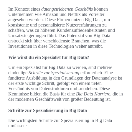
Im Kontext eines
datengetriebenen Geschäfts
können
Unternehmen wie Amazon und Netflix als Vorreiter
angesehen werden. Diese Firmen nutzen Big Data, um
konsistente und personalisierte Nutzererfahrungen zu
schaffen, was zu höheren Kundenzufriedenheitsraten und
Umsatzsteigerungen führt. Das Potenzial von Big Data
erstreckt sich über verschiedenste Branchen, was die
Investitionen in diese Technologien weiter antreibt.
Wie wirst du ein Spezialist für Big Data?
Um ein Spezialist für Big Data zu werden, sind mehrere
eindeutige
Schritte zur Spezialisierung
erforderlich. Eine
fundierte Ausbildung in den Grundlagen der Datenanalyse ist
der erste wichtige Schritt, gefolgt von einem tiefen
Verständnis von Datenstrukturen und -modellen. Diese
Kenntnisse bilden die Basis für eine
Big Data Karriere
, die in
der modernen Geschäftswelt von großer Bedeutung ist.
Schritte zur Spezialisierung in Big Data
Die wichtigsten Schritte zur Spezialisierung in Big Data
umfassen: