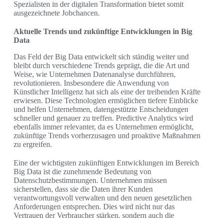
Spezialisten in der digitalen Transformation bietet somit
ausgezeichnete Jobchancen.
Aktuelle Trends und zukünftige Entwicklungen in Big
Data
Das Feld der Big Data entwickelt sich ständig weiter und
bleibt durch verschiedene Trends geprägt, die die Art und
Weise, wie Unternehmen Datenanalyse durchführen,
revolutionieren. Insbesondere die Anwendung von
Künstlicher Intelligenz hat sich als eine der treibenden Kräfte
erwiesen. Diese Technologien ermöglichen tiefere Einblicke
und helfen Unternehmen, datengestützte Entscheidungen
schneller und genauer zu treffen. Predictive Analytics wird
ebenfalls immer relevanter, da es Unternehmen ermöglicht,
zukünftige Trends vorherzusagen und proaktive Maßnahmen
zu ergreifen.
Eine der wichtigsten zukünftigen Entwicklungen im Bereich
Big Data ist die zunehmende Bedeutung von
Datenschutzbestimmungen. Unternehmen müssen
sicherstellen, dass sie die Daten ihrer Kunden
verantwortungsvoll verwalten und den neuen gesetzlichen
Anforderungen entsprechen. Dies wird nicht nur das
Vertrauen der Verbraucher stärken, sondern auch die