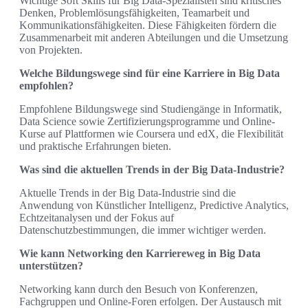
Wichtige Soft Skills für Big Data-Spezialisten sind kritisches
Denken, Problemlösungsfähigkeiten, Teamarbeit und
Kommunikationsfähigkeiten. Diese Fähigkeiten fördern die
Zusammenarbeit mit anderen Abteilungen und die Umsetzung
von Projekten.
Welche Bildungswege sind für eine Karriere in Big Data
empfohlen?
Empfohlene Bildungswege sind Studiengänge in Informatik,
Data Science sowie Zertifizierungsprogramme und Online-
Kurse auf Plattformen wie Coursera und edX, die Flexibilität
und praktische Erfahrungen bieten.
Was sind die aktuellen Trends in der Big Data-Industrie?
Aktuelle Trends in der Big Data-Industrie sind die
Anwendung von Künstlicher Intelligenz, Predictive Analytics,
Echtzeitanalysen und der Fokus auf
Datenschutzbestimmungen, die immer wichtiger werden.
Wie kann Networking den Karriereweg in Big Data
unterstützen?
Networking kann durch den Besuch von Konferenzen,
Fachgruppen und Online-Foren erfolgen. Der Austausch mit