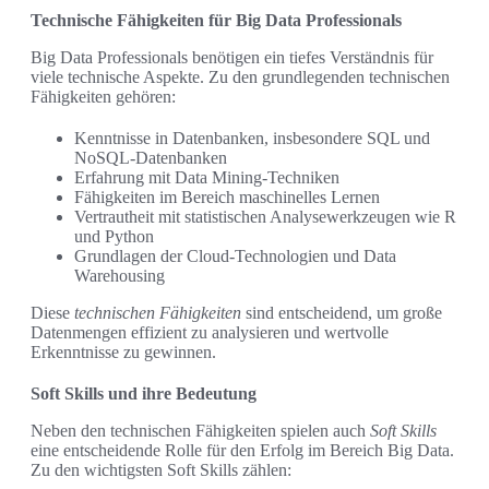
Technische Fähigkeiten für Big Data Professionals
Big Data Professionals benötigen ein tiefes Verständnis für
viele technische Aspekte. Zu den grundlegenden technischen
Fähigkeiten gehören:
Kenntnisse in Datenbanken, insbesondere SQL und
NoSQL-Datenbanken
Erfahrung mit Data Mining-Techniken
Fähigkeiten im Bereich maschinelles Lernen
Vertrautheit mit statistischen Analysewerkzeugen wie R
und Python
Grundlagen der Cloud-Technologien und Data
Warehousing
Diese
technischen Fähigkeiten
sind entscheidend, um große
Datenmengen effizient zu analysieren und wertvolle
Erkenntnisse zu gewinnen.
Soft Skills und ihre Bedeutung
Neben den technischen Fähigkeiten spielen auch
Soft Skills
eine entscheidende Rolle für den Erfolg im Bereich Big Data.
Zu den wichtigsten Soft Skills zählen: