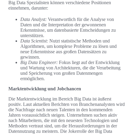
Big Data Spezialisten können verschiedene Positionen
einnehmen, darunter:
Data Analyst:
Verantwortlich für die Analyse von
Daten und die Interpretation der gewonnenen
Erkenntnisse, um datenbasierte Entscheidungen zu
unterstützen.
Data Scientist:
Nutzt statistische Methoden und
Algorithmen, um komplexe Probleme zu lösen und
neue Erkenntnisse aus großen Datensätzen zu
gewinnen.
Big Data Engineer:
Fokus liegt auf der Entwicklung
und Wartung von Architekturen, die die Verarbeitung
und Speicherung von großen Datenmengen
ermöglichen.
Marktentwicklung und Jobchancen
Die Marktentwicklung im Bereich Big Data ist äußerst
positiv. Laut aktuellen Berichten von Branchenanalysten wird
die Nachfrage nach neuen Talenten in den kommenden
Jahren voraussichtlich steigen. Unternehmen suchen aktiv
nach Mitarbeitern, die mit den neuesten Technologien und
Methoden vertraut sind, um die Herausforderungen in der
Datennutzung zu meistern. Die Jokerrolle der Big Data