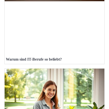
Warum sind IT-Berufe so beliebt?