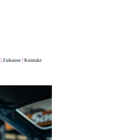
Zuhause
Kontakt