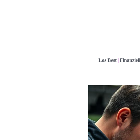
Los Best
Finanziel