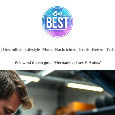
l
Gesundheit
Lifestyle
Mode
Nachrichten
Profis
Reisen
Tech
Wie wirst du ein guter Mechaniker fuer E-Autos?