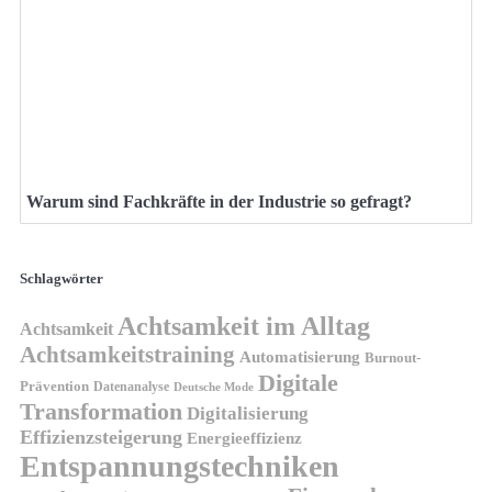
Warum sind Fachkräfte in der Industrie so gefragt?
Schlagwörter
Achtsamkeit im Alltag
Achtsamkeit
Achtsamkeitstraining
Automatisierung
Burnout-
Digitale
Prävention
Datenanalyse
Deutsche Mode
Transformation
Digitalisierung
Effizienzsteigerung
Energieeffizienz
Entspannungstechniken