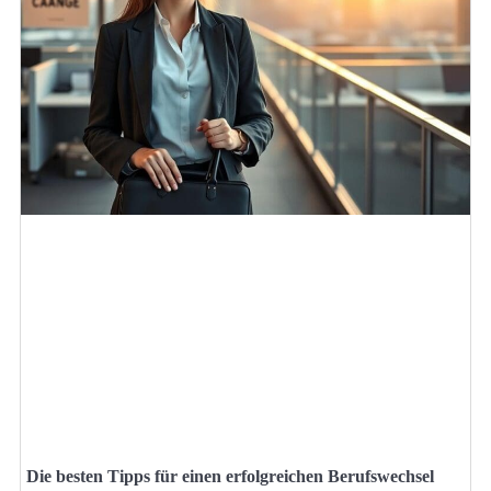
Die besten Tipps für einen erfolgreichen Berufswechsel