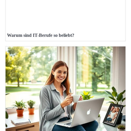
Warum sind IT-Berufe so beliebt?