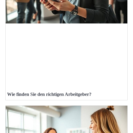
Wie finden Sie den richtigen Arbeitgeber?