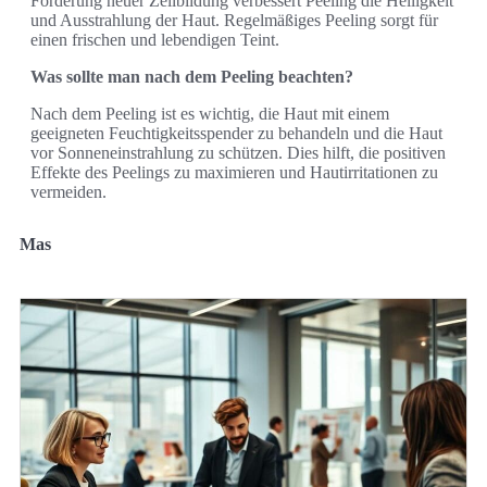
Förderung neuer Zellbildung verbessert Peeling die Helligkeit
und Ausstrahlung der Haut. Regelmäßiges Peeling sorgt für
einen frischen und lebendigen Teint.
Was sollte man nach dem Peeling beachten?
Nach dem Peeling ist es wichtig, die Haut mit einem
geeigneten Feuchtigkeitsspender zu behandeln und die Haut
vor Sonneneinstrahlung zu schützen. Dies hilft, die positiven
Effekte des Peelings zu maximieren und Hautirritationen zu
vermeiden.
Mas