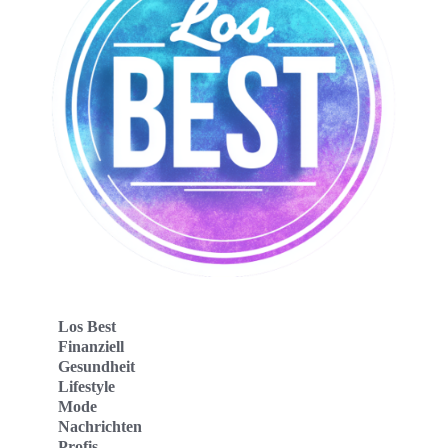
Los Best
Finanziell
Gesundheit
Lifestyle
Mode
Nachrichten
Profis