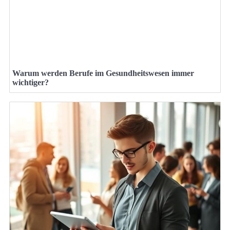
Warum werden Berufe im Gesundheitswesen immer
wichtiger?