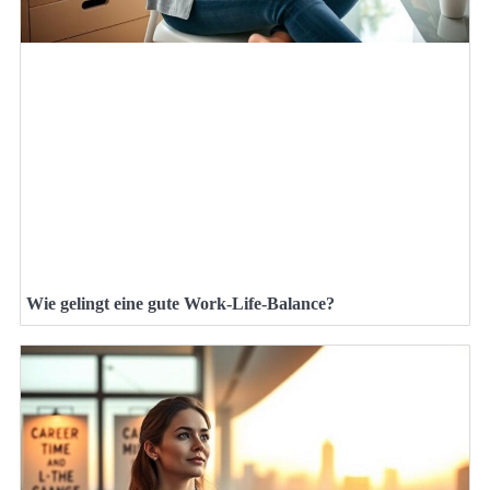
Wie gelingt eine gute Work-Life-Balance?