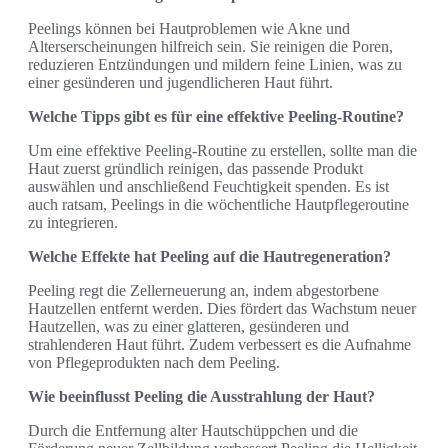
Peelings können bei Hautproblemen wie Akne und
Alterserscheinungen hilfreich sein. Sie reinigen die Poren,
reduzieren Entzündungen und mildern feine Linien, was zu
einer gesünderen und jugendlicheren Haut führt.
Welche Tipps gibt es für eine effektive Peeling-Routine?
Um eine effektive Peeling-Routine zu erstellen, sollte man die
Haut zuerst gründlich reinigen, das passende Produkt
auswählen und anschließend Feuchtigkeit spenden. Es ist
auch ratsam, Peelings in die wöchentliche Hautpflegeroutine
zu integrieren.
Welche Effekte hat Peeling auf die Hautregeneration?
Peeling regt die Zellerneuerung an, indem abgestorbene
Hautzellen entfernt werden. Dies fördert das Wachstum neuer
Hautzellen, was zu einer glatteren, gesünderen und
strahlenderen Haut führt. Zudem verbessert es die Aufnahme
von Pflegeprodukten nach dem Peeling.
Wie beeinflusst Peeling die Ausstrahlung der Haut?
Durch die Entfernung alter Hautschüppchen und die