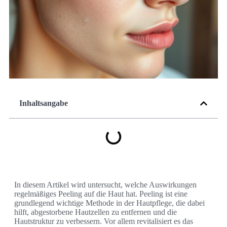
Inhaltsangabe
In diesem Artikel wird untersucht, welche Auswirkungen
regelmäßiges Peeling auf die Haut hat. Peeling ist eine
grundlegend wichtige Methode in der Hautpflege, die dabei
hilft, abgestorbene Hautzellen zu entfernen und die
Hautstruktur zu verbessern. Vor allem revitalisiert es das