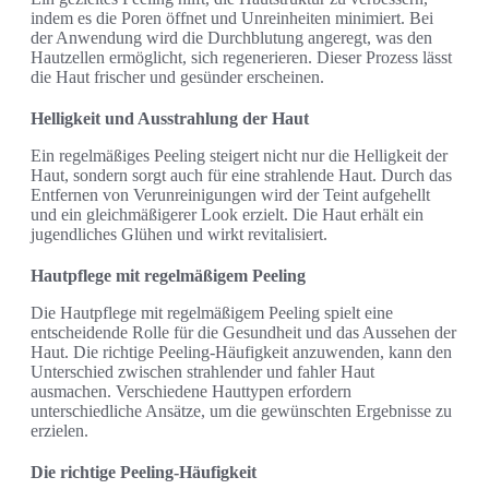
indem es die Poren öffnet und Unreinheiten minimiert. Bei
der Anwendung wird die Durchblutung angeregt, was den
Hautzellen ermöglicht, sich regenerieren. Dieser Prozess lässt
die Haut frischer und gesünder erscheinen.
Helligkeit und Ausstrahlung der Haut
Ein regelmäßiges Peeling steigert nicht nur die Helligkeit der
Haut, sondern sorgt auch für eine strahlende Haut. Durch das
Entfernen von Verunreinigungen wird der Teint aufgehellt
und ein gleichmäßigerer Look erzielt. Die Haut erhält ein
jugendliches Glühen und wirkt revitalisiert.
Hautpflege mit regelmäßigem Peeling
Die Hautpflege mit regelmäßigem Peeling spielt eine
entscheidende Rolle für die Gesundheit und das Aussehen der
Haut. Die richtige Peeling-Häufigkeit anzuwenden, kann den
Unterschied zwischen strahlender und fahler Haut
ausmachen. Verschiedene Hauttypen erfordern
unterschiedliche Ansätze, um die gewünschten Ergebnisse zu
erzielen.
Die richtige Peeling-Häufigkeit