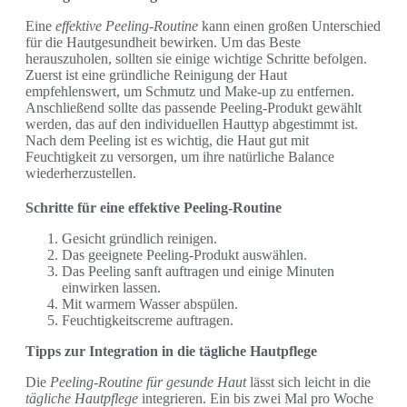
Eine
effektive Peeling-Routine
kann einen großen Unterschied
für die Hautgesundheit bewirken. Um das Beste
herauszuholen, sollten sie einige wichtige Schritte befolgen.
Zuerst ist eine gründliche Reinigung der Haut
empfehlenswert, um Schmutz und Make-up zu entfernen.
Anschließend sollte das passende Peeling-Produkt gewählt
werden, das auf den individuellen Hauttyp abgestimmt ist.
Nach dem Peeling ist es wichtig, die Haut gut mit
Feuchtigkeit zu versorgen, um ihre natürliche Balance
wiederherzustellen.
Schritte für eine effektive Peeling-Routine
Gesicht gründlich reinigen.
Das geeignete Peeling-Produkt auswählen.
Das Peeling sanft auftragen und einige Minuten
einwirken lassen.
Mit warmem Wasser abspülen.
Feuchtigkeitscreme auftragen.
Tipps zur Integration in die tägliche Hautpflege
Die
Peeling-Routine für gesunde Haut
lässt sich leicht in die
tägliche Hautpflege
integrieren. Ein bis zwei Mal pro Woche