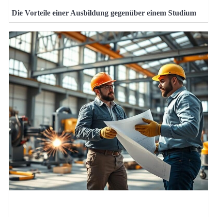
Die Vorteile einer Ausbildung gegenüber einem Studium