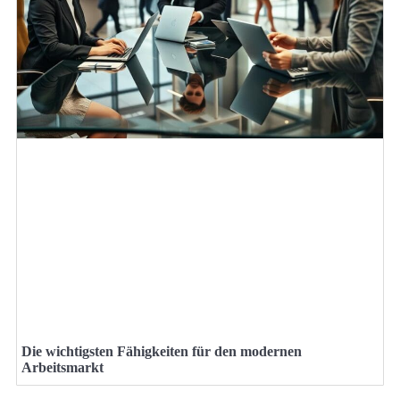
Die wichtigsten Fähigkeiten für den modernen
Arbeitsmarkt