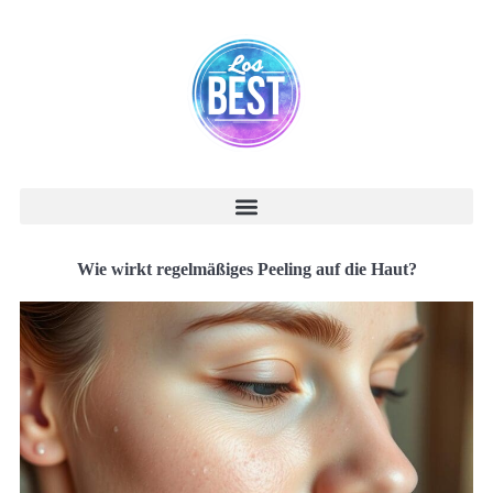
Wie wirkt regelmäßiges Peeling auf die Haut?