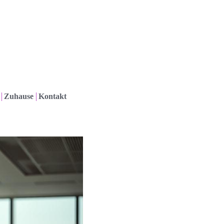
Zuhause
Kontakt