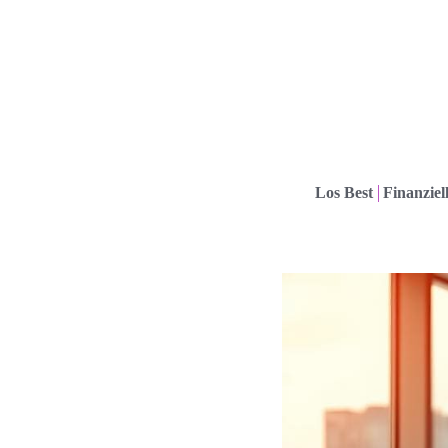
Los Best
Finanziel