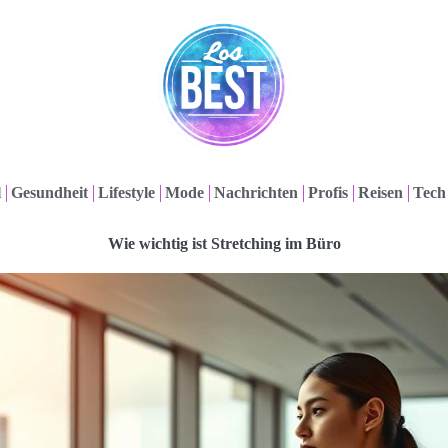
l
Gesundheit
Lifestyle
Mode
Nachrichten
Profis
Reisen
Tech
Wie wichtig ist Stretching im Büro