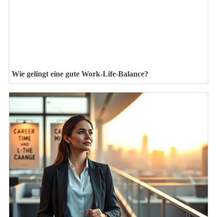
Wie gelingt eine gute Work-Life-Balance?