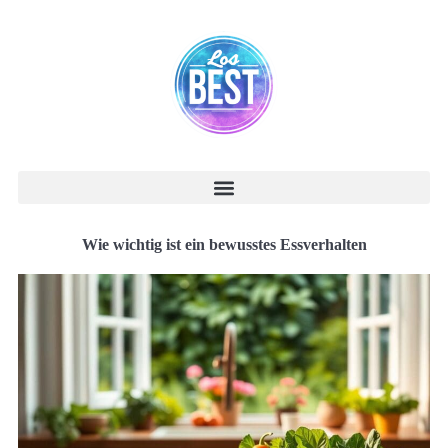
Wie wichtig ist ein bewusstes Essverhalten