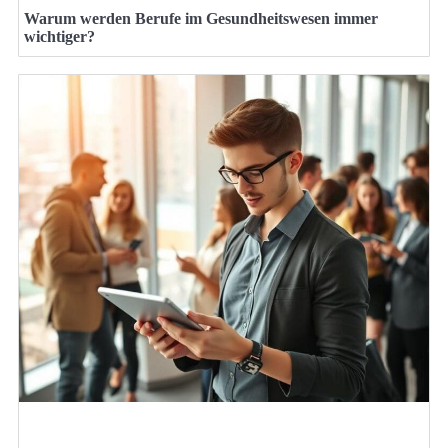
Warum werden Berufe im Gesundheitswesen immer
wichtiger?