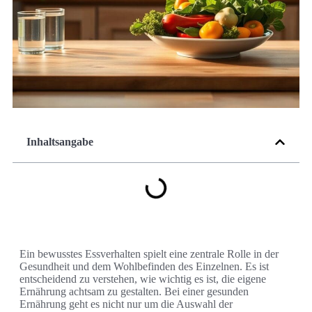
Inhaltsangabe
Ein bewusstes Essverhalten spielt eine zentrale Rolle in der
Gesundheit und dem Wohlbefinden des Einzelnen. Es ist
entscheidend zu verstehen, wie wichtig es ist, die eigene
Ernährung achtsam zu gestalten. Bei einer gesunden
Ernährung geht es nicht nur um die Auswahl der