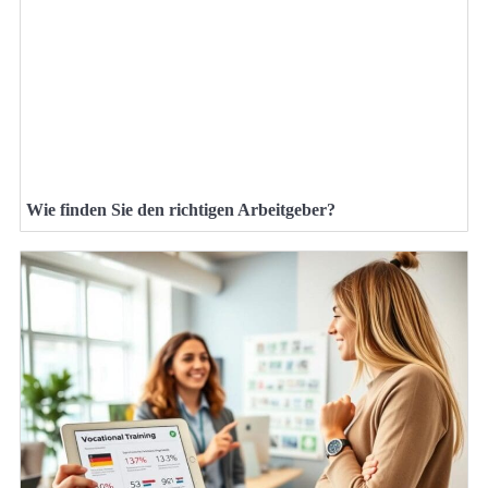
Wie finden Sie den richtigen Arbeitgeber?