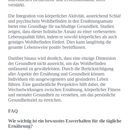
verstärkt.
Die Integration von körperlicher Aktivität, ausreichend Schlaf
und psychischem Wohlbefinden in den Ernährungsansatz
bietet eine Grundlage für nachhaltige Gesundheit. Studien
zeigen, dass dieser holistische Ansatz zu einer verbesserten
Lebensqualität führt, indem er sowohl körperliches als auch
geistiges Wohlbefinden fördert. Dies kann langfristig die
gesamte Lebensweise positiv beeinflussen.
Darüber hinaus wird deutlich, dass eine einzige Dimension
der Gesundheit nicht ausreicht, um das Wohlbefinden
umfassend zu gewährleisten. Durch die Berücksichtigung
aller Aspekte der Ernährung und Gesundheit können
Individuen ein ausgewogeneres und gesünderes Leben
führen. Eine ganzheitliche Perspektive hilft dabei, die
Wechselwirkungen zwischen Ernährung, körperlicher Fitness
und mentaler Gesundheit zu verstehen, um das persönliche
Gesundheitsziel zu erreichen.
FAQ
Wie wichtig ist ein bewusstes Essverhalten für die tägliche
Ernährung?