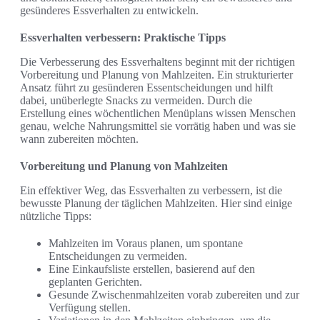
gesünderes Essverhalten zu entwickeln.
Essverhalten verbessern: Praktische Tipps
Die Verbesserung des Essverhaltens beginnt mit der richtigen
Vorbereitung und Planung von Mahlzeiten. Ein strukturierter
Ansatz führt zu gesünderen Essentscheidungen und hilft
dabei, unüberlegte Snacks zu vermeiden. Durch die
Erstellung eines wöchentlichen Menüplans wissen Menschen
genau, welche Nahrungsmittel sie vorrätig haben und was sie
wann zubereiten möchten.
Vorbereitung und Planung von Mahlzeiten
Ein effektiver Weg, das Essverhalten zu verbessern, ist die
bewusste Planung der täglichen Mahlzeiten. Hier sind einige
nützliche Tipps:
Mahlzeiten im Voraus planen, um spontane
Entscheidungen zu vermeiden.
Eine Einkaufsliste erstellen, basierend auf den
geplanten Gerichten.
Gesunde Zwischenmahlzeiten vorab zubereiten und zur
Verfügung stellen.