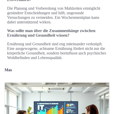
Die Planung und Vorbereitung von Mahlzeiten ermöglicht
gesündere Entscheidungen und hilft, ungesunde
Versuchungen zu vermeiden. Ein Wochenmenüplan kann
dabei unterstützend wirken.
Was sollte man über die Zusammenhänge zwischen
Ernährung und Gesundheit wissen?
Ernährung und Gesundheit sind eng miteinander verknüpft.
Eine ausgewogene, achtsame Ernährung fördert nicht nur die
körperliche Gesundheit, sondern beeinflusst auch psychisches
Wohlbefinden und Lebensqualität.
Mas