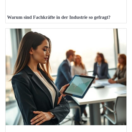
Warum sind Fachkräfte in der Industrie so gefragt?