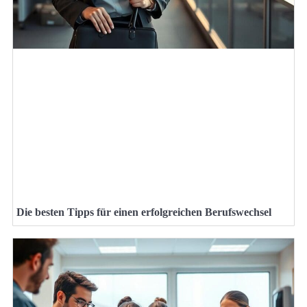
Die besten Tipps für einen erfolgreichen Berufswechsel