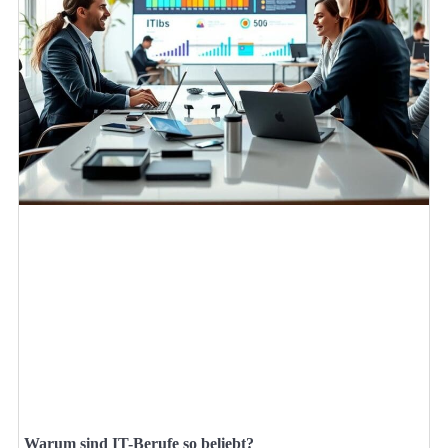
Warum sind IT-Berufe so beliebt?