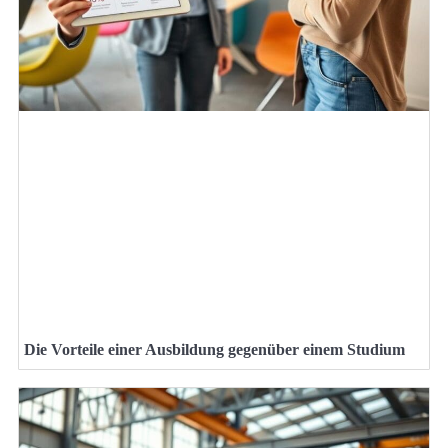
Die Vorteile einer Ausbildung gegenüber einem Studium