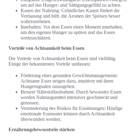
um auf das Hunger- und Sättigungsgefühl zu achten.
Kauen der Nahrung: Gründliches Kauen fördert die
Verdauung und hilft, die Aromen der Speisen besser
wahrzunehmen.
Innehalten: Vor dem Essen einen Moment innehalten,
um den eigenen Hunger zu spüren und das Essen
wertzuschätzen.
Vorteile von Achtsamkeit beim Essen
Die Vorteile von Achtsamkeit beim Essen sind vielfältig.
Einige der bekanntesten Vorteile umfassen:
Förderung eines gesunden Gewichtsmanagements:
Achtsame Esser neigen dazu, intuitiver mit ihren
Hungersignalen umzugehen.
Bessere Nährstoffaufnahme: Durch bewusstes Essen
werden Nahrungsmittel intensiver geschmeckt und
genossen.
Verminderung des Risikos für Essstörungen: Häufige
emotionale Essmuster können durch Achtsamkeit
überwunden werden.
Ernährungsbewusstsein stärken