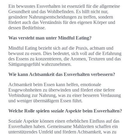
Ein bewusstes Essverhalten ist essenziell für die allgemeine
Gesundheit und das Wohlbefinden. Es hilft nicht nur,
gesündere Nahrungsentscheidungen zu treffen, sondern
fördert auch das Verständnis für den eigenen Körper und
dessen Bedürfnisse.
Was versteht man unter Mindful Eating?
Mindful Eating bezieht sich auf die Praxis, achtsam und
bewusst zu essen. Dies bedeutet, sich voll auf die Erfahrung
des Essens zu konzentrieren, die Aromen, Texturen und das
Sättigungsgefühl wahrzunehmen.
Wie kann Achtsamkeit das Essverhalten verbessern?
Achtsamkeit beim Essen kann helfen, emotionale
Essgewohnheiten zu überwinden und fördert eine tiefere
Verbindung zur Nahrung, was zu einer besseren Verdauung
und weniger übermäßigem Essen führt.
Welche Rolle spielen soziale Aspekte beim Essverhalten?
Soziale Aspekte können einen erheblichen Einfluss auf das
Essverhalten haben. Gemeinsame Mahlzeiten schaffen ein
unterstützendes Umfeld und fördern Achtsamkeit, was zu