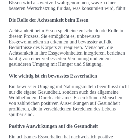
Bissen wird als wertvoll wahrgenommen, was zu einer
besseren Wertschätzung für das, was konsumiert wird, führt.
Die Rolle der Achtsamkeit beim Essen
Achtsamkeit beim Essen spielt eine entscheidende Rolle in
diesem Prozess. Sie ermöglicht es, unbewusste
Essgewohnheiten zu erkennen und bewusster auf die
Bedürfnisse des Körpers zu reagieren. Menschen, die
Achtsamkeit in ihre Essgewohnheiten integrieren, berichten
häufig von einer verbesserten Verdauung und einem
gesünderen Umgang mit Hunger und Sättigung.
Wie wichtig ist ein bewusstes Essverhalten
Ein bewusster Umgang mit Nahrungsmitteln beeinflusst nicht
nur die eigene Gesundheit, sondern auch das allgemeine
Wohlbefinden. Durch achtsames Essen können Menschen
von zahlreichen positiven Auswirkungen auf Gesundheit
profitieren, die in verschiedenen Bereichen des Lebens
spürbar sind.
Positive Auswirkungen auf die Gesundheit
Ein achtsames Essverhalten hat nachweislich positive