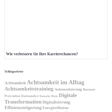
Wie verbessern Sie Ihre Karrierechancen?
Schlagwörter
Achtsamkeit im Alltag
Achtsamkeit
Achtsamkeitstraining
Automatisierung
Burnout-
Digitale
Prävention
Datenanalyse
Deutsche Mode
Transformation
Digitalisierung
Effizienzsteigerung
Energieeffizienz