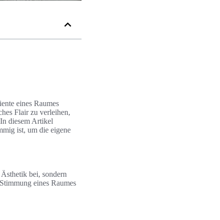
iente eines Raumes
hes Flair zu verleihen,
In diesem Artikel
mmig ist, um die eigene
 Ästhetik bei, sondern
e Stimmung eines Raumes