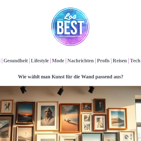
l
Gesundheit
Lifestyle
Mode
Nachrichten
Profis
Reisen
Tech
Wie wählt man Kunst für die Wand passend aus?