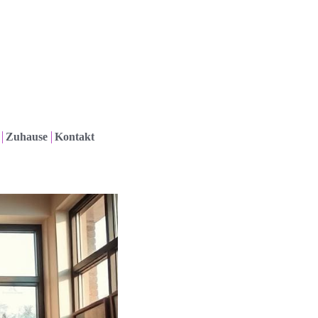
Zuhause
Kontakt