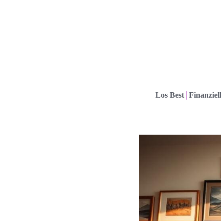
Los Best
Finanziel