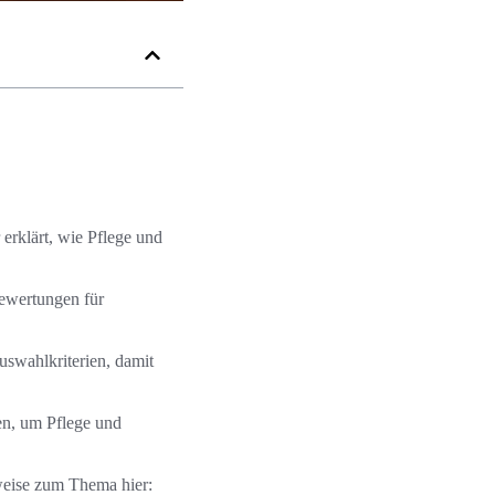
 erklärt, wie Pflege und
ewertungen für
uswahlkriterien, damit
n, um Pflege und
nweise zum Thema hier: