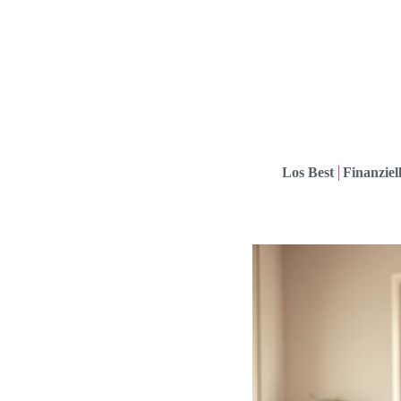
Los Best
Finanziel