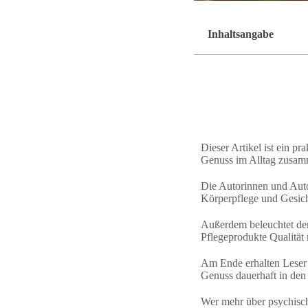
Inhaltsangabe
Dieser Artikel ist ein p
Genuss im Alltag zusam
Die Autorinnen und Aut
Körperpflege und Gesich
Außerdem beleuchtet der 
Pflegeprodukte Qualität 
Am Ende erhalten Leser
Genuss dauerhaft in den 
Wer mehr über psychisch