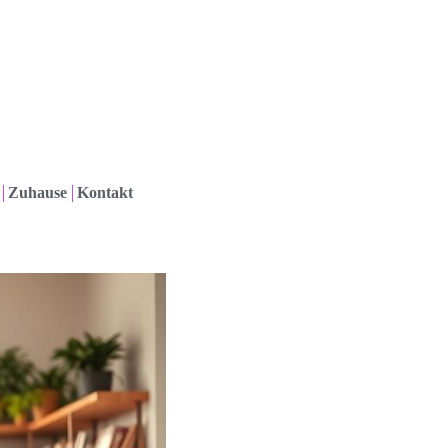
Zuhause
Kontakt