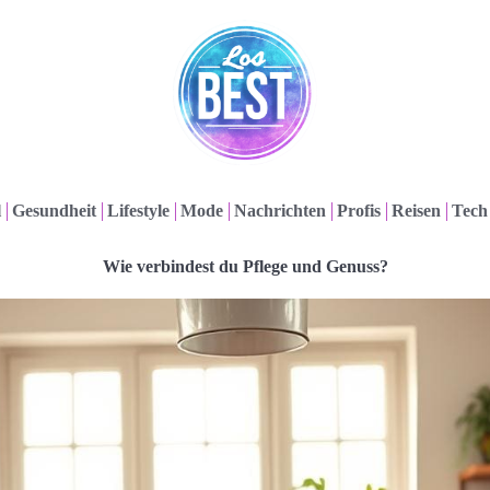
l
Gesundheit
Lifestyle
Mode
Nachrichten
Profis
Reisen
Tech
Wie verbindest du Pflege und Genuss?