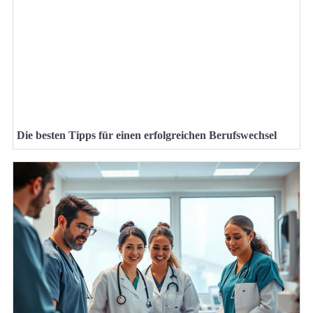
Die besten Tipps für einen erfolgreichen Berufswechsel