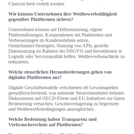
Chancen breit verteilt werden.
Wie können Unternehmen ihre Wettbewerbsfähigkeit
gegenüber Plattformen sichern?
Unternehmen können auf Differenzierung, eigene
Plattformlösungen, Kooperationen mit Plattformen und
Verbesserungen im Kundenerlebnis setzen.
Omnichannel‑Strategien, Nutzung von APIs, gezielte
Datennutzung im Rahmen der DSGVO und Investitionen in
Logistik oder Servicequalität helfen, Wettbewerbsnachteile zu
reduzieren.
Welche steuerlichen Herausforderungen gehen von
digitalen Plattformen aus?
Digitale Geschäftsmodelle verschieben oft Gewinnquellen
grenzüberschreitend, was nationale Steuereinnahmen belastet.
Diskussionen auf OECD‑Ebene und EU‑Initiativen zur fairen
Besteuerung versuchen, Gewinnverlagerung zu begrenzen
und Wettbewerbsbedingungen auszugleichen.
Welche Bedeutung haben Transparenz und
Verbraucherschutz auf Plattformen?