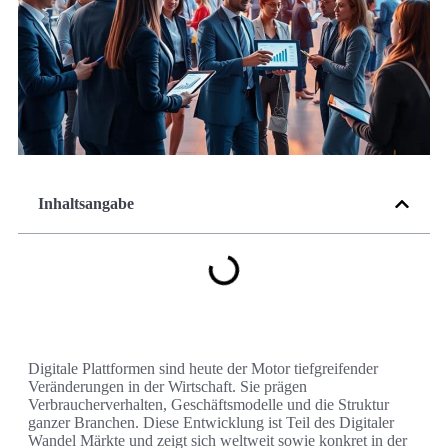
Inhaltsangabe
Digitale Plattformen sind heute der Motor tiefgreifender
Veränderungen in der Wirtschaft. Sie prägen
Verbraucherverhalten, Geschäftsmodelle und die Struktur
ganzer Branchen. Diese Entwicklung ist Teil des Digitaler
Wandel Märkte und zeigt sich weltweit sowie konkret in der