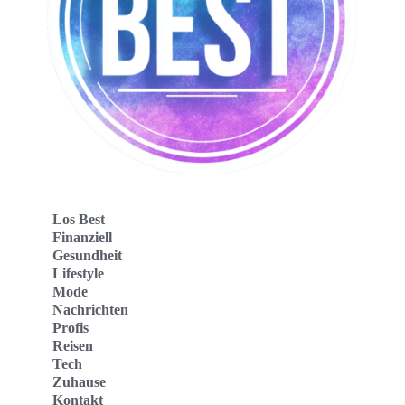
Los Best
Finanziell
Gesundheit
Lifestyle
Mode
Nachrichten
Profis
Reisen
Tech
Zuhause
Kontakt