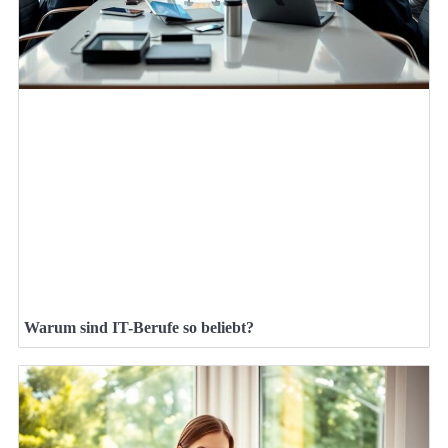
Warum sind IT-Berufe so beliebt?