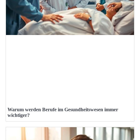
Warum werden Berufe im Gesundheitswesen immer
wichtiger?