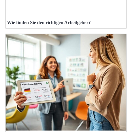
Wie finden Sie den richtigen Arbeitgeber?