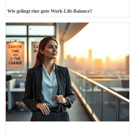
Wie gelingt eine gute Work-Life-Balance?