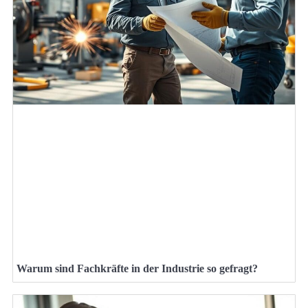
Warum sind Fachkräfte in der Industrie so gefragt?