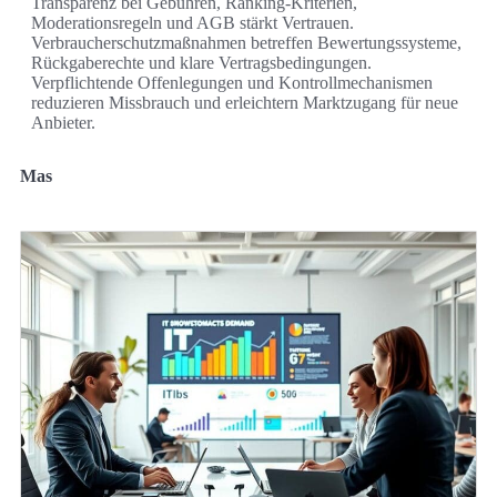
Transparenz bei Gebühren, Ranking‑Kriterien,
Moderationsregeln und AGB stärkt Vertrauen.
Verbraucherschutzmaßnahmen betreffen Bewertungssysteme,
Rückgaberechte und klare Vertragsbedingungen.
Verpflichtende Offenlegungen und Kontrollmechanismen
reduzieren Missbrauch und erleichtern Marktzugang für neue
Anbieter.
Mas