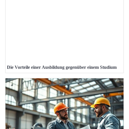
Die Vorteile einer Ausbildung gegenüber einem Studium