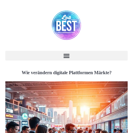
Wie verändern digitale Plattformen Märkte?