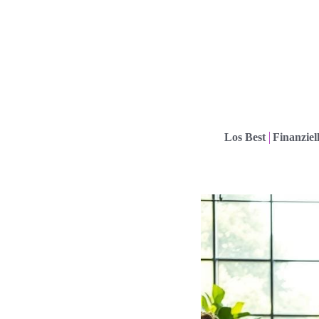
Los Best
Finanziel