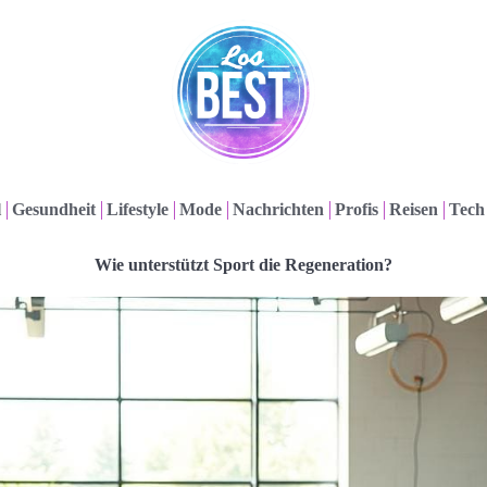
l
Gesundheit
Lifestyle
Mode
Nachrichten
Profis
Reisen
Tech
Wie unterstützt Sport die Regeneration?