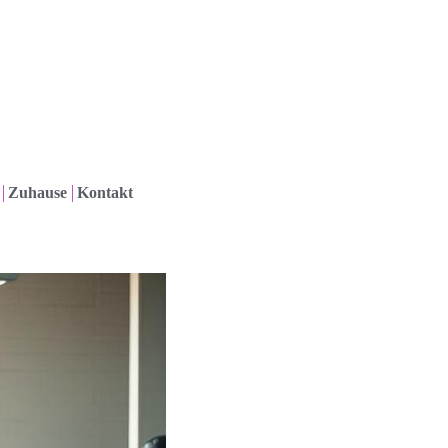
Zuhause
Kontakt