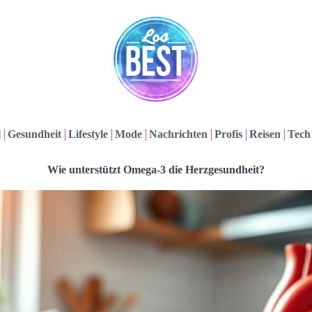
l
Gesundheit
Lifestyle
Mode
Nachrichten
Profis
Reisen
Tech
Wie unterstützt Omega-3 die Herzgesundheit?