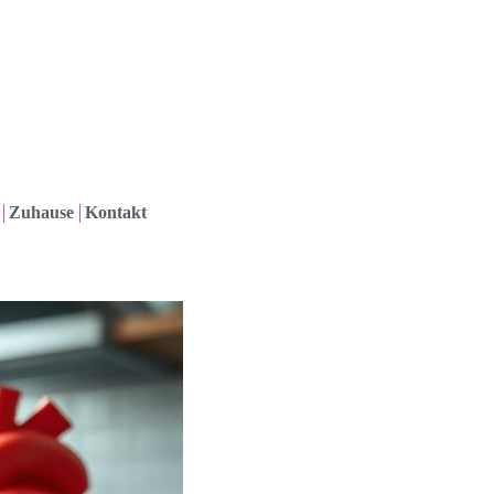
Zuhause
Kontakt