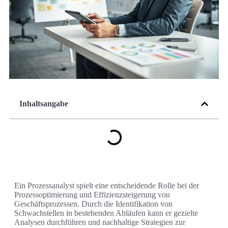
Inhaltsangabe
Ein Prozessanalyst spielt eine entscheidende Rolle bei der
Prozessoptimierung und Effizienzsteigerung von
Geschäftsprozessen. Durch die Identifikation von
Schwachstellen in bestehenden Abläufen kann er gezielte
Analysen durchführen und nachhaltige Strategien zur