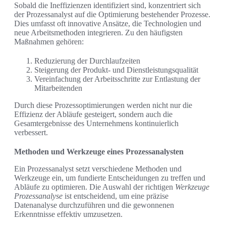
Sobald die Ineffizienzen identifiziert sind, konzentriert sich
der Prozessanalyst auf die Optimierung bestehender Prozesse.
Dies umfasst oft innovative Ansätze, die Technologien und
neue Arbeitsmethoden integrieren. Zu den häufigsten
Maßnahmen gehören:
Reduzierung der Durchlaufzeiten
Steigerung der Produkt- und Dienstleistungsqualität
Vereinfachung der Arbeitsschritte zur Entlastung der
Mitarbeitenden
Durch diese Prozessoptimierungen werden nicht nur die
Effizienz der Abläufe gesteigert, sondern auch die
Gesamtergebnisse des Unternehmens kontinuierlich
verbessert.
Methoden und Werkzeuge eines Prozessanalysten
Ein Prozessanalyst setzt verschiedene Methoden und
Werkzeuge ein, um fundierte Entscheidungen zu treffen und
Abläufe zu optimieren. Die Auswahl der richtigen
Werkzeuge
Prozessanalyse
ist entscheidend, um eine präzise
Datenanalyse durchzuführen und die gewonnenen
Erkenntnisse effektiv umzusetzen.