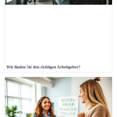
Wie finden Sie den richtigen Arbeitgeber?