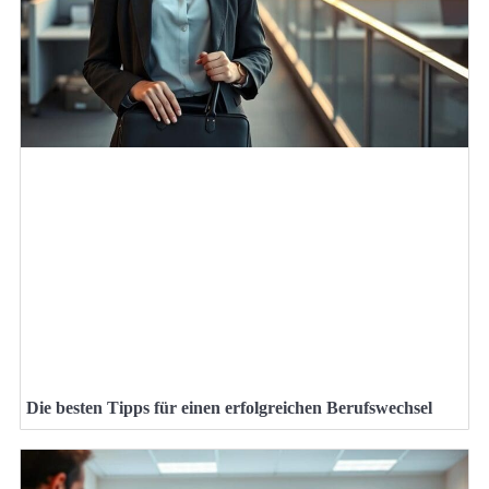
Die besten Tipps für einen erfolgreichen Berufswechsel