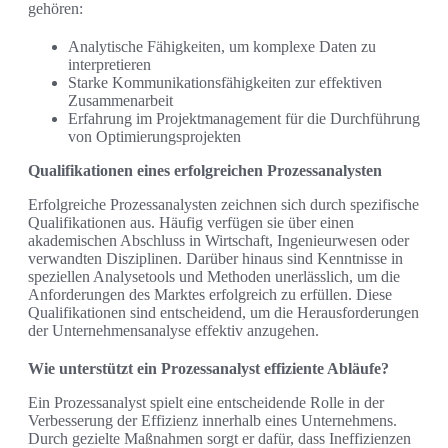
gehören:
Analytische Fähigkeiten, um komplexe Daten zu
interpretieren
Starke Kommunikationsfähigkeiten zur effektiven
Zusammenarbeit
Erfahrung im Projektmanagement für die Durchführung
von Optimierungsprojekten
Qualifikationen eines erfolgreichen Prozessanalysten
Erfolgreiche Prozessanalysten zeichnen sich durch spezifische
Qualifikationen aus. Häufig verfügen sie über einen
akademischen Abschluss in Wirtschaft, Ingenieurwesen oder
verwandten Disziplinen. Darüber hinaus sind Kenntnisse in
speziellen Analysetools und Methoden unerlässlich, um die
Anforderungen des Marktes erfolgreich zu erfüllen. Diese
Qualifikationen sind entscheidend, um die Herausforderungen
der Unternehmensanalyse effektiv anzugehen.
Wie unterstützt ein Prozessanalyst effiziente Abläufe?
Ein Prozessanalyst spielt eine entscheidende Rolle in der
Verbesserung der Effizienz innerhalb eines Unternehmens.
Durch gezielte Maßnahmen sorgt er dafür, dass Ineffizienzen