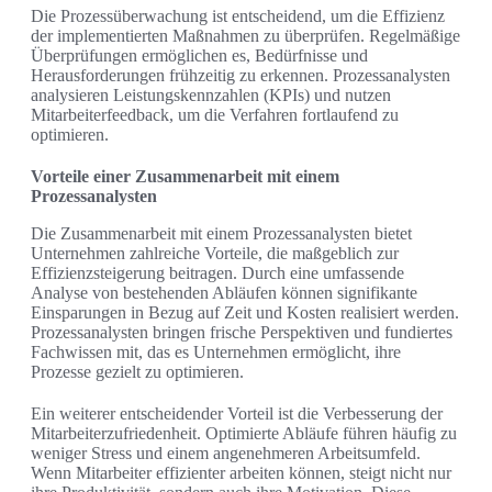
Die Prozessüberwachung ist entscheidend, um die Effizienz
der implementierten Maßnahmen zu überprüfen. Regelmäßige
Überprüfungen ermöglichen es, Bedürfnisse und
Herausforderungen frühzeitig zu erkennen. Prozessanalysten
analysieren Leistungskennzahlen (KPIs) und nutzen
Mitarbeiterfeedback, um die Verfahren fortlaufend zu
optimieren.
Vorteile einer Zusammenarbeit mit einem
Prozessanalysten
Die Zusammenarbeit mit einem Prozessanalysten bietet
Unternehmen zahlreiche Vorteile, die maßgeblich zur
Effizienzsteigerung beitragen. Durch eine umfassende
Analyse von bestehenden Abläufen können signifikante
Einsparungen in Bezug auf Zeit und Kosten realisiert werden.
Prozessanalysten bringen frische Perspektiven und fundiertes
Fachwissen mit, das es Unternehmen ermöglicht, ihre
Prozesse gezielt zu optimieren.
Ein weiterer entscheidender Vorteil ist die Verbesserung der
Mitarbeiterzufriedenheit. Optimierte Abläufe führen häufig zu
weniger Stress und einem angenehmeren Arbeitsumfeld.
Wenn Mitarbeiter effizienter arbeiten können, steigt nicht nur