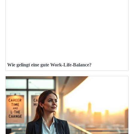
Wie gelingt eine gute Work-Life-Balance?