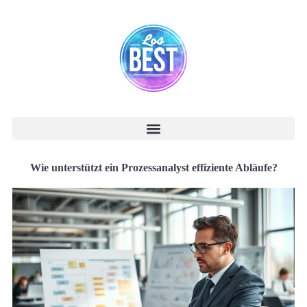
Wie unterstützt ein Prozessanalyst effiziente Abläufe?