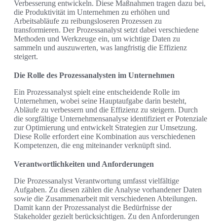
Verbesserung entwickeln. Diese Maßnahmen tragen dazu bei,
die Produktivität im Unternehmen zu erhöhen und
Arbeitsabläufe zu reibungsloseren Prozessen zu
transformieren. Der Prozessanalyst setzt dabei verschiedene
Methoden und Werkzeuge ein, um wichtige Daten zu
sammeln und auszuwerten, was langfristig die Effizienz
steigert.
Die Rolle des Prozessanalysten im Unternehmen
Ein Prozessanalyst spielt eine entscheidende Rolle im
Unternehmen, wobei seine Hauptaufgabe darin besteht,
Abläufe zu verbessern und die Effizienz zu steigern. Durch
die sorgfältige Unternehmensanalyse identifiziert er Potenziale
zur Optimierung und entwickelt Strategien zur Umsetzung.
Diese Rolle erfordert eine Kombination aus verschiedenen
Kompetenzen, die eng miteinander verknüpft sind.
Verantwortlichkeiten und Anforderungen
Die Prozessanalyst Verantwortung umfasst vielfältige
Aufgaben. Zu diesen zählen die Analyse vorhandener Daten
sowie die Zusammenarbeit mit verschiedenen Abteilungen.
Damit kann der Prozessanalyst die Bedürfnisse der
Stakeholder gezielt berücksichtigen. Zu den Anforderungen