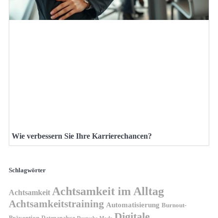
Wie verbessern Sie Ihre Karrierechancen?
Schlagwörter
Achtsamkeit im Alltag
Achtsamkeit
Achtsamkeitstraining
Automatisierung
Burnout-
Digitale
Prävention