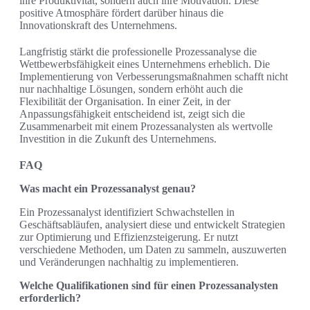
ihre Produktivität, sondern auch ihre Motivation. Diese
positive Atmosphäre fördert darüber hinaus die
Innovationskraft des Unternehmens.
Langfristig stärkt die professionelle Prozessanalyse die
Wettbewerbsfähigkeit eines Unternehmens erheblich. Die
Implementierung von Verbesserungsmaßnahmen schafft nicht
nur nachhaltige Lösungen, sondern erhöht auch die
Flexibilität der Organisation. In einer Zeit, in der
Anpassungsfähigkeit entscheidend ist, zeigt sich die
Zusammenarbeit mit einem Prozessanalysten als wertvolle
Investition in die Zukunft des Unternehmens.
FAQ
Was macht ein Prozessanalyst genau?
Ein Prozessanalyst identifiziert Schwachstellen in
Geschäftsabläufen, analysiert diese und entwickelt Strategien
zur Optimierung und Effizienzsteigerung. Er nutzt
verschiedene Methoden, um Daten zu sammeln, auszuwerten
und Veränderungen nachhaltig zu implementieren.
Welche Qualifikationen sind für einen Prozessanalysten
erforderlich?