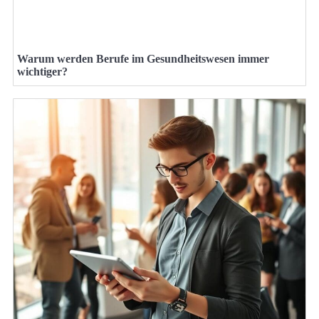
Warum werden Berufe im Gesundheitswesen immer
wichtiger?