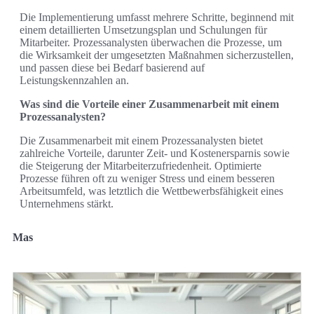
Die Implementierung umfasst mehrere Schritte, beginnend mit
einem detaillierten Umsetzungsplan und Schulungen für
Mitarbeiter. Prozessanalysten überwachen die Prozesse, um
die Wirksamkeit der umgesetzten Maßnahmen sicherzustellen,
und passen diese bei Bedarf basierend auf
Leistungskennzahlen an.
Was sind die Vorteile einer Zusammenarbeit mit einem
Prozessanalysten?
Die Zusammenarbeit mit einem Prozessanalysten bietet
zahlreiche Vorteile, darunter Zeit- und Kostenersparnis sowie
die Steigerung der Mitarbeiterzufriedenheit. Optimierte
Prozesse führen oft zu weniger Stress und einem besseren
Arbeitsumfeld, was letztlich die Wettbewerbsfähigkeit eines
Unternehmens stärkt.
Mas