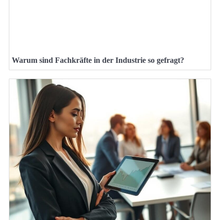
Warum sind Fachkräfte in der Industrie so gefragt?