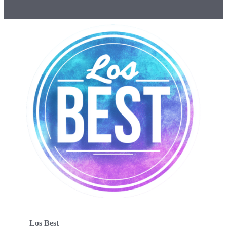
Los Best