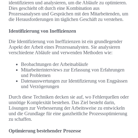
identifizieren und analysieren, um die Abläufe zu optimieren.
Dies geschieht oft durch eine Kombination aus
Prozessanalysen und Gesprächen mit den Mitarbeitenden, um
die Herausforderungen im täglichen Geschäft zu verstehen.
Identifizierung von Ineffizienzen
Die Identifizierung von Ineffizienzen ist ein grundlegender
Aspekt der Arbeit eines Prozessanalysten. Sie analysieren
verschiedene Abläufe und verwenden Methoden wie:
Beobachtungen der Arbeitsabläufe
Mitarbeiterinterviews zur Erfassung von Erfahrungen
und Problemen
Datenauswertungen zur Identifizierung von Engpässen
und Verzögerungen
Durch diese Techniken decken sie auf, wo Fehlerquellen oder
unnötige Komplexität bestehen. Das Ziel besteht darin,
Lösungen zur Verbesserung der Arbeitsweise zu entwickeln
und die Grundlage für eine ganzheitliche Prozessoptimierung
zu schaffen.
Optimierung bestehender Prozesse