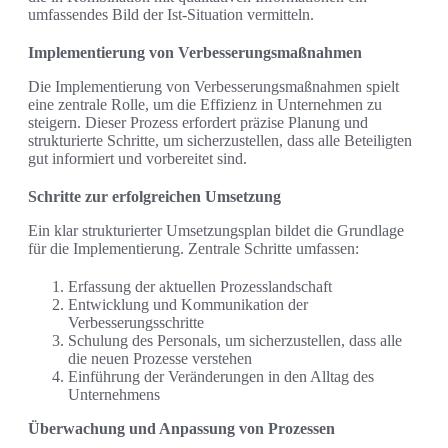
umfassendes Bild der Ist-Situation vermitteln.
Implementierung von Verbesserungsmaßnahmen
Die Implementierung von Verbesserungsmaßnahmen spielt
eine zentrale Rolle, um die Effizienz in Unternehmen zu
steigern. Dieser Prozess erfordert präzise Planung und
strukturierte Schritte, um sicherzustellen, dass alle Beteiligten
gut informiert und vorbereitet sind.
Schritte zur erfolgreichen Umsetzung
Ein klar strukturierter Umsetzungsplan bildet die Grundlage
für die Implementierung. Zentrale Schritte umfassen:
Erfassung der aktuellen Prozesslandschaft
Entwicklung und Kommunikation der
Verbesserungsschritte
Schulung des Personals, um sicherzustellen, dass alle
die neuen Prozesse verstehen
Einführung der Veränderungen in den Alltag des
Unternehmens
Überwachung und Anpassung von Prozessen