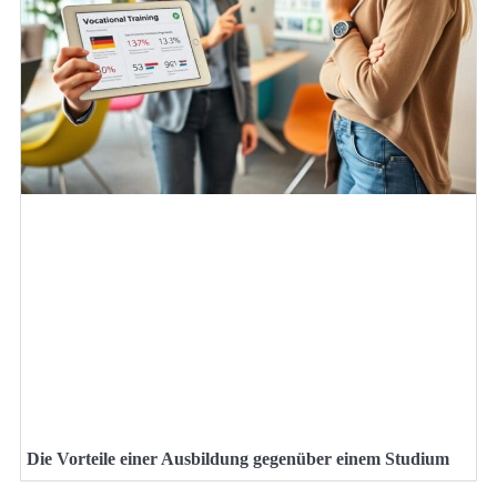
Die Vorteile einer Ausbildung gegenüber einem Studium