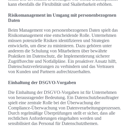
kann ebenfalls die Flexibilität und Skalierbarkeit erhöhen.
Risikomanagement im Umgang mit personenbezogenen
Daten
Beim Management von personenbezogenen Daten spielt das
Risikomanagement eine entscheidende Rolle. Unternehmen
müssen potenzielle Risiken identifizieren und Strategien
entwickeln, um diese zu minimieren. Dazu gehören unter
anderem die Schulung von Mitarbeitern über bewährte
Praktiken im Datenschutz, die Implementierung sicherer
Zugriffsrechte und Notfallpläne. Ein proaktiver Ansatz hilft,
Datenschutzverletzungen zu verhindern und das Vertrauen
von Kunden und Partnern aufrechtzuerhalten.
Einhaltung der DSGVO-Vorgaben
Die Einhaltung der DSGVO-Vorgaben ist für Unternehmen
von herausragender Bedeutung. Ein Datenschutzbeauftragter
spielt eine zentrale Rolle bei der Überwachung der
Compliance-Überwachung von Datenverarbeitungsprozessen.
Durch regelmäßige Überprüfungen stellt er sicher, dass alle
rechtlichen Anforderungen eingehalten werden und
sensibilisiert das Personal für Datenschutzthemen.