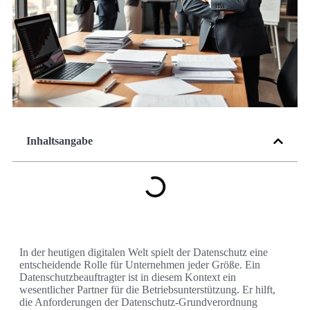
Inhaltsangabe
In der heutigen digitalen Welt spielt der Datenschutz eine
entscheidende Rolle für Unternehmen jeder Größe. Ein
Datenschutzbeauftragter ist in diesem Kontext ein
wesentlicher Partner für die Betriebsunterstützung. Er hilft,
die Anforderungen der Datenschutz-Grundverordnung