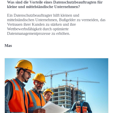
Was sind die Vorteile eines Datenschutzbeauftragten für
kleine und mittelständische Unternehmen?
Ein Datenschutzbeauftragter hilft kleinen und
mittelständischen Unternehmen, Bußgelder zu vermeiden, das
Vertrauen ihrer Kunden zu stärken und ihre
Wettbewerbsfähigkeit durch optimierte
Datenmanagementprozesse zu erhöhen.
Mas