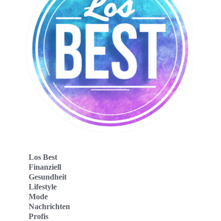
Los Best
Finanziell
Gesundheit
Lifestyle
Mode
Nachrichten
Profis