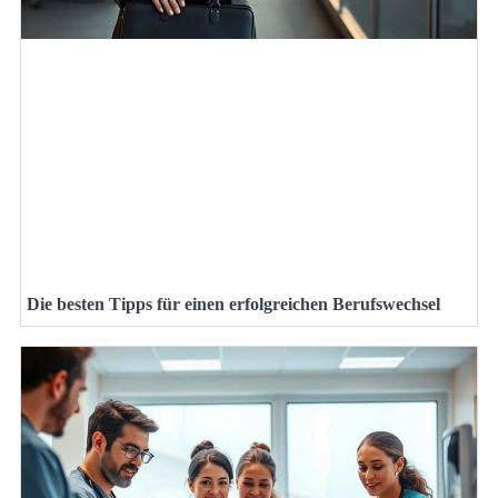
Die besten Tipps für einen erfolgreichen Berufswechsel