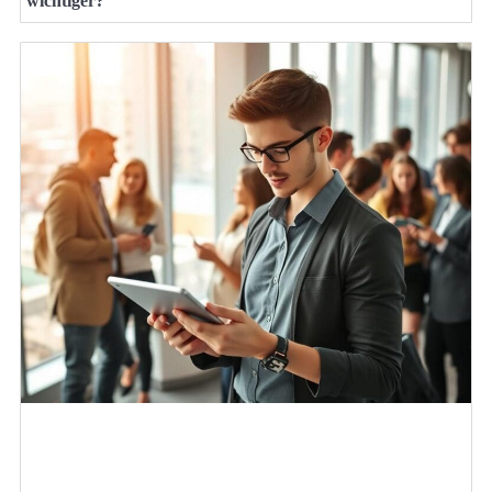
wichtiger?