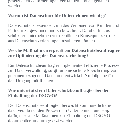
gesetzlichen Anforderungen verstanden und eingehalten
werden.
Warum ist Datenschutz für Unternehmen wichtig?
Datenschutz ist essenziell, um das Vertrauen von Kunden und
Partnern zu gewinnen und zu bewahren. Darüber hinaus
schützt er Unternehmen vor rechtlichen Konsequenzen, die
aus Datenschutzverletzungen resultieren können.
Welche Maßnahmen ergreift ein Datenschutzbeauftragter
zur Optimierung der Datenverarbeitung?
Ein Datenschutzbeauftragter implementiert effiziente Prozesse
zur Datenverwaltung, sorgt für eine sichere Speicherung von
personenbezogenen Daten und entwickelt Notfallpläne für
den Umgang mit Risiken.
Wie unterstützt ein Datenschutzbeauftragter bei der
Einhaltung der DSGVO?
Der Datenschutzbeauftragte überwacht kontinuierlich die
datenverarbeitenden Prozesse im Unternehmen und sorgt
dafür, dass alle Maßnahmen zur Einhaltung der DSGVO
dokumentiert und umgesetzt werden.