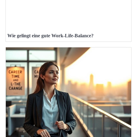
Wie gelingt eine gute Work-Life-Balance?