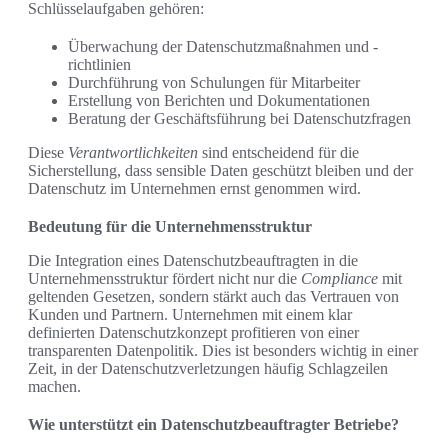
Schlüsselaufgaben gehören:
Überwachung der Datenschutzmaßnahmen und -
richtlinien
Durchführung von Schulungen für Mitarbeiter
Erstellung von Berichten und Dokumentationen
Beratung der Geschäftsführung bei Datenschutzfragen
Diese
Verantwortlichkeiten
sind entscheidend für die
Sicherstellung, dass sensible Daten geschützt bleiben und der
Datenschutz im Unternehmen ernst genommen wird.
Bedeutung für die Unternehmensstruktur
Die Integration eines Datenschutzbeauftragten in die
Unternehmensstruktur fördert nicht nur die
Compliance
mit
geltenden Gesetzen, sondern stärkt auch das Vertrauen von
Kunden und Partnern. Unternehmen mit einem klar
definierten Datenschutzkonzept profitieren von einer
transparenten Datenpolitik. Dies ist besonders wichtig in einer
Zeit, in der Datenschutzverletzungen häufig Schlagzeilen
machen.
Wie unterstützt ein Datenschutzbeauftragter Betriebe?