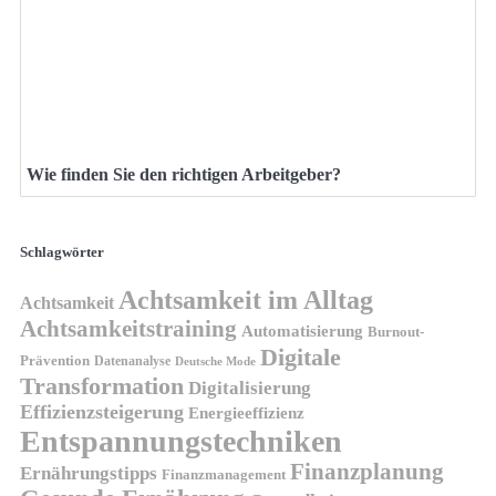
Wie finden Sie den richtigen Arbeitgeber?
Schlagwörter
Achtsamkeit im Alltag
Achtsamkeit
Achtsamkeitstraining
Automatisierung
Burnout-
Digitale
Prävention
Datenanalyse
Deutsche Mode
Transformation
Digitalisierung
Effizienzsteigerung
Energieeffizienz
Entspannungstechniken
Finanzplanung
Ernährungstipps
Finanzmanagement