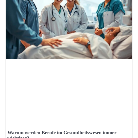
Warum werden Berufe im Gesundheitswesen immer