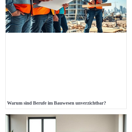
Warum sind Berufe im Bauwesen unverzichtbar?