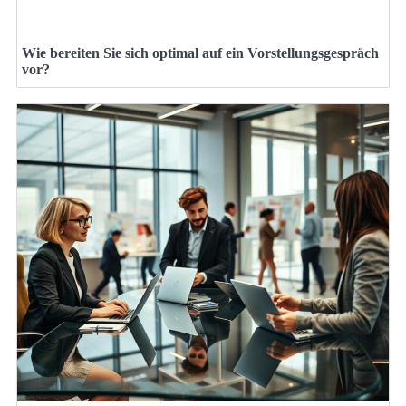
Wie bereiten Sie sich optimal auf ein Vorstellungsgespräch
vor?