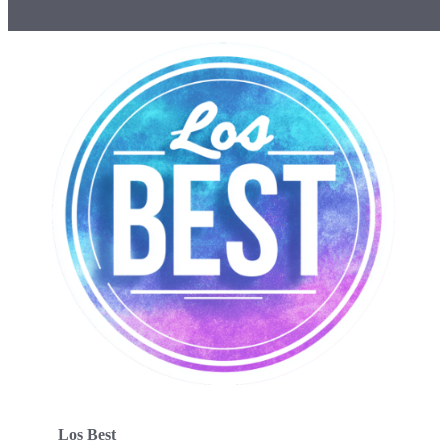
Los Best