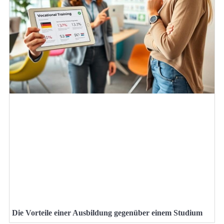
Die Vorteile einer Ausbildung gegenüber einem Studium