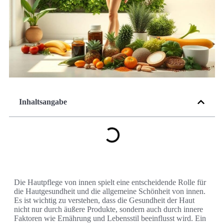
Inhaltsangabe
Die Hautpflege von innen spielt eine entscheidende Rolle für
die Hautgesundheit und die allgemeine Schönheit von innen.
Es ist wichtig zu verstehen, dass die Gesundheit der Haut
nicht nur durch äußere Produkte, sondern auch durch innere
Faktoren wie Ernährung und Lebensstil beeinflusst wird. Ein