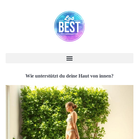
Wie unterstützt du deine Haut von innen?