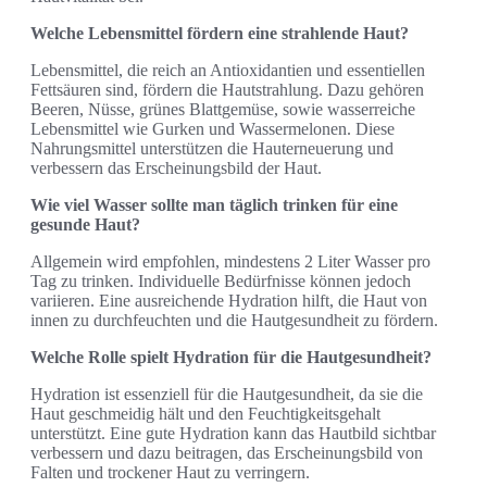
Welche Lebensmittel fördern eine strahlende Haut?
Lebensmittel, die reich an Antioxidantien und essentiellen
Fettsäuren sind, fördern die Hautstrahlung. Dazu gehören
Beeren, Nüsse, grünes Blattgemüse, sowie wasserreiche
Lebensmittel wie Gurken und Wassermelonen. Diese
Nahrungsmittel unterstützen die Hauterneuerung und
verbessern das Erscheinungsbild der Haut.
Wie viel Wasser sollte man täglich trinken für eine
gesunde Haut?
Allgemein wird empfohlen, mindestens 2 Liter Wasser pro
Tag zu trinken. Individuelle Bedürfnisse können jedoch
variieren. Eine ausreichende Hydration hilft, die Haut von
innen zu durchfeuchten und die Hautgesundheit zu fördern.
Welche Rolle spielt Hydration für die Hautgesundheit?
Hydration ist essenziell für die Hautgesundheit, da sie die
Haut geschmeidig hält und den Feuchtigkeitsgehalt
unterstützt. Eine gute Hydration kann das Hautbild sichtbar
verbessern und dazu beitragen, das Erscheinungsbild von
Falten und trockener Haut zu verringern.