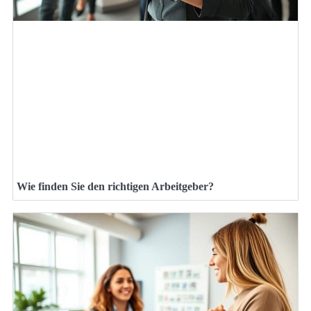
Wie finden Sie den richtigen Arbeitgeber?