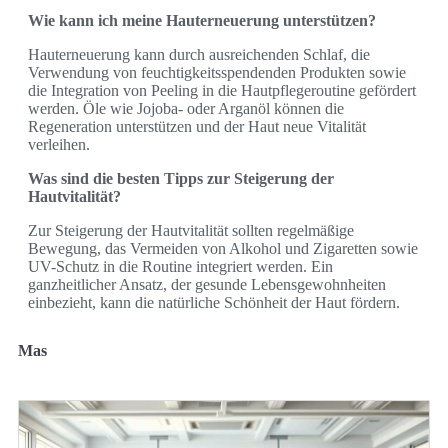
Wie kann ich meine Hauterneuerung unterstützen?
Hauterneuerung kann durch ausreichenden Schlaf, die
Verwendung von feuchtigkeitsspendenden Produkten sowie
die Integration von Peeling in die Hautpflegeroutine gefördert
werden. Öle wie Jojoba- oder Arganöl können die
Regeneration unterstützen und der Haut neue Vitalität
verleihen.
Was sind die besten Tipps zur Steigerung der
Hautvitalität?
Zur Steigerung der Hautvitalität sollten regelmäßige
Bewegung, das Vermeiden von Alkohol und Zigaretten sowie
UV-Schutz in die Routine integriert werden. Ein
ganzheitlicher Ansatz, der gesunde Lebensgewohnheiten
einbezieht, kann die natürliche Schönheit der Haut fördern.
Mas