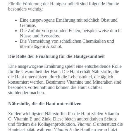
Für die Förderung der Hautgesundheit sind folgende Punkte
besonders wichtig:
Eine ausgewogene Ernährung mit reichlich Obst und
Gemüse.
Die Zufuhr von gesunden Fetten, beispielsweise durch
Nüsse und Avocados.
Die Vermeidung von schädlichen Chemikalien und
übermäßigem Alkohol.
Die Rolle der Ernährung für die Hautgesundheit
Eine ausgewogene Ernährung spielt eine entscheidende Rolle
für die Gesundheit der Haut. Die Haut erhält Nährstoffe, die
die Haut unterstützen, durch die Lebensmittel, die täglich
konsumiert werden. Bestimmte Vitamine und Mineralien sind
besonders vorteilhaft und können die Haut sichtbar
strahlender machen.
Nährstoffe, die die Haut unterstützen
Zu den wichtigsten Nährstoffen für die Haut zählen Vitamin
C, Vitamin E und Zink. Diese bieten antioxidativen Schutz
und fördern die Kollagenproduktion.
Vitamin C
unterstützt die
Hautelastizität, während
Vitamin E
die Hautbarriere schützt