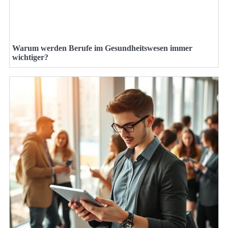
Warum werden Berufe im Gesundheitswesen immer
wichtiger?