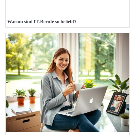
Warum sind IT-Berufe so beliebt?