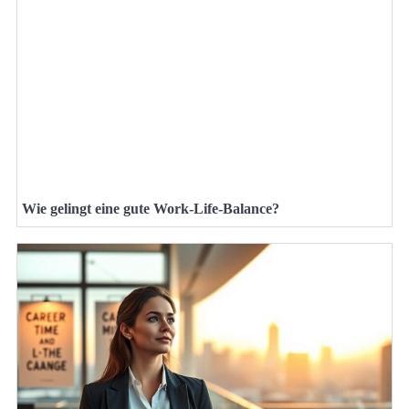
Wie gelingt eine gute Work-Life-Balance?