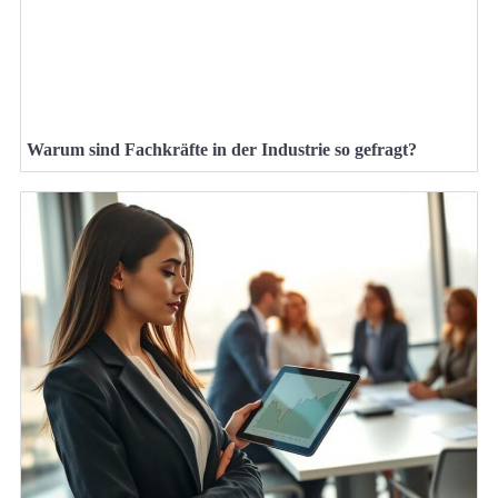
Warum sind Fachkräfte in der Industrie so gefragt?