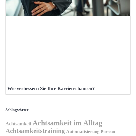
Wie verbessern Sie Ihre Karrierechancen?
Schlagwörter
Achtsamkeit im Alltag
Achtsamkeit
Achtsamkeitstraining
Automatisierung
Burnout-