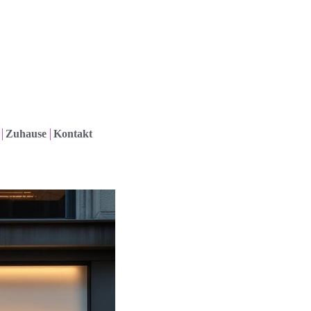
Zuhause
Kontakt