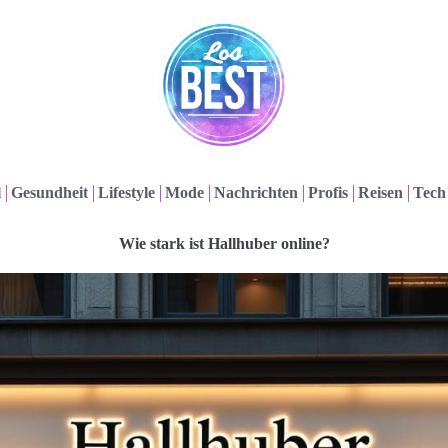
l
Gesundheit
Lifestyle
Mode
Nachrichten
Profis
Reisen
Tech
Wie stark ist Hallhuber online?