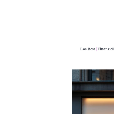
Los Best
Finanziel