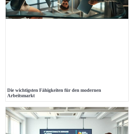
Die wichtigsten Fähigkeiten für den modernen
Arbeitsmarkt