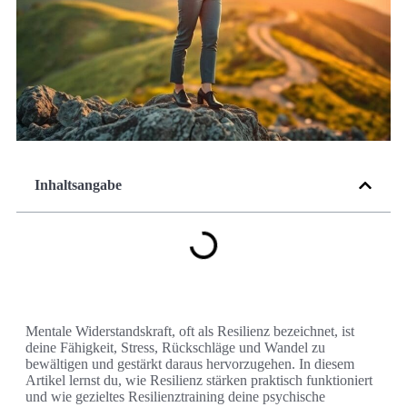
Inhaltsangabe
Mentale Widerstandskraft, oft als Resilienz bezeichnet, ist
deine Fähigkeit, Stress, Rückschläge und Wandel zu
bewältigen und gestärkt daraus hervorzugehen. In diesem
Artikel lernst du, wie Resilienz stärken praktisch funktioniert
und wie gezieltes Resilienztraining deine psychische