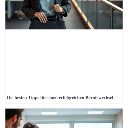
Die besten Tipps für einen erfolgreichen Berufswechsel