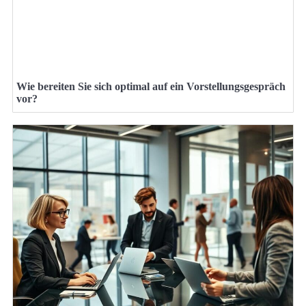
Wie bereiten Sie sich optimal auf ein Vorstellungsgespräch
vor?