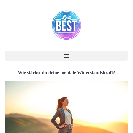
Wie stärkst du deine mentale Widerstandskraft?