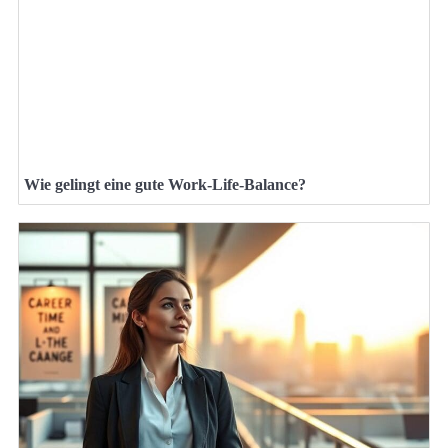
Wie gelingt eine gute Work-Life-Balance?