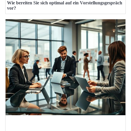
Wie bereiten Sie sich optimal auf ein Vorstellungsgespräch
vor?