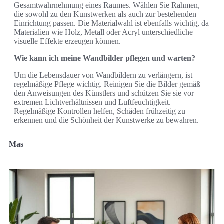
Gesamtwahrnehmung eines Raumes. Wählen Sie Rahmen,
die sowohl zu den Kunstwerken als auch zur bestehenden
Einrichtung passen. Die Materialwahl ist ebenfalls wichtig, da
Materialien wie Holz, Metall oder Acryl unterschiedliche
visuelle Effekte erzeugen können.
Wie kann ich meine Wandbilder pflegen und warten?
Um die Lebensdauer von Wandbildern zu verlängern, ist
regelmäßige Pflege wichtig. Reinigen Sie die Bilder gemäß
den Anweisungen des Künstlers und schützen Sie sie vor
extremen Lichtverhältnissen und Luftfeuchtigkeit.
Regelmäßige Kontrollen helfen, Schäden frühzeitig zu
erkennen und die Schönheit der Kunstwerke zu bewahren.
Mas