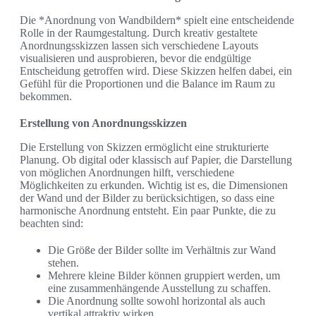
Die *Anordnung von Wandbildern* spielt eine entscheidende
Rolle in der Raumgestaltung. Durch kreativ gestaltete
Anordnungsskizzen lassen sich verschiedene Layouts
visualisieren und ausprobieren, bevor die endgültige
Entscheidung getroffen wird. Diese Skizzen helfen dabei, ein
Gefühl für die Proportionen und die Balance im Raum zu
bekommen.
Erstellung von Anordnungsskizzen
Die Erstellung von Skizzen ermöglicht eine strukturierte
Planung. Ob digital oder klassisch auf Papier, die Darstellung
von möglichen Anordnungen hilft, verschiedene
Möglichkeiten zu erkunden. Wichtig ist es, die Dimensionen
der Wand und der Bilder zu berücksichtigen, so dass eine
harmonische Anordnung entsteht. Ein paar Punkte, die zu
beachten sind:
Die Größe der Bilder sollte im Verhältnis zur Wand
stehen.
Mehrere kleine Bilder können gruppiert werden, um
eine zusammenhängende Ausstellung zu schaffen.
Die Anordnung sollte sowohl horizontal als auch
vertikal attraktiv wirken.