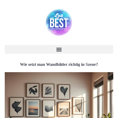
Wie setzt man Wandbilder richtig in Szene?