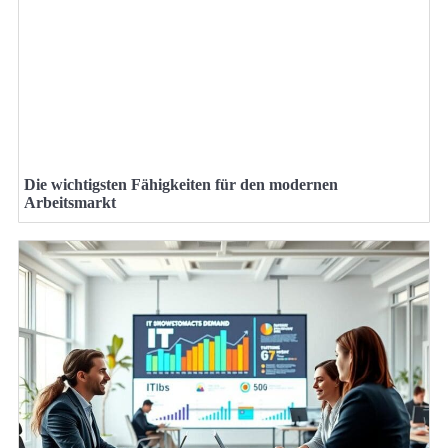
Die wichtigsten Fähigkeiten für den modernen
Arbeitsmarkt