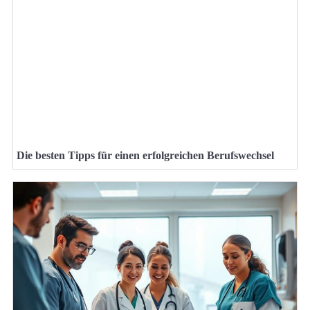
Die besten Tipps für einen erfolgreichen Berufswechsel