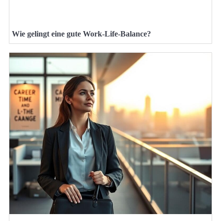
Wie gelingt eine gute Work-Life-Balance?