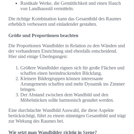
Rustikale Werke, die Gemütlichkeit und einen Hauch
von Landhausstil vermitteln.
Die richtige Kombination kann das Gesamtbild des Raumes
erheblich verbessern und einladender gestalten.
Größe und Proportionen beachten
Die Proportionen Wandbilder in Relation zu den Wänden und
der vorhandenen Einrichtung sind ebenfalls entscheidend.
Hier sind einige Überlegungen:
Größere Wandbilder eignen sich für große Flächen und
schaffen einen beeindruckenden Blickfang.
Kleinere Bildergruppen können interessante
Arrangements schaffen und mehr Dynamik ins Zimmer
bringen.
Der Abstand zwischen dem Wandbild und den
Möbelstücken sollte harmonisch gestaltet werden.
Eine durchdachte Wandbild Auswahl, die diese Aspekte
berücksichtigt, führt zu einem stimmigen Gesamtbild und trägt
zur Wirkung des Raumes bei.
Wie setzt man Wandbilder richtig in Szene?