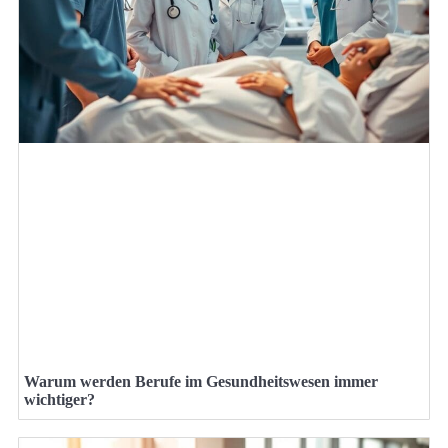
Warum werden Berufe im Gesundheitswesen immer
wichtiger?