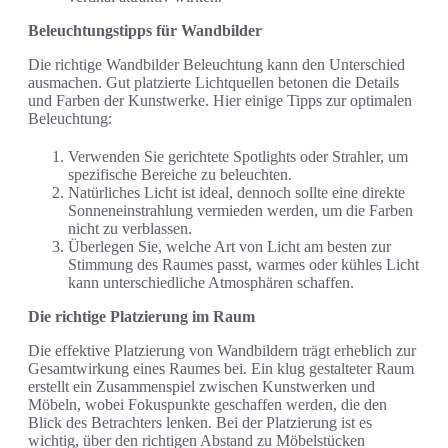
Beleuchtungstipps für Wandbilder
Die richtige Wandbilder Beleuchtung kann den Unterschied
ausmachen. Gut platzierte Lichtquellen betonen die Details
und Farben der Kunstwerke. Hier einige Tipps zur optimalen
Beleuchtung:
Verwenden Sie gerichtete Spotlights oder Strahler, um
spezifische Bereiche zu beleuchten.
Natürliches Licht ist ideal, dennoch sollte eine direkte
Sonneneinstrahlung vermieden werden, um die Farben
nicht zu verblassen.
Überlegen Sie, welche Art von Licht am besten zur
Stimmung des Raumes passt, warmes oder kühles Licht
kann unterschiedliche Atmosphären schaffen.
Die richtige Platzierung im Raum
Die effektive Platzierung von Wandbildern trägt erheblich zur
Gesamtwirkung eines Raumes bei. Ein klug gestalteter Raum
erstellt ein Zusammenspiel zwischen Kunstwerken und
Möbeln, wobei Fokuspunkte geschaffen werden, die den
Blick des Betrachters lenken. Bei der Platzierung ist es
wichtig, über den richtigen Abstand zu Möbelstücken