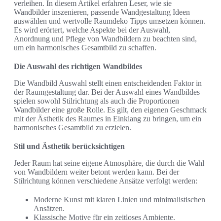
verleihen. In diesem Artikel erfahren Leser, wie sie
Wandbilder inszenieren, passende Wandgestaltung Ideen
auswählen und wertvolle Raumdeko Tipps umsetzen können.
Es wird erörtert, welche Aspekte bei der Auswahl,
Anordnung und Pflege von Wandbildern zu beachten sind,
um ein harmonisches Gesamtbild zu schaffen.
Die Auswahl des richtigen Wandbildes
Die Wandbild Auswahl stellt einen entscheidenden Faktor in
der Raumgestaltung dar. Bei der Auswahl eines Wandbildes
spielen sowohl Stilrichtung als auch die Proportionen
Wandbilder eine große Rolle. Es gilt, den eigenen Geschmack
mit der Ästhetik des Raumes in Einklang zu bringen, um ein
harmonisches Gesamtbild zu erzielen.
Stil und Ästhetik berücksichtigen
Jeder Raum hat seine eigene Atmosphäre, die durch die Wahl
von Wandbildern weiter betont werden kann. Bei der
Stilrichtung können verschiedene Ansätze verfolgt werden:
Moderne Kunst mit klaren Linien und minimalistischen
Ansätzen.
Klassische Motive für ein zeitloses Ambiente.