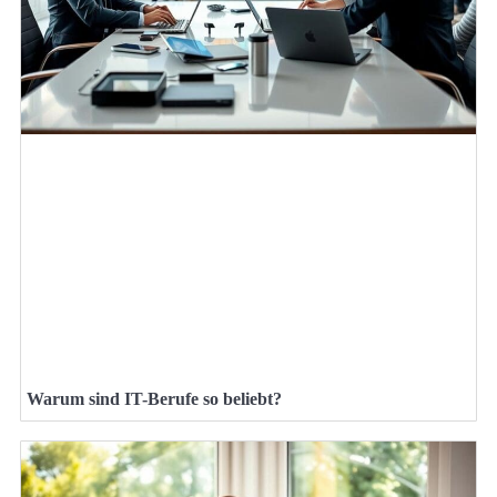
Warum sind IT-Berufe so beliebt?