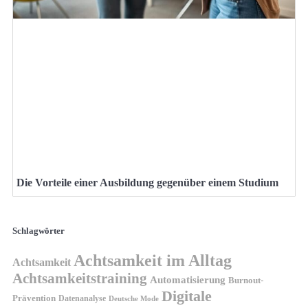
Die Vorteile einer Ausbildung gegenüber einem Studium
Schlagwörter
Achtsamkeit im Alltag
Achtsamkeit
Achtsamkeitstraining
Automatisierung
Burnout-
Digitale
Prävention
Datenanalyse
Deutsche Mode