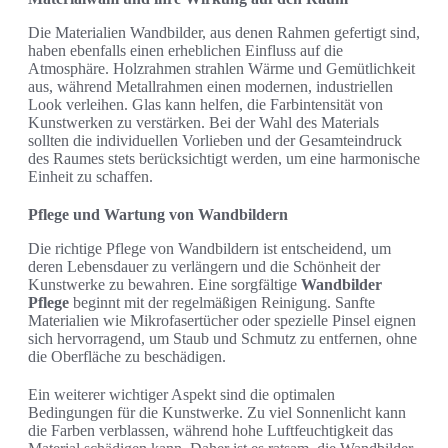
Die Materialien Wandbilder, aus denen Rahmen gefertigt sind,
haben ebenfalls einen erheblichen Einfluss auf die
Atmosphäre. Holzrahmen strahlen Wärme und Gemütlichkeit
aus, während Metallrahmen einen modernen, industriellen
Look verleihen. Glas kann helfen, die Farbintensität von
Kunstwerken zu verstärken. Bei der Wahl des Materials
sollten die individuellen Vorlieben und der Gesamteindruck
des Raumes stets berücksichtigt werden, um eine harmonische
Einheit zu schaffen.
Pflege und Wartung von Wandbildern
Die richtige Pflege von Wandbildern ist entscheidend, um
deren Lebensdauer zu verlängern und die Schönheit der
Kunstwerke zu bewahren. Eine sorgfältige
Wandbilder
Pflege
beginnt mit der regelmäßigen Reinigung. Sanfte
Materialien wie Mikrofasertücher oder spezielle Pinsel eignen
sich hervorragend, um Staub und Schmutz zu entfernen, ohne
die Oberfläche zu beschädigen.
Ein weiterer wichtiger Aspekt sind die optimalen
Bedingungen für die Kunstwerke. Zu viel Sonnenlicht kann
die Farben verblassen, während hohe Luftfeuchtigkeit das