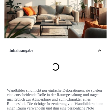
Inhaltsangabe
Wandbilder sind nicht nur einfache Dekorationen; sie spielen
eine entscheidende Rolle in der Raumgestaltung und tragen
maßgeblich zur Atmosphäre und zum Charakter eines
Raumes bei. Die richtige Inszenierung von Wandbildern kann
einen Raum verwandeln und ihm eine persönliche Note