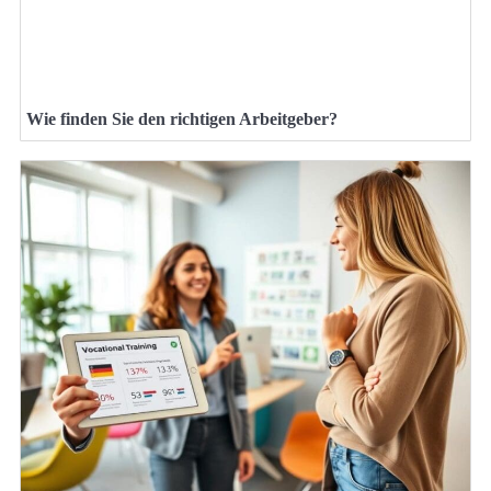
Wie finden Sie den richtigen Arbeitgeber?