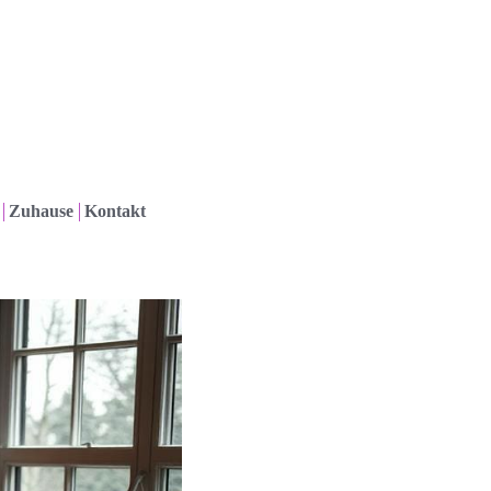
Zuhause
Kontakt