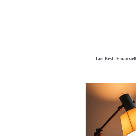
Los Best
Finanziel