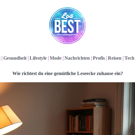
l
Gesundheit
Lifestyle
Mode
Nachrichten
Profis
Reisen
Tech
Wie richtest du eine gemütliche Leseecke zuhause ein?