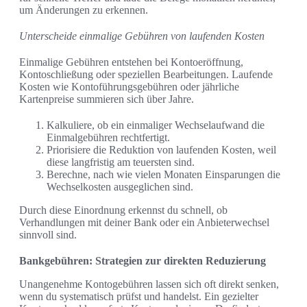
um Änderungen zu erkennen.
Unterscheide einmalige Gebühren von laufenden Kosten
Einmalige Gebühren entstehen bei Kontoeröffnung,
Kontoschließung oder speziellen Bearbeitungen. Laufende
Kosten wie Kontoführungsgebühren oder jährliche
Kartenpreise summieren sich über Jahre.
Kalkuliere, ob ein einmaliger Wechselaufwand die
Einmalgebühren rechtfertigt.
Priorisiere die Reduktion von laufenden Kosten, weil
diese langfristig am teuersten sind.
Berechne, nach wie vielen Monaten Einsparungen die
Wechselkosten ausgeglichen sind.
Durch diese Einordnung erkennst du schnell, ob
Verhandlungen mit deiner Bank oder ein Anbieterwechsel
sinnvoll sind.
Bankgebühren: Strategien zur direkten Reduzierung
Unangenehme Kontogebühren lassen sich oft direkt senken,
wenn du systematisch prüfst und handelst. Ein gezielter