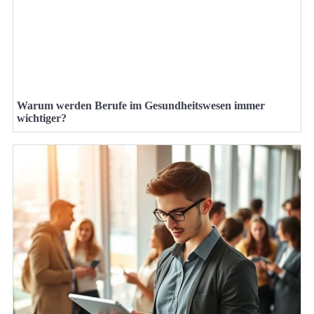
Warum werden Berufe im Gesundheitswesen immer
wichtiger?