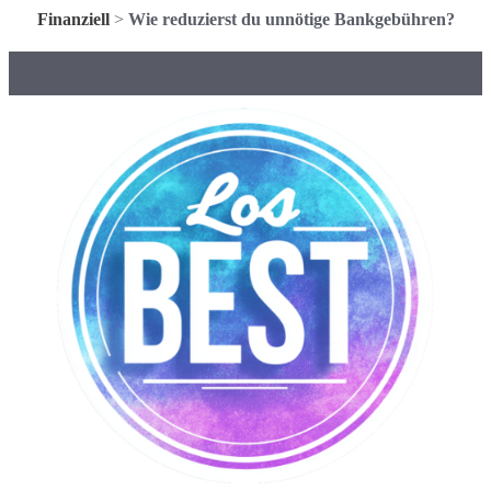
Finanziell
>
Wie reduzierst du unnötige Bankgebühren?