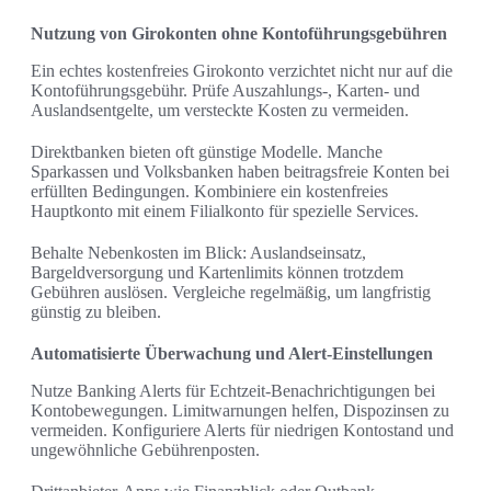
Nutzung von Girokonten ohne Kontoführungsgebühren
Ein echtes kostenfreies Girokonto verzichtet nicht nur auf die
Kontoführungsgebühr. Prüfe Auszahlungs-, Karten- und
Auslandsentgelte, um versteckte Kosten zu vermeiden.
Direktbanken bieten oft günstige Modelle. Manche
Sparkassen und Volksbanken haben beitragsfreie Konten bei
erfüllten Bedingungen. Kombiniere ein kostenfreies
Hauptkonto mit einem Filialkonto für spezielle Services.
Behalte Nebenkosten im Blick: Auslandseinsatz,
Bargeldversorgung und Kartenlimits können trotzdem
Gebühren auslösen. Vergleiche regelmäßig, um langfristig
günstig zu bleiben.
Automatisierte Überwachung und Alert-Einstellungen
Nutze Banking Alerts für Echtzeit-Benachrichtigungen bei
Kontobewegungen. Limitwarnungen helfen, Dispozinsen zu
vermeiden. Konfiguriere Alerts für niedrigen Kontostand und
ungewöhnliche Gebührenposten.