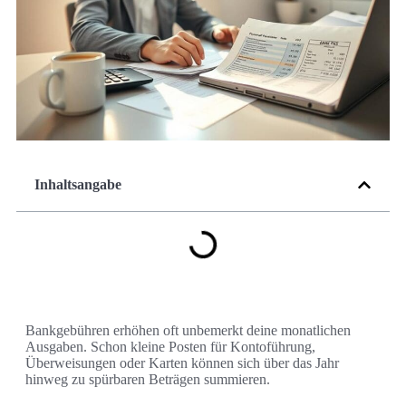
Inhaltsangabe
Bankgebühren erhöhen oft unbemerkt deine monatlichen
Ausgaben. Schon kleine Posten für Kontoführung,
Überweisungen oder Karten können sich über das Jahr
hinweg zu spürbaren Beträgen summieren.