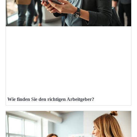
Wie finden Sie den richtigen Arbeitgeber?