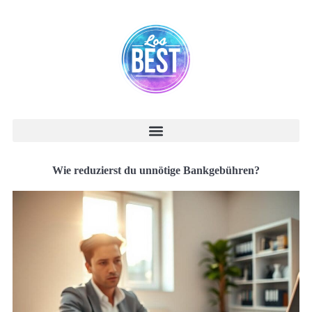
Wie reduzierst du unnötige Bankgebühren?