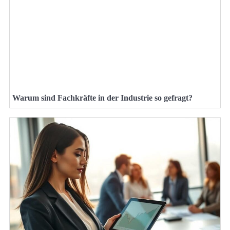
Warum sind Fachkräfte in der Industrie so gefragt?