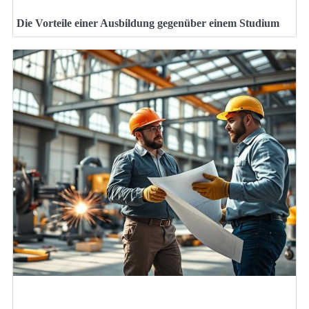
Die Vorteile einer Ausbildung gegenüber einem Studium