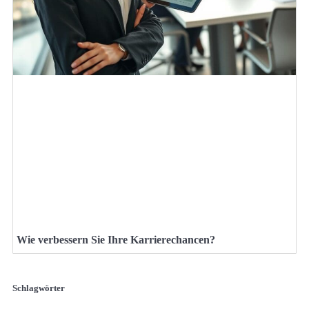
Wie verbessern Sie Ihre Karrierechancen?
Schlagwörter