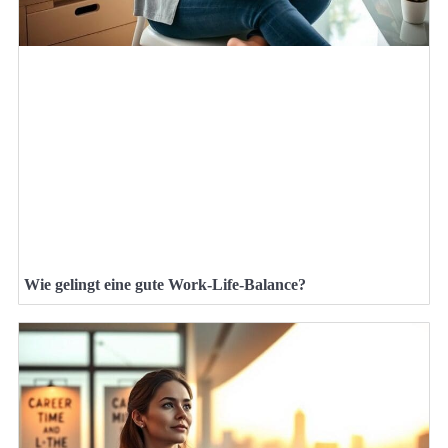
Wie gelingt eine gute Work-Life-Balance?