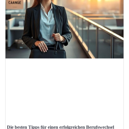
Die besten Tipps für einen erfolgreichen Berufswechsel