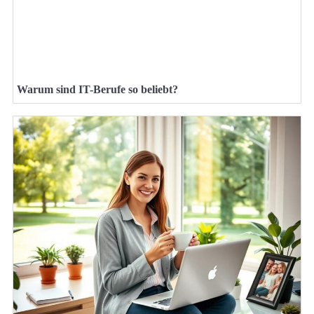
Warum sind IT-Berufe so beliebt?