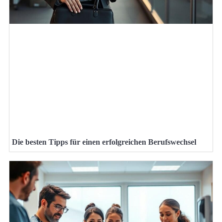
Die besten Tipps für einen erfolgreichen Berufswechsel