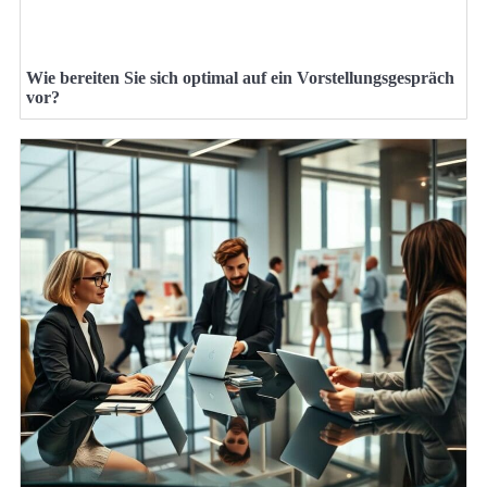
Wie bereiten Sie sich optimal auf ein Vorstellungsgespräch
vor?