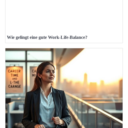
Wie gelingt eine gute Work-Life-Balance?