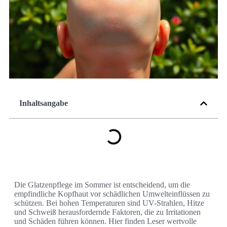
Inhaltsangabe
Die Glatzenpflege im Sommer ist entscheidend, um die
empfindliche Kopfhaut vor schädlichen Umwelteinflüssen zu
schützen. Bei hohen Temperaturen sind UV-Strahlen, Hitze
und Schweiß herausfordernde Faktoren, die zu Irritationen
und Schäden führen können. Hier finden Leser wertvolle