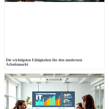
Die wichtigsten Fähigkeiten für den modernen
Arbeitsmarkt