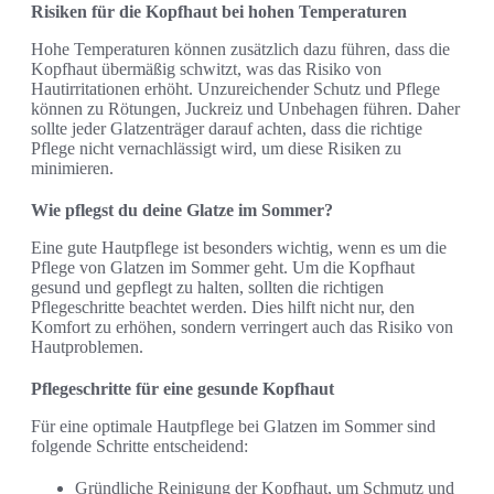
Risiken für die Kopfhaut bei hohen Temperaturen
Hohe Temperaturen können zusätzlich dazu führen, dass die
Kopfhaut übermäßig schwitzt, was das Risiko von
Hautirritationen erhöht. Unzureichender Schutz und Pflege
können zu Rötungen, Juckreiz und Unbehagen führen. Daher
sollte jeder Glatzenträger darauf achten, dass die richtige
Pflege nicht vernachlässigt wird, um diese Risiken zu
minimieren.
Wie pflegst du deine Glatze im Sommer?
Eine gute Hautpflege ist besonders wichtig, wenn es um die
Pflege von Glatzen im Sommer geht. Um die Kopfhaut
gesund und gepflegt zu halten, sollten die richtigen
Pflegeschritte beachtet werden. Dies hilft nicht nur, den
Komfort zu erhöhen, sondern verringert auch das Risiko von
Hautproblemen.
Pflegeschritte für eine gesunde Kopfhaut
Für eine optimale Hautpflege bei Glatzen im Sommer sind
folgende Schritte entscheidend:
Gründliche Reinigung der Kopfhaut, um Schmutz und