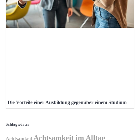
Die Vorteile einer Ausbildung gegenüber einem Studium
Schlagwörter
Achtsamkeit im Alltag
Achtsamkeit