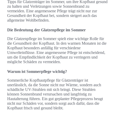
Tipps für Glatzenträger im Sommer, um ihre Kopfhaut gesund
zu halten und Verletzungen sowie Sonnenbrand zu
vermeiden. Eine angemessene Pflege trägt nicht nur zur
Gesundheit der Kopfhaut bei, sondern steigert auch das
allgemeine Wohlbefinden.
Die Bedeutung der Glatzenpflege im Sommer
Die Glatzenpflege im Sommer spielt eine wichtige Rolle für
die Gesundheit der Kopfhaut. In den warmen Monaten ist die
Kopfhaut besonders anfällig für verschiedene
Umwelteinflüsse. Eine angemessene Pflege ist entscheidend,
um die Empfindlichkeit der Kopfhaut zu verringern und
mögliche Schäden zu vermeiden.
Warum ist Sommerpflege wichtig?
Sommerliche Kopfhautpflege für Glatzenträger ist
unerlässlich, da die Sonne nicht nur Wärme, sondern auch
schädliche UV-Strahlen mit sich bringt. Diese Strahlen
können Sonnenbrand verursachen und langfristig zu
Hautalterung führen. Ein gut geplanter Pflegeprozess beugt
nicht nur Schäden vor, sondern sorgt auch dafür, dass die
Kopfhaut frisch und gesund bleibt.