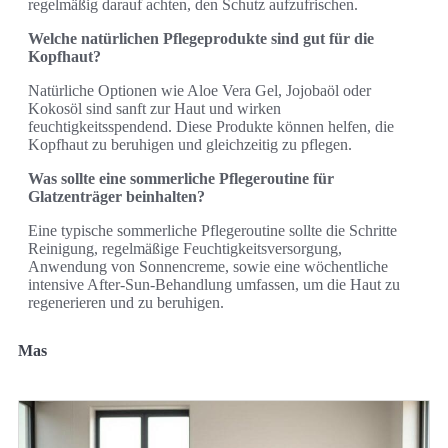
regelmäßig darauf achten, den Schutz aufzufrischen.
Welche natürlichen Pflegeprodukte sind gut für die
Kopfhaut?
Natürliche Optionen wie Aloe Vera Gel, Jojobaöl oder
Kokosöl sind sanft zur Haut und wirken
feuchtigkeitsspendend. Diese Produkte können helfen, die
Kopfhaut zu beruhigen und gleichzeitig zu pflegen.
Was sollte eine sommerliche Pflegeroutine für
Glatzenträger beinhalten?
Eine typische sommerliche Pflegeroutine sollte die Schritte
Reinigung, regelmäßige Feuchtigkeitsversorgung,
Anwendung von Sonnencreme, sowie eine wöchentliche
intensive After-Sun-Behandlung umfassen, um die Haut zu
regenerieren und zu beruhigen.
Mas