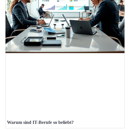
Warum sind IT-Berufe so beliebt?