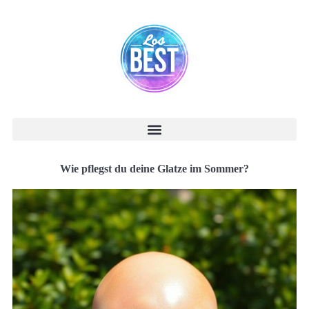
Wie pflegst du deine Glatze im Sommer?