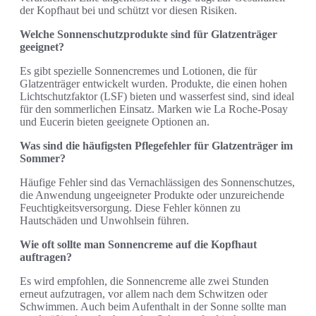
der Kopfhaut bei und schützt vor diesen Risiken.
Welche Sonnenschutzprodukte sind für Glatzenträger
geeignet?
Es gibt spezielle Sonnencremes und Lotionen, die für
Glatzenträger entwickelt wurden. Produkte, die einen hohen
Lichtschutzfaktor (LSF) bieten und wasserfest sind, sind ideal
für den sommerlichen Einsatz. Marken wie La Roche-Posay
und Eucerin bieten geeignete Optionen an.
Was sind die häufigsten Pflegefehler für Glatzenträger im
Sommer?
Häufige Fehler sind das Vernachlässigen des Sonnenschutzes,
die Anwendung ungeeigneter Produkte oder unzureichende
Feuchtigkeitsversorgung. Diese Fehler können zu
Hautschäden und Unwohlsein führen.
Wie oft sollte man Sonnencreme auf die Kopfhaut
auftragen?
Es wird empfohlen, die Sonnencreme alle zwei Stunden
erneut aufzutragen, vor allem nach dem Schwitzen oder
Schwimmen. Auch beim Aufenthalt in der Sonne sollte man