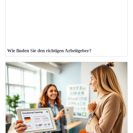
Wie finden Sie den richtigen Arbeitgeber?