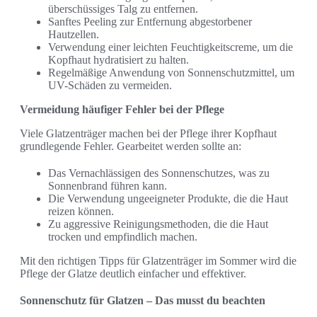
überschüssiges Talg zu entfernen.
Sanftes Peeling zur Entfernung abgestorbener
Hautzellen.
Verwendung einer leichten Feuchtigkeitscreme, um die
Kopfhaut hydratisiert zu halten.
Regelmäßige Anwendung von Sonnenschutzmittel, um
UV-Schäden zu vermeiden.
Vermeidung häufiger Fehler bei der Pflege
Viele Glatzenträger machen bei der Pflege ihrer Kopfhaut
grundlegende Fehler. Gearbeitet werden sollte an:
Das Vernachlässigen des Sonnenschutzes, was zu
Sonnenbrand führen kann.
Die Verwendung ungeeigneter Produkte, die die Haut
reizen können.
Zu aggressive Reinigungsmethoden, die die Haut
trocken und empfindlich machen.
Mit den richtigen Tipps für Glatzenträger im Sommer wird die
Pflege der Glatze deutlich einfacher und effektiver.
Sonnenschutz für Glatzen – Das musst du beachten