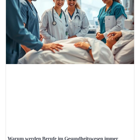
Warum werden Berufe im Gesundheitswesen immer