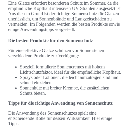
Eine Glatze erfordert besonderen Schutz im Sommer, da die
empfindliche Kopfhaut intensiven UV-Strahlen ausgesetzt ist.
Aus diesem Grund ist der richtige Sonnenschutz für Glatzen
unerlässlich, um Sonnenbrände und Langzeitschäden zu
vermeiden. Im Folgenden werden die besten Produkte sowie
einige Anwendungstipps vorgestellt.
Die besten Produkte für den Sonnenschutz
Für eine effektive Glatze schützen vor Sonne stehen
verschiedene Produkte zur Verfügung:
Speziell formulierte Sonnencremes mit hohem
Lichtschutzfaktor, ideal für die empfindliche Kopfhaut.
Sprays oder Lotionen, die leicht aufzutragen sind und
schnell einziehen.
Sonnenhüte mit breiter Krempe, die zusätzlichen
Schutz bieten.
Tipps für die richtige Anwendung von Sonnenschutz
Die Anwendung des Sonnenschutzes spielt eine
entscheidende Rolle für dessen Wirksamkeit. Hier einige
Tipps: