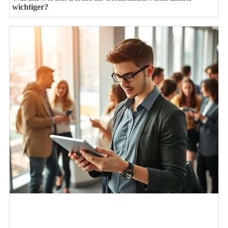
wichtiger?