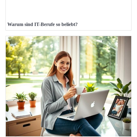
Warum sind IT-Berufe so beliebt?