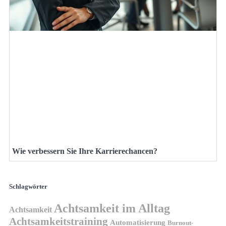
Wie verbessern Sie Ihre Karrierechancen?
Schlagwörter
Achtsamkeit im Alltag
Achtsamkeit
Achtsamkeitstraining
Automatisierung
Burnout-