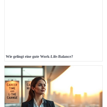
Wie gelingt eine gute Work-Life-Balance?