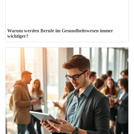
Warum werden Berufe im Gesundheitswesen immer
wichtiger?