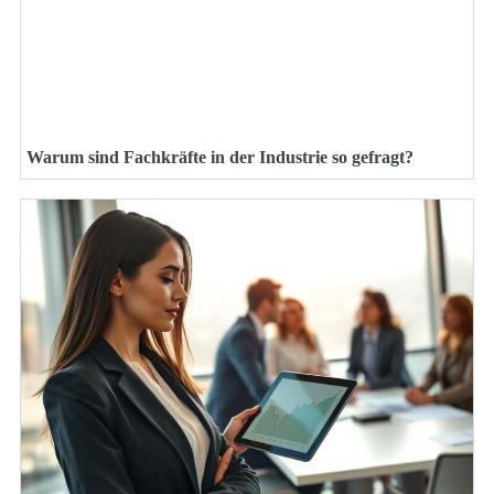
Warum sind Fachkräfte in der Industrie so gefragt?