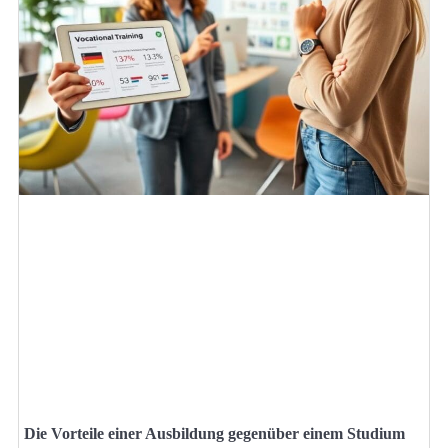
Die Vorteile einer Ausbildung gegenüber einem Studium