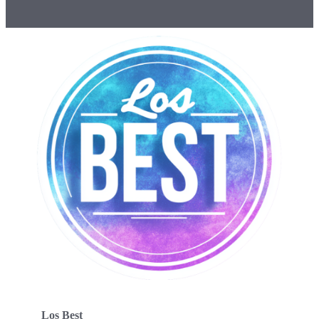
Los Best