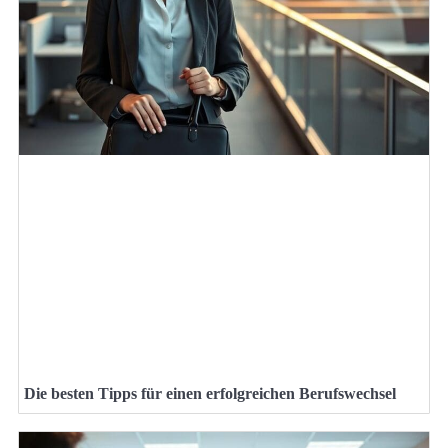
Die besten Tipps für einen erfolgreichen Berufswechsel