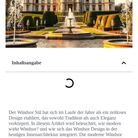
Inhaltsangabe
Der Windsor Stil hat sich im Laufe der Jahre als ein zeitloses
Design etabliert, das sowohl Tradition als auch Eleganz
verkörpert. In diesem Artikel wird beleuchtet, wie modern
wirkt Windsor? und wie sich das Windsor Design in der
heutigen Innenarchitektur integriert. Die moderne Windsor