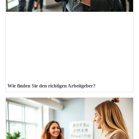
Wie finden Sie den richtigen Arbeitgeber?