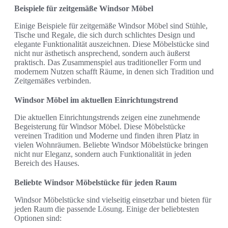
Beispiele für zeitgemäße Windsor Möbel
Einige Beispiele für zeitgemäße Windsor Möbel sind Stühle,
Tische und Regale, die sich durch schlichtes Design und
elegante Funktionalität auszeichnen. Diese Möbelstücke sind
nicht nur ästhetisch ansprechend, sondern auch äußerst
praktisch. Das Zusammenspiel aus traditioneller Form und
modernem Nutzen schafft Räume, in denen sich Tradition und
Zeitgemäßes verbinden.
Windsor Möbel im aktuellen Einrichtungstrend
Die aktuellen Einrichtungstrends zeigen eine zunehmende
Begeisterung für Windsor Möbel. Diese Möbelstücke
vereinen Tradition und Moderne und finden ihren Platz in
vielen Wohnräumen. Beliebte Windsor Möbelstücke bringen
nicht nur Eleganz, sondern auch Funktionalität in jeden
Bereich des Hauses.
Beliebte Windsor Möbelstücke für jeden Raum
Windsor Möbelstücke sind vielseitig einsetzbar und bieten für
jeden Raum die passende Lösung. Einige der beliebtesten
Optionen sind: