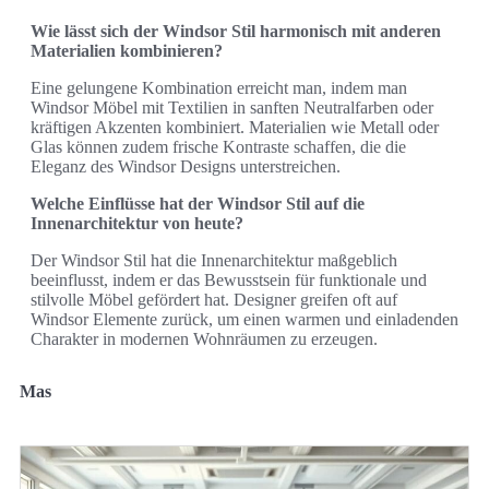
Wie lässt sich der Windsor Stil harmonisch mit anderen
Materialien kombinieren?
Eine gelungene Kombination erreicht man, indem man
Windsor Möbel mit Textilien in sanften Neutralfarben oder
kräftigen Akzenten kombiniert. Materialien wie Metall oder
Glas können zudem frische Kontraste schaffen, die die
Eleganz des Windsor Designs unterstreichen.
Welche Einflüsse hat der Windsor Stil auf die
Innenarchitektur von heute?
Der Windsor Stil hat die Innenarchitektur maßgeblich
beeinflusst, indem er das Bewusstsein für funktionale und
stilvolle Möbel gefördert hat. Designer greifen oft auf
Windsor Elemente zurück, um einen warmen und einladenden
Charakter in modernen Wohnräumen zu erzeugen.
Mas