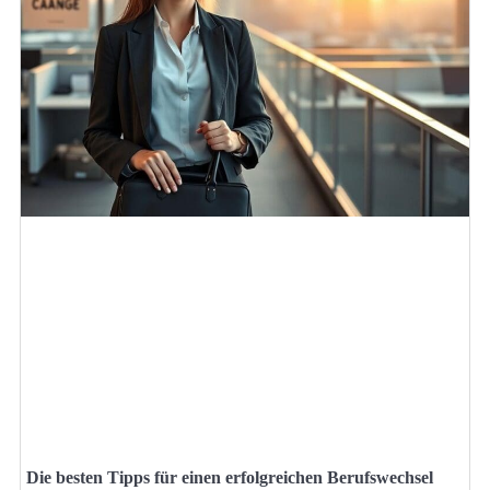
Die besten Tipps für einen erfolgreichen Berufswechsel