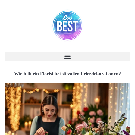
Wie hilft ein Florist bei stilvollen Feierdekorationen?