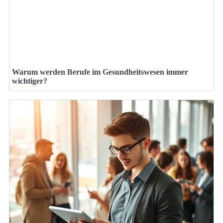
Warum werden Berufe im Gesundheitswesen immer
wichtiger?