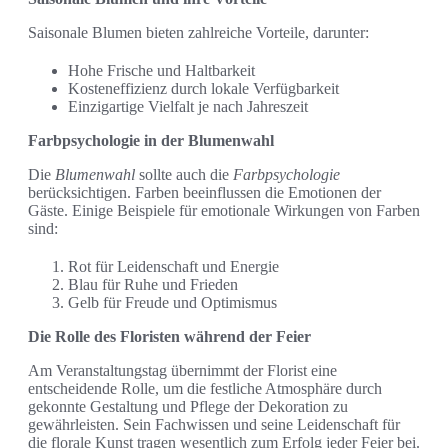
Saisonale Blumen bieten zahlreiche Vorteile, darunter:
Hohe Frische und Haltbarkeit
Kosteneffizienz durch lokale Verfügbarkeit
Einzigartige Vielfalt je nach Jahreszeit
Farbpsychologie in der Blumenwahl
Die
Blumenwahl
sollte auch die
Farbpsychologie
berücksichtigen. Farben beeinflussen die Emotionen der
Gäste. Einige Beispiele für emotionale Wirkungen von Farben
sind:
Rot für Leidenschaft und Energie
Blau für Ruhe und Frieden
Gelb für Freude und Optimismus
Die Rolle des Floristen während der Feier
Am Veranstaltungstag übernimmt der Florist eine
entscheidende Rolle, um die festliche Atmosphäre durch
gekonnte Gestaltung und Pflege der Dekoration zu
gewährleisten. Sein Fachwissen und seine Leidenschaft für
die florale Kunst tragen wesentlich zum Erfolg jeder Feier bei.