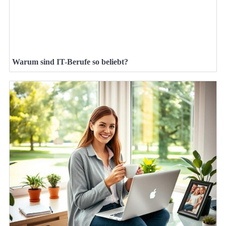
Warum sind IT-Berufe so beliebt?