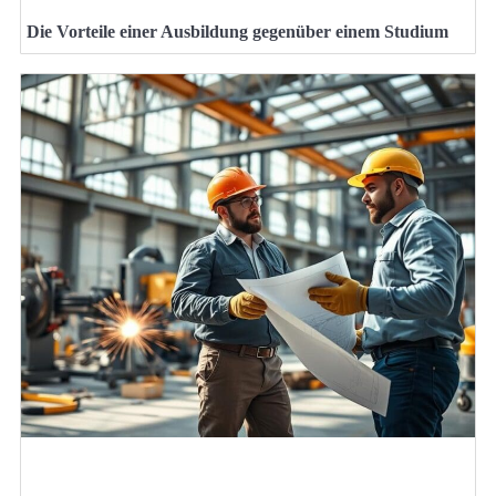
Die Vorteile einer Ausbildung gegenüber einem Studium