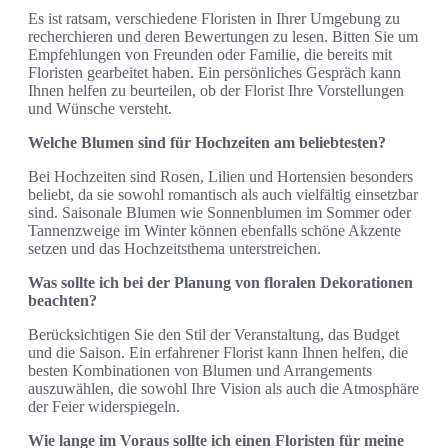
Es ist ratsam, verschiedene Floristen in Ihrer Umgebung zu
recherchieren und deren Bewertungen zu lesen. Bitten Sie um
Empfehlungen von Freunden oder Familie, die bereits mit
Floristen gearbeitet haben. Ein persönliches Gespräch kann
Ihnen helfen zu beurteilen, ob der Florist Ihre Vorstellungen
und Wünsche versteht.
Welche Blumen sind für Hochzeiten am beliebtesten?
Bei Hochzeiten sind Rosen, Lilien und Hortensien besonders
beliebt, da sie sowohl romantisch als auch vielfältig einsetzbar
sind. Saisonale Blumen wie Sonnenblumen im Sommer oder
Tannenzweige im Winter können ebenfalls schöne Akzente
setzen und das Hochzeitsthema unterstreichen.
Was sollte ich bei der Planung von floralen Dekorationen
beachten?
Berücksichtigen Sie den Stil der Veranstaltung, das Budget
und die Saison. Ein erfahrener Florist kann Ihnen helfen, die
besten Kombinationen von Blumen und Arrangements
auszuwählen, die sowohl Ihre Vision als auch die Atmosphäre
der Feier widerspiegeln.
Wie lange im Voraus sollte ich einen Floristen für meine