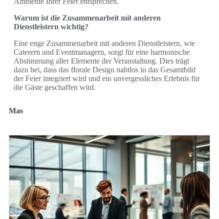
Ambiente Ihrer Feier entsprechen.
Warum ist die Zusammenarbeit mit anderen
Dienstleistern wichtig?
Eine enge Zusammenarbeit mit anderen Dienstleistern, wie
Caterern und Eventmanagern, sorgt für eine harmonische
Abstimmung aller Elemente der Veranstaltung. Dies trägt
dazu bei, dass das florale Design nahtlos in das Gesamtbild
der Feier integriert wird und ein unvergessliches Erlebnis für
die Gäste geschaffen wird.
Mas