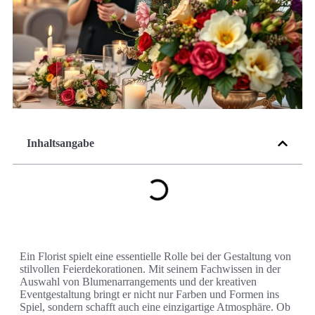
Inhaltsangabe
Ein Florist spielt eine essentielle Rolle bei der Gestaltung von
stilvollen Feierdekorationen. Mit seinem Fachwissen in der
Auswahl von Blumenarrangements und der kreativen
Eventgestaltung bringt er nicht nur Farben und Formen ins
Spiel, sondern schafft auch eine einzigartige Atmosphäre. Ob