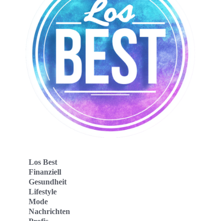
Los Best
Finanziell
Gesundheit
Lifestyle
Mode
Nachrichten