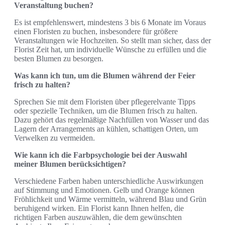
Veranstaltung buchen?
Es ist empfehlenswert, mindestens 3 bis 6 Monate im Voraus
einen Floristen zu buchen, insbesondere für größere
Veranstaltungen wie Hochzeiten. So stellt man sicher, dass der
Florist Zeit hat, um individuelle Wünsche zu erfüllen und die
besten Blumen zu besorgen.
Was kann ich tun, um die Blumen während der Feier
frisch zu halten?
Sprechen Sie mit dem Floristen über pflegerelvante Tipps
oder spezielle Techniken, um die Blumen frisch zu halten.
Dazu gehört das regelmäßige Nachfüllen von Wasser und das
Lagern der Arrangements an kühlen, schattigen Orten, um
Verwelken zu vermeiden.
Wie kann ich die Farbpsychologie bei der Auswahl
meiner Blumen berücksichtigen?
Verschiedene Farben haben unterschiedliche Auswirkungen
auf Stimmung und Emotionen. Gelb und Orange können
Fröhlichkeit und Wärme vermitteln, während Blau und Grün
beruhigend wirken. Ein Florist kann Ihnen helfen, die
richtigen Farben auszuwählen, die dem gewünschten