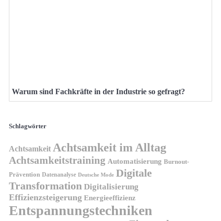
Warum sind Fachkräfte in der Industrie so gefragt?
Schlagwörter
Achtsamkeit im Alltag
Achtsamkeit
Achtsamkeitstraining
Automatisierung
Burnout-
Digitale
Prävention
Datenanalyse
Deutsche Mode
Transformation
Digitalisierung
Effizienzsteigerung
Energieeffizienz
Entspannungstechniken