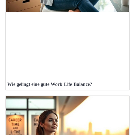
Wie gelingt eine gute Work-Life-Balance?