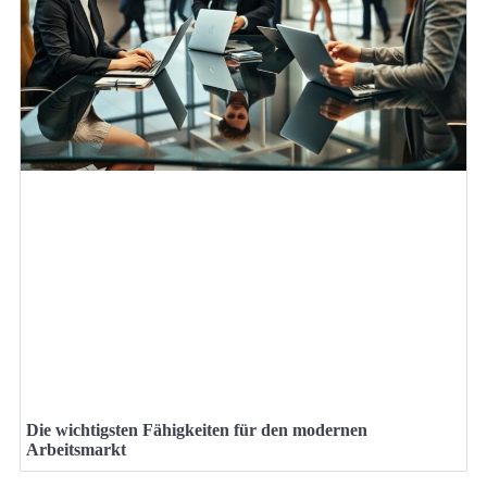
Die wichtigsten Fähigkeiten für den modernen
Arbeitsmarkt