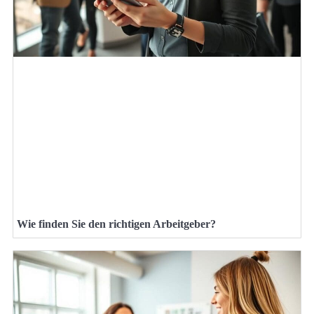
Wie finden Sie den richtigen Arbeitgeber?