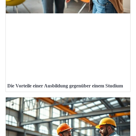
Die Vorteile einer Ausbildung gegenüber einem Studium