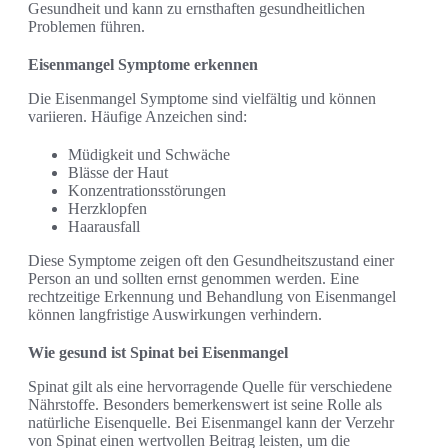
Gesundheit und kann zu ernsthaften gesundheitlichen
Problemen führen.
Eisenmangel Symptome erkennen
Die Eisenmangel Symptome sind vielfältig und können
variieren. Häufige Anzeichen sind:
Müdigkeit und Schwäche
Blässe der Haut
Konzentrationsstörungen
Herzklopfen
Haarausfall
Diese Symptome zeigen oft den Gesundheitszustand einer
Person an und sollten ernst genommen werden. Eine
rechtzeitige Erkennung und Behandlung von Eisenmangel
können langfristige Auswirkungen verhindern.
Wie gesund ist Spinat bei Eisenmangel
Spinat gilt als eine hervorragende Quelle für verschiedene
Nährstoffe. Besonders bemerkenswert ist seine Rolle als
natürliche Eisenquelle. Bei Eisenmangel kann der Verzehr
von Spinat einen wertvollen Beitrag leisten, um die