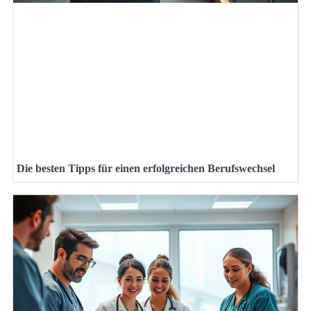
Die besten Tipps für einen erfolgreichen Berufswechsel