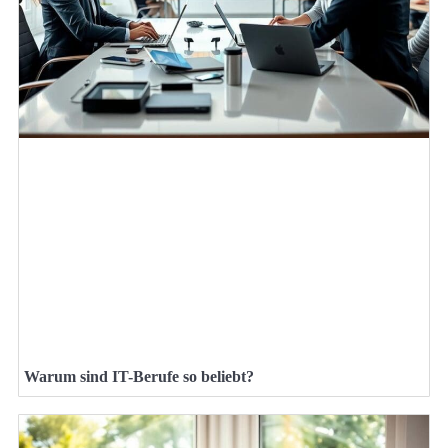
Warum sind IT-Berufe so beliebt?