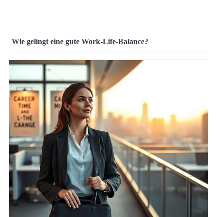
Wie gelingt eine gute Work-Life-Balance?