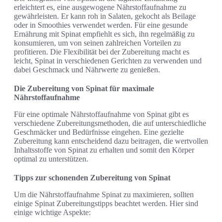
erleichtert es, eine ausgewogene Nährstoffaufnahme zu
gewährleisten. Er kann roh in Salaten, gekocht als Beilage
oder in Smoothies verwendet werden. Für eine gesunde
Ernährung mit Spinat empfiehlt es sich, ihn regelmäßig zu
konsumieren, um von seinen zahlreichen Vorteilen zu
profitieren. Die Flexibilität bei der Zubereitung macht es
leicht, Spinat in verschiedenen Gerichten zu verwenden und
dabei Geschmack und Nährwerte zu genießen.
Die Zubereitung von Spinat für maximale
Nährstoffaufnahme
Für eine optimale Nährstoffaufnahme von Spinat gibt es
verschiedene Zubereitungsmethoden, die auf unterschiedliche
Geschmäcker und Bedürfnisse eingehen. Eine gezielte
Zubereitung kann entscheidend dazu beitragen, die wertvollen
Inhaltsstoffe von Spinat zu erhalten und somit den Körper
optimal zu unterstützen.
Tipps zur schonenden Zubereitung von Spinat
Um die Nährstoffaufnahme Spinat zu maximieren, sollten
einige Spinat Zubereitungstipps beachtet werden. Hier sind
einige wichtige Aspekte: