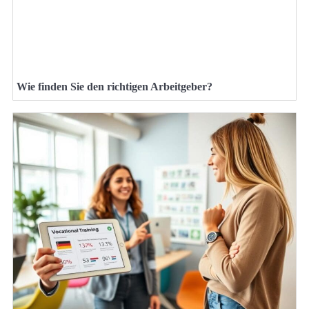
Wie finden Sie den richtigen Arbeitgeber?