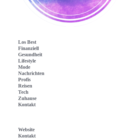
Los Best
Finanziell
Gesundheit
Lifestyle
Mode
Nachrichten
Profis
Reisen
Tech
Zuhause
Kontakt
Website
Kontakt