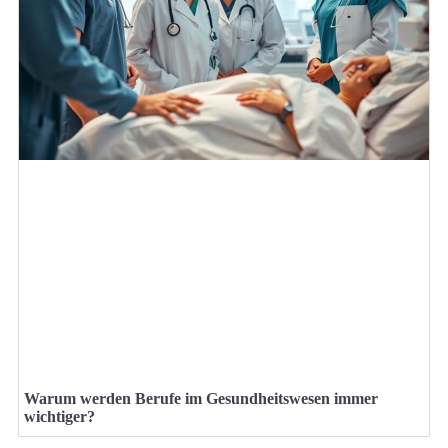
Warum werden Berufe im Gesundheitswesen immer
wichtiger?