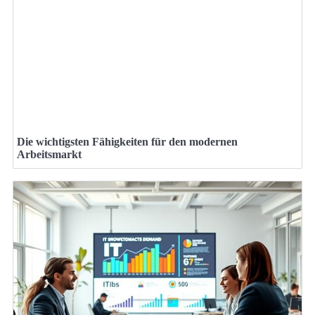
Die wichtigsten Fähigkeiten für den modernen
Arbeitsmarkt