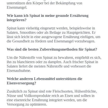
unterstützen den Körper bei der Bekämpfung von
Eisenmangel.
Wie kann ich Spinat in meine gesunde Ernährung
integrieren?
Spinat kann vielseitig eingesetzt werden, beispielsweise in
Salaten, Smoothies oder als Beilage zu Hauptgerichten. Er
lässt sich leicht in eine ausgewogene Ernährung einfügen, um
die Gesundheit zu fördern und Eisenmangel vorzubeugen.
Was sind die besten Zubereitungsmethoden für Spinat?
Um die Nährstoffe von Spinat zu bewahren, empfiehlt es sich,
ihn zu blanchieren oder zu dampfen. Auch frischer Spinat in
Salaten liefert die meisten Nährstoffe und verbessert die
Eisenaufnahme.
Welche anderen Lebensmittel unterstützen die
Eisenversorgung?
Zusätzlich zu Spinat sind rote Fleischsorten, Hülsenfrüchte,
Nüsse und Vollkornprodukte reich an Eisen und sollten in
eine eisenreiche Ernährung integriert werden, um die
Versorgung zu optimieren.