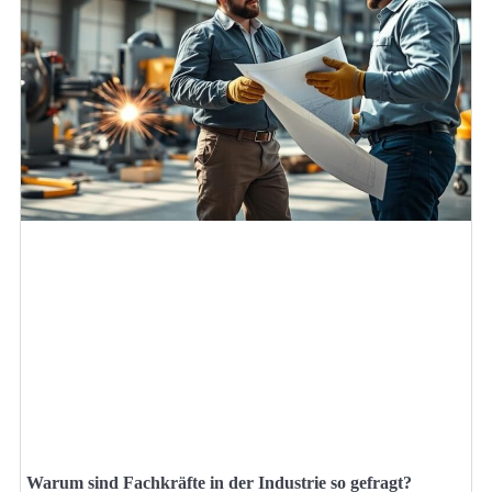
Warum sind Fachkräfte in der Industrie so gefragt?