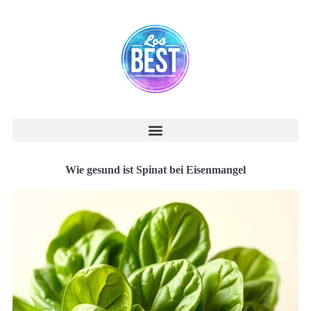
Wie gesund ist Spinat bei Eisenmangel