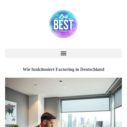
Wie funktioniert Factoring in Deutschland