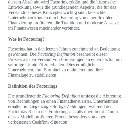
diesem Abschnitt wird Factoring erklärt und die historische
Entwicklung sowie die grundlegenden Aspekte, die für das
Verständnis dieses Konzeptes wichtig sind, beleuchtet.
Unternehmen können durch Factoring von einer flexiblen
Finanzierung profitieren, die Tradition und moderne Ansätze
im Finanzwesen miteinander verbindet.
Was ist Factoring?
Factoring hat in den letzten Jahren zunehmend an Bedeutung
gewonnen. Die
Factoring Definition
beschreibt diesen
Prozess als den Verkauf von Forderungen an einen Factor, um
sofortige Liquidität zu erhalten. Dies ermöglicht
Unternehmen, ihre Barmittel zu optimieren und ihre
Finanzlage zu stabilisieren.
Definition des Factorings
Die grundlegende
Factoring Definition
umfasst die Abtretung
von Rechnungen an einen Finanzdienstleister. Unternehmen
erhalten im Gegenzug sofortige Zahlungen, während der
Factor das Risiko des Forderungsausfalls übernimmt. Durch
dieses Modell profitieren Firmen besonders von einer
verbesserten Cashflow-Situation.