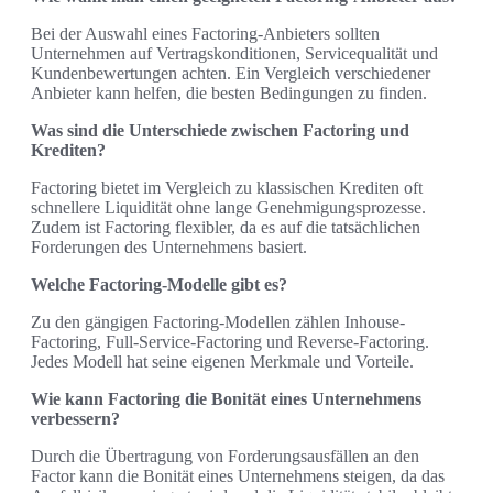
Bei der Auswahl eines Factoring-Anbieters sollten
Unternehmen auf Vertragskonditionen, Servicequalität und
Kundenbewertungen achten. Ein Vergleich verschiedener
Anbieter kann helfen, die besten Bedingungen zu finden.
Was sind die Unterschiede zwischen Factoring und
Krediten?
Factoring bietet im Vergleich zu klassischen Krediten oft
schnellere Liquidität ohne lange Genehmigungsprozesse.
Zudem ist Factoring flexibler, da es auf die tatsächlichen
Forderungen des Unternehmens basiert.
Welche Factoring-Modelle gibt es?
Zu den gängigen Factoring-Modellen zählen Inhouse-
Factoring, Full-Service-Factoring und Reverse-Factoring.
Jedes Modell hat seine eigenen Merkmale und Vorteile.
Wie kann Factoring die Bonität eines Unternehmens
verbessern?
Durch die Übertragung von Forderungsausfällen an den
Factor kann die Bonität eines Unternehmens steigen, da das