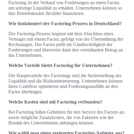
Factoring ist der Verkauf von Forderungen an einen Factor,
um sofortige Liquidität zu erhalten. Unternehmen können so
ihre Betriebskosten flexibler finanzieren.
Wie funktioniert der Factoring-Prozess in Deutschland?
Der Factoring-Prozess beginnt mit dem Abschluss eines
Vertrages mit einem Factor, gefolgt von der Übermittlung der
Rechnungen. Der Factor prüft die Glaubwürdigkeit der
Forderungen und überweist dann den vereinbarten Betrag an
das Unternehmen.
Welche Vorteile bietet Factoring für Unternehmen?
Die Hauptvorteile des Factorings sind die Sicherstellung der
Liquidität und die Risikominimierung. Unternehmen können
ihren Cashflow optimieren und Forderungsausfälle an den
Factor übertragen.
Welche Kosten sind mit Factoring verbunden?
Bei Factoring fallen Gebühren für den Service des Factors an,
sowie mögliche Zusatzkosten, die von Faktoren wie der
Bonität des Unternehmens abhängen können.
Wie wählt man einen geeigneten Factoring-Anbieter aus?