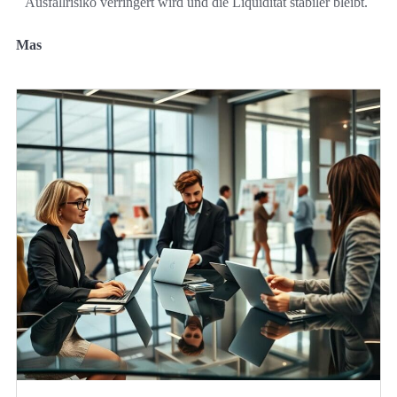
Ausfallrisiko verringert wird und die Liquidität stabiler bleibt.
Mas