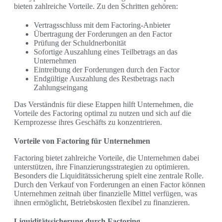
bieten zahlreiche Vorteile. Zu den Schritten gehören:
Vertragsschluss mit dem Factoring-Anbieter
Übertragung der Forderungen an den Factor
Prüfung der Schuldnerbonität
Sofortige Auszahlung eines Teilbetrags an das
Unternehmen
Eintreibung der Forderungen durch den Factor
Endgültige Auszahlung des Restbetrags nach
Zahlungseingang
Das Verständnis für diese Etappen hilft Unternehmen, die
Vorteile des Factoring optimal zu nutzen und sich auf die
Kernprozesse ihres Geschäfts zu konzentrieren.
Vorteile von Factoring für Unternehmen
Factoring bietet zahlreiche Vorteile, die Unternehmen dabei
unterstützen, ihre Finanzierungsstrategien zu optimieren.
Besonders die Liquiditätssicherung spielt eine zentrale Rolle.
Durch den Verkauf von Forderungen an einen Factor können
Unternehmen zeitnah über finanzielle Mittel verfügen, was
ihnen ermöglicht, Betriebskosten flexibel zu finanzieren.
Liquiditätssicherung durch Factoring