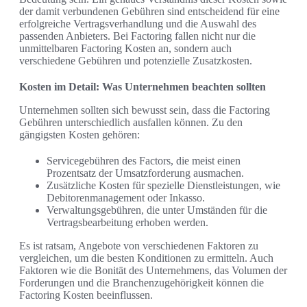
der damit verbundenen Gebühren sind entscheidend für eine
erfolgreiche Vertragsverhandlung und die Auswahl des
passenden Anbieters. Bei Factoring fallen nicht nur die
unmittelbaren Factoring Kosten an, sondern auch
verschiedene Gebühren und potenzielle Zusatzkosten.
Kosten im Detail: Was Unternehmen beachten sollten
Unternehmen sollten sich bewusst sein, dass die Factoring
Gebühren unterschiedlich ausfallen können. Zu den
gängigsten Kosten gehören:
Servicegebühren des Factors, die meist einen
Prozentsatz der Umsatzforderung ausmachen.
Zusätzliche Kosten für spezielle Dienstleistungen, wie
Debitorenmanagement oder Inkasso.
Verwaltungsgebühren, die unter Umständen für die
Vertragsbearbeitung erhoben werden.
Es ist ratsam, Angebote von verschiedenen Faktoren zu
vergleichen, um die besten Konditionen zu ermitteln. Auch
Faktoren wie die Bonität des Unternehmens, das Volumen der
Forderungen und die Branchenzugehörigkeit können die
Factoring Kosten beeinflussen.