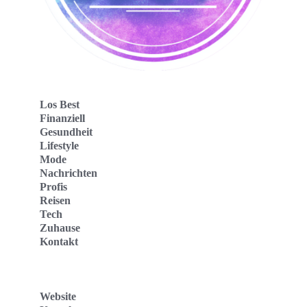
Los Best
Finanziell
Gesundheit
Lifestyle
Mode
Nachrichten
Profis
Reisen
Tech
Zuhause
Kontakt
Website