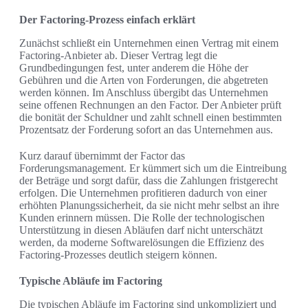
Der Factoring-Prozess einfach erklärt
Zunächst schließt ein Unternehmen einen Vertrag mit einem
Factoring-Anbieter ab. Dieser Vertrag legt die
Grundbedingungen fest, unter anderem die Höhe der
Gebühren und die Arten von Forderungen, die abgetreten
werden können. Im Anschluss übergibt das Unternehmen
seine offenen Rechnungen an den Factor. Der Anbieter prüft
die bonität der Schuldner und zahlt schnell einen bestimmten
Prozentsatz der Forderung sofort an das Unternehmen aus.
Kurz darauf übernimmt der Factor das
Forderungsmanagement. Er kümmert sich um die Eintreibung
der Beträge und sorgt dafür, dass die Zahlungen fristgerecht
erfolgen. Die Unternehmen profitieren dadurch von einer
erhöhten Planungssicherheit, da sie nicht mehr selbst an ihre
Kunden erinnern müssen. Die Rolle der technologischen
Unterstützung in diesen Abläufen darf nicht unterschätzt
werden, da moderne Softwarelösungen die Effizienz des
Factoring-Prozesses deutlich steigern können.
Typische Abläufe im Factoring
Die typischen Abläufe im Factoring sind unkompliziert und