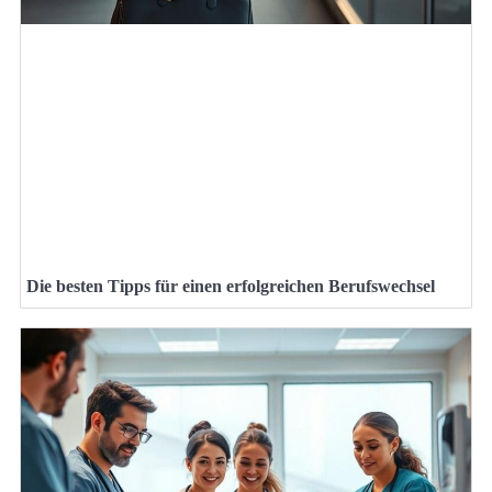
Die besten Tipps für einen erfolgreichen Berufswechsel