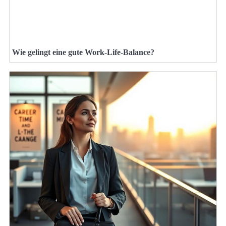
Wie gelingt eine gute Work-Life-Balance?