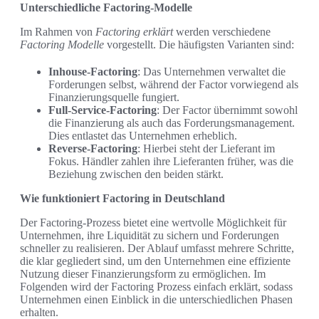
Unterschiedliche Factoring-Modelle
Im Rahmen von
Factoring erklärt
werden verschiedene
Factoring Modelle
vorgestellt. Die häufigsten Varianten sind:
Inhouse-Factoring
: Das Unternehmen verwaltet die
Forderungen selbst, während der Factor vorwiegend als
Finanzierungsquelle fungiert.
Full-Service-Factoring
: Der Factor übernimmt sowohl
die Finanzierung als auch das Forderungsmanagement.
Dies entlastet das Unternehmen erheblich.
Reverse-Factoring
: Hierbei steht der Lieferant im
Fokus. Händler zahlen ihre Lieferanten früher, was die
Beziehung zwischen den beiden stärkt.
Wie funktioniert Factoring in Deutschland
Der Factoring-Prozess bietet eine wertvolle Möglichkeit für
Unternehmen, ihre Liquidität zu sichern und Forderungen
schneller zu realisieren. Der Ablauf umfasst mehrere Schritte,
die klar gegliedert sind, um den Unternehmen eine effiziente
Nutzung dieser Finanzierungsform zu ermöglichen. Im
Folgenden wird der Factoring Prozess einfach erklärt, sodass
Unternehmen einen Einblick in die unterschiedlichen Phasen
erhalten.