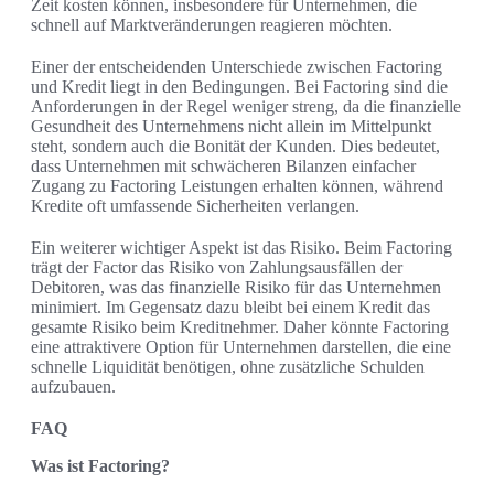
Zeit kosten können, insbesondere für Unternehmen, die
schnell auf Marktveränderungen reagieren möchten.
Einer der entscheidenden Unterschiede zwischen Factoring
und Kredit liegt in den Bedingungen. Bei Factoring sind die
Anforderungen in der Regel weniger streng, da die finanzielle
Gesundheit des Unternehmens nicht allein im Mittelpunkt
steht, sondern auch die Bonität der Kunden. Dies bedeutet,
dass Unternehmen mit schwächeren Bilanzen einfacher
Zugang zu Factoring Leistungen erhalten können, während
Kredite oft umfassende Sicherheiten verlangen.
Ein weiterer wichtiger Aspekt ist das Risiko. Beim Factoring
trägt der Factor das Risiko von Zahlungsausfällen der
Debitoren, was das finanzielle Risiko für das Unternehmen
minimiert. Im Gegensatz dazu bleibt bei einem Kredit das
gesamte Risiko beim Kreditnehmer. Daher könnte Factoring
eine attraktivere Option für Unternehmen darstellen, die eine
schnelle Liquidität benötigen, ohne zusätzliche Schulden
aufzubauen.
FAQ
Was ist Factoring?