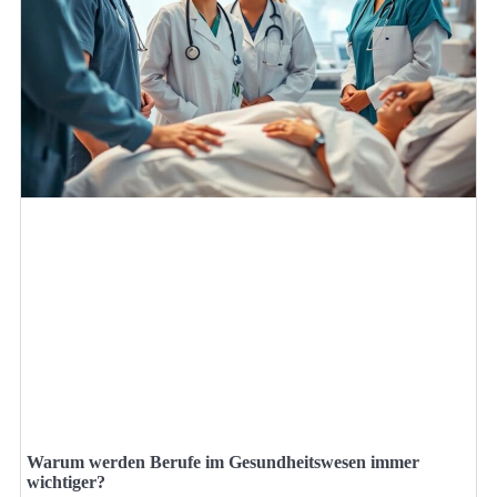
Warum werden Berufe im Gesundheitswesen immer
wichtiger?