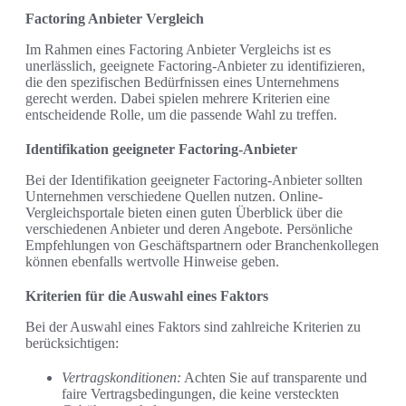
Factoring Anbieter Vergleich
Im Rahmen eines Factoring Anbieter Vergleichs ist es
unerlässlich, geeignete Factoring-Anbieter zu identifizieren,
die den spezifischen Bedürfnissen eines Unternehmens
gerecht werden. Dabei spielen mehrere Kriterien eine
entscheidende Rolle, um die passende Wahl zu treffen.
Identifikation geeigneter Factoring-Anbieter
Bei der Identifikation geeigneter Factoring-Anbieter sollten
Unternehmen verschiedene Quellen nutzen. Online-
Vergleichsportale bieten einen guten Überblick über die
verschiedenen Anbieter und deren Angebote. Persönliche
Empfehlungen von Geschäftspartnern oder Branchenkollegen
können ebenfalls wertvolle Hinweise geben.
Kriterien für die Auswahl eines Faktors
Bei der Auswahl eines Faktors sind zahlreiche Kriterien zu
berücksichtigen:
Vertragskonditionen:
Achten Sie auf transparente und
faire Vertragsbedingungen, die keine versteckten