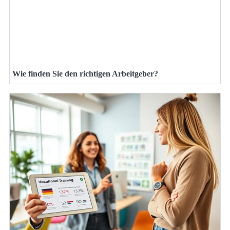
Wie finden Sie den richtigen Arbeitgeber?