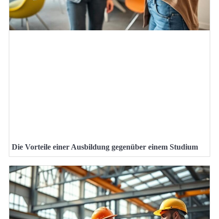
Die Vorteile einer Ausbildung gegenüber einem Studium