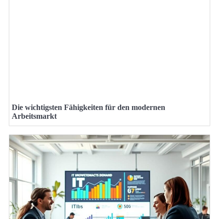
Die wichtigsten Fähigkeiten für den modernen
Arbeitsmarkt