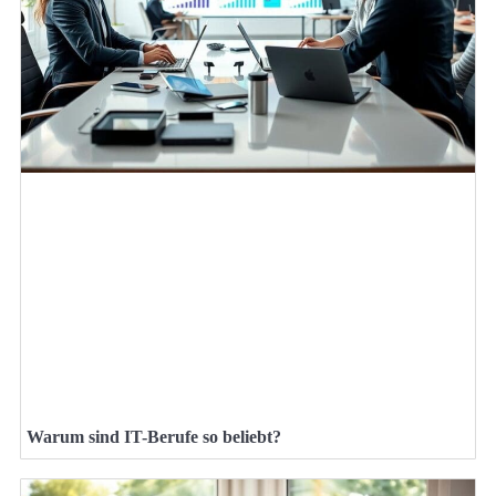
Warum sind IT-Berufe so beliebt?