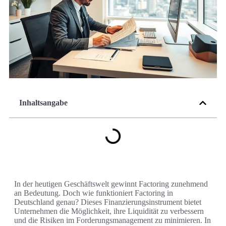
Inhaltsangabe
In der heutigen Geschäftswelt gewinnt Factoring zunehmend
an Bedeutung. Doch wie funktioniert Factoring in
Deutschland genau? Dieses Finanzierungsinstrument bietet
Unternehmen die Möglichkeit, ihre Liquidität zu verbessern
und die Risiken im Forderungsmanagement zu minimieren. In