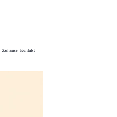
Zuhause
Kontakt