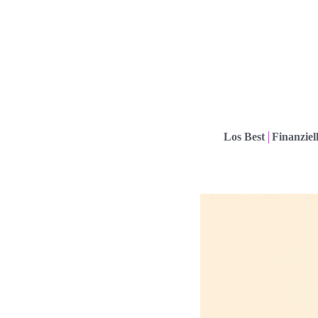
Los Best
Finanziel