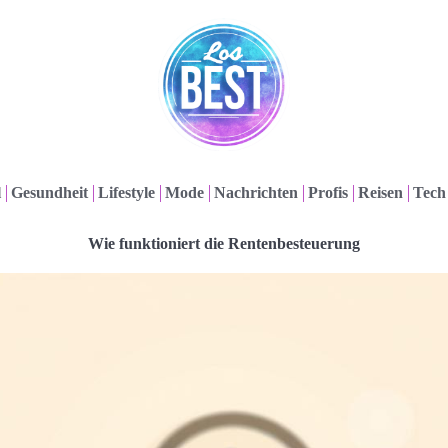
l
Gesundheit
Lifestyle
Mode
Nachrichten
Profis
Reisen
Tech
Wie funktioniert die Rentenbesteuerung