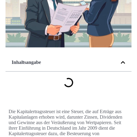
Inhaltsangabe
Die Kapitalertragssteuer ist eine Steuer, die auf Erträge aus
Kapitalanlagen erhoben wird, darunter Zinsen, Dividenden
und Gewinne aus der Veräußerung von Wertpapieren. Seit
ihrer Einführung in Deutschland im Jahr 2009 dient die
Kapitalertragssteuer dazu, die Besteuerung von