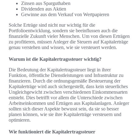
Zinsen aus Sparguthaben
Dividenden aus Aktien
Gewinne aus dem Verkauf von Wertpapieren
Solche Erträge sind nicht nur wichtig für die
Portfolioentwicklung, sondern sie beeinflussen auch die
finanzielle Zukunft vieler Menschen. Um von diesen Erträgen
zu profitieren, müssen Anleger die Steuern auf Kapitalerträge
genau verstehen und wissen, wie sie versteuert werden.
Warum ist die Kapitalertragssteuer wichtig?
Die Bedeutung der Kapitalertragssteuer liegt in ihrer
Funktion, öffentliche Dienstleistungen und Infrastruktur zu
finanzieren. Durch die ordnungsgemäße Besteuerung der
Kapitalerträge wird auch sichergestellt, dass kein steuerliches
Ungleichgewicht zwischen verschiedenen Einkommensarten
entsteht. Dies betrifft vor allem die Unterschiede zwischen
Arbeitseinkommen und Erträgen aus Kapitalanlagen. Anleger
sollten sich dieser Aspekte bewusst sein, da sie so besser
planen können, wie sie ihre Kapitalerträge versteuern und
optimieren.
Wie funktioniert die Kapitalertragssteuer