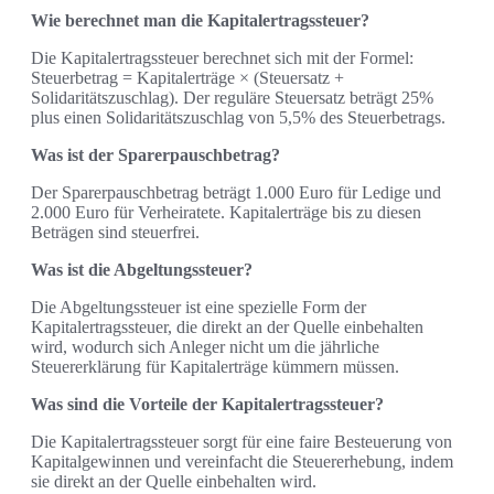
Wie berechnet man die Kapitalertragssteuer?
Die Kapitalertragssteuer berechnet sich mit der Formel:
Steuerbetrag = Kapitalerträge × (Steuersatz +
Solidaritätszuschlag). Der reguläre Steuersatz beträgt 25%
plus einen Solidaritätszuschlag von 5,5% des Steuerbetrags.
Was ist der Sparerpauschbetrag?
Der Sparerpauschbetrag beträgt 1.000 Euro für Ledige und
2.000 Euro für Verheiratete. Kapitalerträge bis zu diesen
Beträgen sind steuerfrei.
Was ist die Abgeltungssteuer?
Die Abgeltungssteuer ist eine spezielle Form der
Kapitalertragssteuer, die direkt an der Quelle einbehalten
wird, wodurch sich Anleger nicht um die jährliche
Steuererklärung für Kapitalerträge kümmern müssen.
Was sind die Vorteile der Kapitalertragssteuer?
Die Kapitalertragssteuer sorgt für eine faire Besteuerung von
Kapitalgewinnen und vereinfacht die Steuererhebung, indem
sie direkt an der Quelle einbehalten wird.