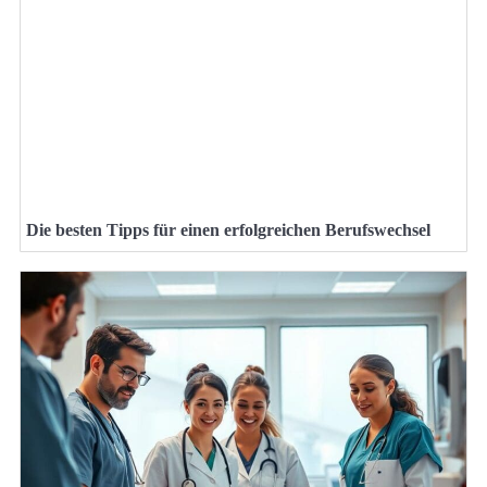
Die besten Tipps für einen erfolgreichen Berufswechsel