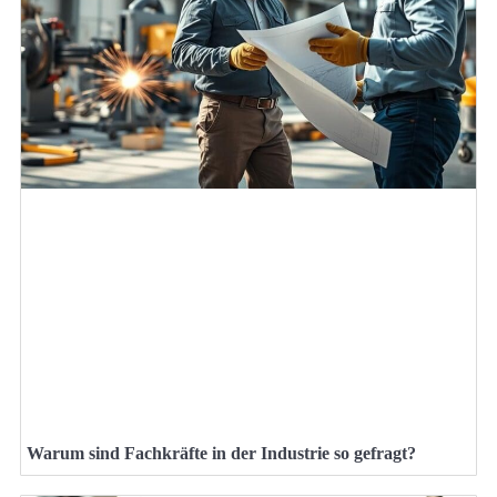
Warum sind Fachkräfte in der Industrie so gefragt?