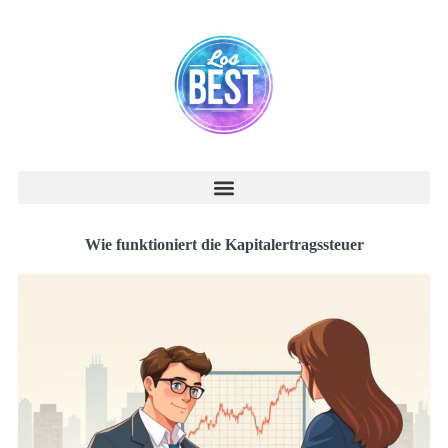
Wie funktioniert die Kapitalertragssteuer