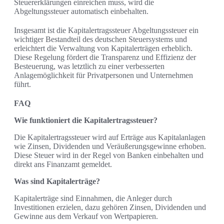
Steuererklärungen einreichen muss, wird die
Abgeltungssteuer automatisch einbehalten.
Insgesamt ist die Kapitalertragssteuer Abgeltungssteuer ein
wichtiger Bestandteil des deutschen Steuersystems und
erleichtert die Verwaltung von Kapitalerträgen erheblich.
Diese Regelung fördert die Transparenz und Effizienz der
Besteuerung, was letztlich zu einer verbesserten
Anlagemöglichkeit für Privatpersonen und Unternehmen
führt.
FAQ
Wie funktioniert die Kapitalertragssteuer?
Die Kapitalertragssteuer wird auf Erträge aus Kapitalanlagen
wie Zinsen, Dividenden und Veräußerungsgewinne erhoben.
Diese Steuer wird in der Regel von Banken einbehalten und
direkt ans Finanzamt gemeldet.
Was sind Kapitalerträge?
Kapitalerträge sind Einnahmen, die Anleger durch
Investitionen erzielen, dazu gehören Zinsen, Dividenden und
Gewinne aus dem Verkauf von Wertpapieren.