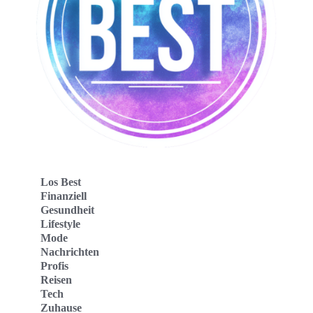
Los Best
Finanziell
Gesundheit
Lifestyle
Mode
Nachrichten
Profis
Reisen
Tech
Zuhause