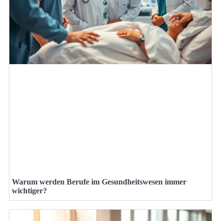
Warum werden Berufe im Gesundheitswesen immer
wichtiger?