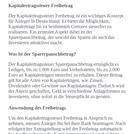
Kapitalertragssteuer Freibetrag
Der Kapitalertragssteuer Freibetrag ist ein wichtiges Konzept
für Anleger in Deutschland. Er bietet die Möglichkeit,
Kapitalerträge bis zu bestimmten Grenzen steuerfrei zu
realisieren. Ein zentraler Aspekt dabei ist der
Sparerpauschbetrag, der sowohl das Sparen als auch das
Investieren attraktiver macht.
Was ist der Sparerpauschbetrag?
Der Kapitalertragssteuer Sparerpauschbetrag ermöglicht es
Ledigen, bis zu 1.000 Euro und Verheirateten, bis zu 2.000
Euro an Kapitalerträgen steuerfrei zu erhalten. Dieser Betrag
gilt für alle Arten von Kapitalerträgen, wie Zinsen,
Dividenden oder Gewinne aus Kapitalanlagen. Dadurch wird
der Anreiz geschaffen, Geld in verschiedene Anlageformen zu
investieren, ohne sofort in die Steuerpflicht zu geraten.
Anwendung des Freibetrags
Um den Kapitalertragssteuer Freibetrag in Anspruch zu
nehmen, müssen Anleger ihn bei ihrer Bank beantragen. Nach
erfolgreicher Antragstellung wird der Freibetrag automatisch