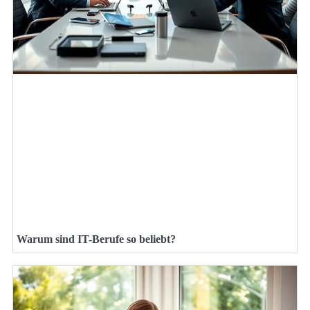
Warum sind IT-Berufe so beliebt?