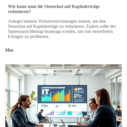
Wie kann man die Steuerlast auf Kapitalerträge
reduzieren?
Anleger können Verlustverrechnungen nutzen, um ihre
Steuerlast auf Kapitalerträge zu reduzieren. Zudem sollte der
Sparerpauschbetrag beantragt werden, um von steuerfreien
Erträgen zu profitieren.
Mas