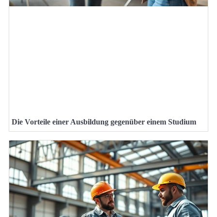
Die Vorteile einer Ausbildung gegenüber einem Studium