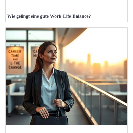
Wie gelingt eine gute Work-Life-Balance?