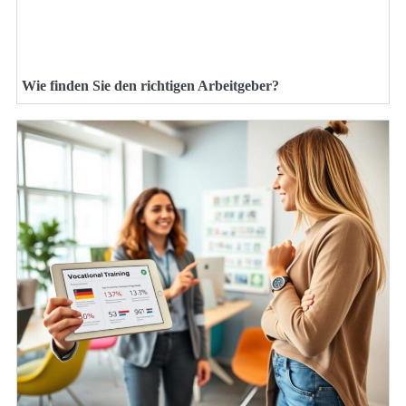
Wie finden Sie den richtigen Arbeitgeber?