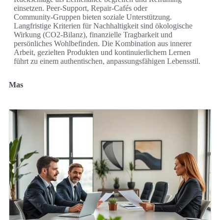
einsetzen. Peer‑Support, Repair‑Cafés oder
Community‑Gruppen bieten soziale Unterstützung.
Langfristige Kriterien für Nachhaltigkeit sind ökologische
Wirkung (CO2‑Bilanz), finanzielle Tragbarkeit und
persönliches Wohlbefinden. Die Kombination aus innerer
Arbeit, gezielten Produkten und kontinuierlichem Lernen
führt zu einem authentischen, anpassungsfähigen Lebensstil.
Mas