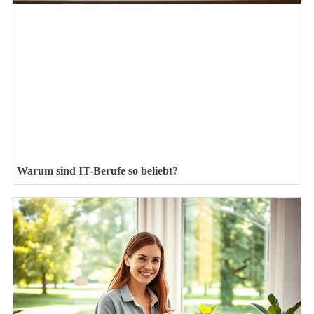
Warum sind IT-Berufe so beliebt?