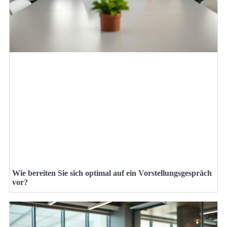
Wie bereiten Sie sich optimal auf ein Vorstellungsgespräch
vor?