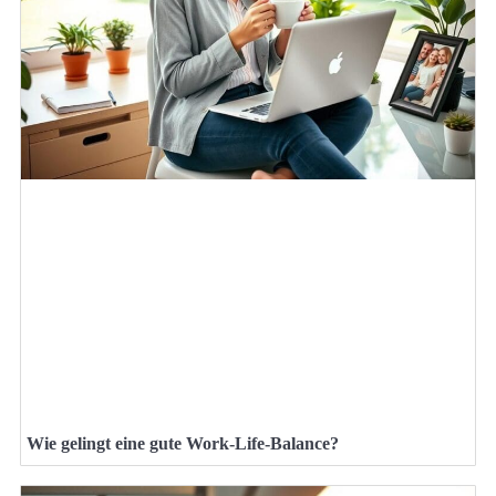
Wie gelingt eine gute Work-Life-Balance?