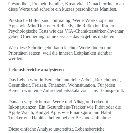
Gesundheit, Freiheit, Familie, Kreativität. Danach ordnet man
diese Werte und schreibt ein kurzes persönliches Manifest.
Praktische Hilfen sind Journaling, Werte-Workshops und
Apps wie MindDoc oder Reflectly, die Reflexion fördern.
Psychologische Tests wie das VIA-Charakterstärken-Inventar
geben Orientierung, ohne dass sie das Ergebnis diktieren.
Wer diese Schritte geht, kann leichter Werte finden und
Prioritäten setzen, weil die inneren Leitplanken sichtbar
werden.
Lebensbereiche analysieren
Das Leben wird in Bereiche unterteilt: Arbeit, Beziehungen,
Gesundheit, Freizeit, Finanzen, Wohnsituation. Für jeden
Bereich wird eine Zufriedenheitsskala von 1 bis 10 ausgefüllt.
Danach vergleicht man Werte und Alltag und erkennt
Inkongruenzen. Ein Gesundheits-Tracker wie Fitbit oder die
Apple Watch, Budget-Apps wie Finanzguru und Habit-
Tracker wie Habitica helfen bei der Bestandsaufnahme.
Diese einfache Analyse unterstützt, Lebensbereiche