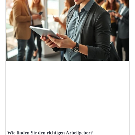
Wie finden Sie den richtigen Arbeitgeber?