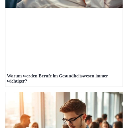
Warum werden Berufe im Gesundheitswesen immer
wichtiger?