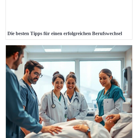
Die besten Tipps für einen erfolgreichen Berufswechsel