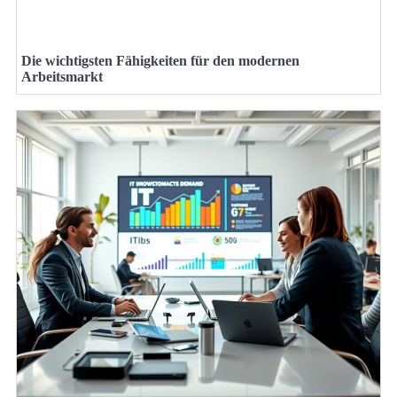
Die wichtigsten Fähigkeiten für den modernen
Arbeitsmarkt