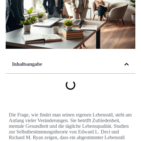
Inhaltsangabe
Die Frage, wie findet man seinen eigenen Lebensstil, steht am
Anfang vieler Veränderungen. Sie betrifft Zufriedenheit,
mentale Gesundheit und die tägliche Lebensqualität. Studien
zur Selbstbestimmungstheorie von Edward L. Deci und
Richard M. Ryan zeigen, dass ein abgestimmter Lebensstil