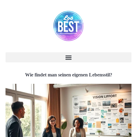
Wie findet man seinen eigenen Lebensstil?