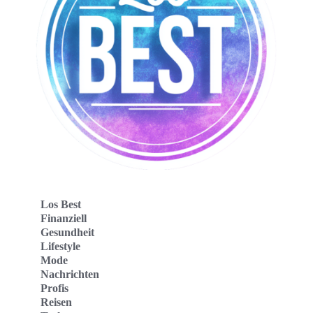
Los Best
Finanziell
Gesundheit
Lifestyle
Mode
Nachrichten
Profis
Reisen