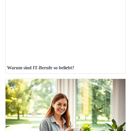
Warum sind IT-Berufe so beliebt?