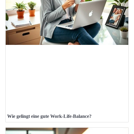
Wie gelingt eine gute Work-Life-Balance?