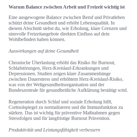
Warum Balance zwischen Arbeit und Freizeit wichtig ist
Eine ausgewogene Balance zwischen Beruf und Privatleben
schützt deine Gesundheit und erhöht Lebensqualität. In
diesem Abschnitt siehst du, wie Erholung, klare Grenzen und
sinnvolle Freizeitangebote direkten Einfluss auf dein
Wohlbefinden haben können.
Auswirkungen auf deine Gesundheit
Chronische Überlastung erhöht das Risiko für Burnout,
Schlafstörungen, Herz-Kreislauf-Erkrankungen und
Depressionen. Studien zeigen klare Zusammenhänge
zwischen Dauerstress und erhöhtem Herz-Kreislauf-Risiko,
was von der Weltgesundheitsorganisation und der
Bundeszentrale für gesundheitliche Aufklärung bestätigt wird.
Regeneration durch Schlaf und soziale Erholung hilft,
Cortisolspiegel zu normalisieren und die Immunfunktion zu
stärken. Das ist wichtig für präventive Maßnahmen gegen
Stressfolgen und für langfristige Burnout Prävention.
Produktivität und Leistungsfähigkeit verbessern