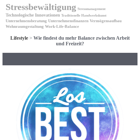
Stressbewältigung
Stressmanagement
Technologische Innovationen
Traditionelle Handwerkskunst
Unternehmensberatung
Unternehmensfinanzen
Vermögensaufbau
Wohnraumgestaltung
Work-Life-Balance
Lifestyle
>
Wie findest du mehr Balance zwischen Arbeit
und Freizeit?