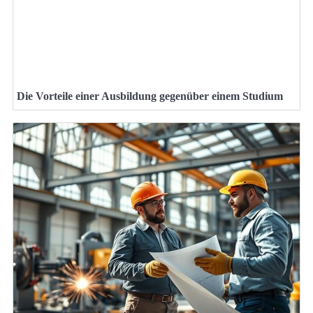
Die Vorteile einer Ausbildung gegenüber einem Studium