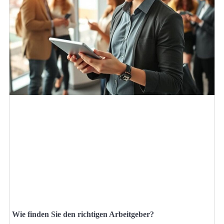
Wie finden Sie den richtigen Arbeitgeber?