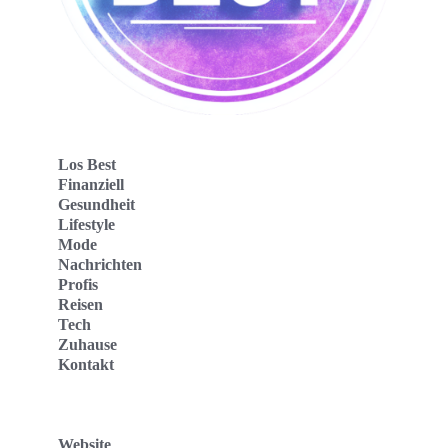
Los Best
Finanziell
Gesundheit
Lifestyle
Mode
Nachrichten
Profis
Reisen
Tech
Zuhause
Kontakt
Website