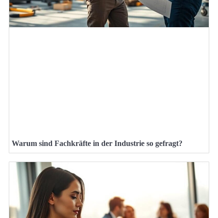
Warum sind Fachkräfte in der Industrie so gefragt?