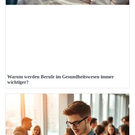
Warum werden Berufe im Gesundheitswesen immer
wichtiger?