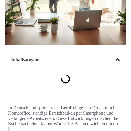
Inhaltsangabe
In Deutschland spüren viele Berufstätige den Druck durch
Homeoffice, ständige Erreichbarkeit per Smartphone und
verlängerte Arbeitszeiten. Diese Entwicklungen machen die
Suche nach einer klaren Work-Life-Balance wichtiger denn
je.