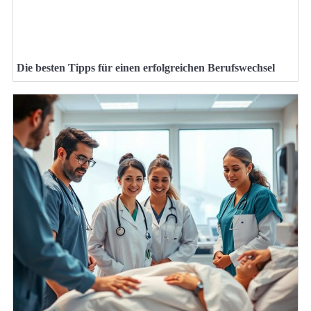
Die besten Tipps für einen erfolgreichen Berufswechsel