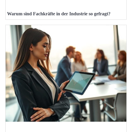
Warum sind Fachkräfte in der Industrie so gefragt?