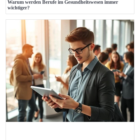
Warum werden Berufe im Gesundheitswesen immer
wichtiger?