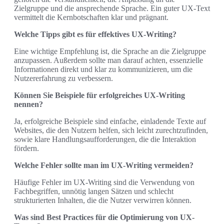
Zielgruppe und die ansprechende Sprache. Ein guter UX-Text
vermittelt die Kernbotschaften klar und prägnant.
Welche Tipps gibt es für effektives UX-Writing?
Eine wichtige Empfehlung ist, die Sprache an die Zielgruppe
anzupassen. Außerdem sollte man darauf achten, essenzielle
Informationen direkt und klar zu kommunizieren, um die
Nutzererfahrung zu verbessern.
Können Sie Beispiele für erfolgreiches UX-Writing
nennen?
Ja, erfolgreiche Beispiele sind einfache, einladende Texte auf
Websites, die den Nutzern helfen, sich leicht zurechtzufinden,
sowie klare Handlungsaufforderungen, die die Interaktion
fördern.
Welche Fehler sollte man im UX-Writing vermeiden?
Häufige Fehler im UX-Writing sind die Verwendung von
Fachbegriffen, unnötig langen Sätzen und schlecht
strukturierten Inhalten, die die Nutzer verwirren können.
Was sind Best Practices für die Optimierung von UX-