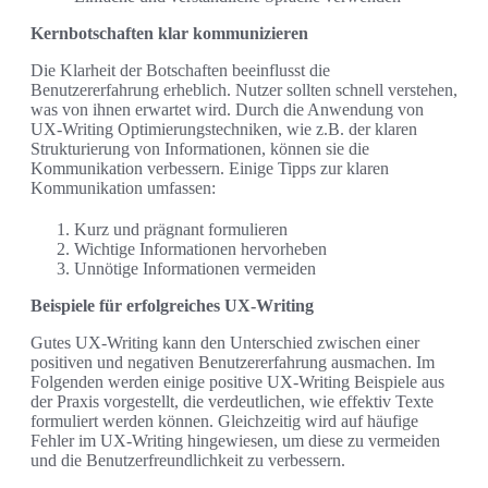
Kernbotschaften klar kommunizieren
Die Klarheit der Botschaften beeinflusst die
Benutzererfahrung erheblich. Nutzer sollten schnell verstehen,
was von ihnen erwartet wird. Durch die Anwendung von
UX-Writing Optimierungstechniken, wie z.B. der klaren
Strukturierung von Informationen, können sie die
Kommunikation verbessern. Einige Tipps zur klaren
Kommunikation umfassen:
Kurz und prägnant formulieren
Wichtige Informationen hervorheben
Unnötige Informationen vermeiden
Beispiele für erfolgreiches UX-Writing
Gutes UX-Writing kann den Unterschied zwischen einer
positiven und negativen Benutzererfahrung ausmachen. Im
Folgenden werden einige positive UX-Writing Beispiele aus
der Praxis vorgestellt, die verdeutlichen, wie effektiv Texte
formuliert werden können. Gleichzeitig wird auf häufige
Fehler im UX-Writing hingewiesen, um diese zu vermeiden
und die Benutzerfreundlichkeit zu verbessern.