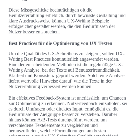
Diese Missgeschicke beeinträchtigen oft die
Benutzererfahrung erheblich. durch bewusste Gestaltung und
klare Ausdrucksweise können UX-Writing Beispiele
erfolgreicher gestaltet werden, die den Bedürfnissen der
Nutzer besser entsprechen.
Best Practices für die Optimierung von UX-Texten
Um die Qualität des UX-Schreibens zu steigern, sollten UX-
Writing Best Practices kontinuierlich angewendet werden.
Eine der entscheidenden Methoden ist die regelmäßige UX-
Writing Analyse, bei der Texte auf Benutzerfreundlichkeit,
Klarheit und Konsistenz geprüft werden. Solch eine Analyse
liefert wertvolle Hinweise darauf, wie die Texte in der
Nutzererfahrung verbessert werden können.
Ein effektives Feedback-System ist unerlässlich, um Chancen
zur Optimierung zu erkennen. Nutzerfeedback einzuholen, sei
es durch Umfragen oder direktes Input, ermöglicht es, die
Bedürfnisse der Zielgruppe besser zu verstehen. Darüber
hinaus können A/B-Tests durchgeführt werden, um
verschiedene Textelemente zu vergleichen und
herauszufinden, welche Formulierungen am besten