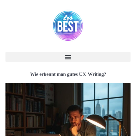
Wie erkennt man gutes UX-Writing?