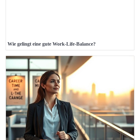
Wie gelingt eine gute Work-Life-Balance?