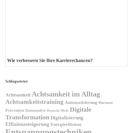
Wie verbessern Sie Ihre Karrierechancen?
Schlagwörter
Achtsamkeit im Alltag
Achtsamkeit
Achtsamkeitstraining
Automatisierung
Burnout-
Digitale
Prävention
Datenanalyse
Deutsche Mode
Transformation
Digitalisierung
Effizienzsteigerung
Energieeffizienz
Entspannungstechniken