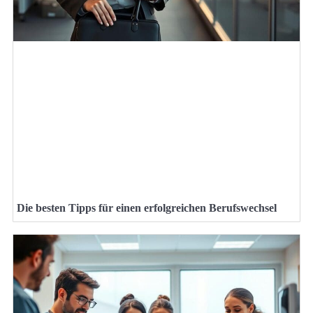
Die besten Tipps für einen erfolgreichen Berufswechsel