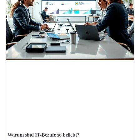
Warum sind IT-Berufe so beliebt?