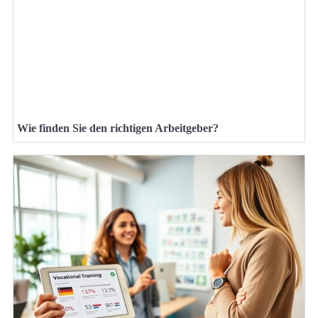
Wie finden Sie den richtigen Arbeitgeber?