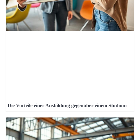
Die Vorteile einer Ausbildung gegenüber einem Studium