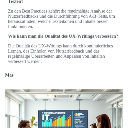
Texten?
Zu den Best Practices gehört die regelmäßige Analyse der
Nutzerfeedbacks und die Durchführung von A/B-Tests, um
herauszufinden, welche Texteikonen und Inhalte besser
funktionieren.
Wie kann man die Qualität des UX-Writings verbessern?
Die Qualität des UX-Writings kann durch kontinuierliches
Lernen, das Einholen von Nutzerfeedback und das
regelmäßige Überarbeiten und Anpassen von Inhalten
verbessert werden.
Mas