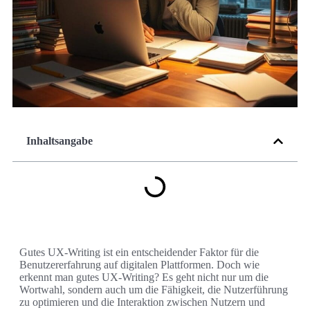
Inhaltsangabe
Gutes UX-Writing ist ein entscheidender Faktor für die
Benutzererfahrung auf digitalen Plattformen. Doch wie
erkennt man gutes UX-Writing? Es geht nicht nur um die
Wortwahl, sondern auch um die Fähigkeit, die Nutzerführung
zu optimieren und die Interaktion zwischen Nutzern und