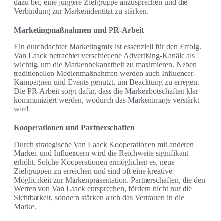
dazu bei, eine jüngere Zielgruppe anzusprechen und die
Verbindung zur Markenidentität zu stärken.
Marketingmaßnahmen und PR-Arbeit
Ein durchdachter Marketingmix ist essenziell für den Erfolg.
Van Laack betrachtet verschiedene Advertising-Kanäle als
wichtig, um die Markenbekanntheit zu maximieren. Neben
traditionellen Medienmaßnahmen werden auch Influencer-
Kampagnen und Events genutzt, um Beachtung zu erregen.
Die PR-Arbeit sorgt dafür, dass die Markenbotschaften klar
kommuniziert werden, wodurch das Markenimage verstärkt
wird.
Kooperationen und Partnerschaften
Durch strategische Van Laack Kooperationen mit anderen
Marken und Influencern wird die Reichweite signifikant
erhöht. Solche Kooperationen ermöglichen es, neue
Zielgruppen zu erreichen und sind oft eine kreative
Möglichkeit zur Markenpräsentation. Partnerschaften, die den
Werten von Van Laack entsprechen, fördern nicht nur die
Sichtbarkeit, sondern stärken auch das Vertrauen in die
Marke.