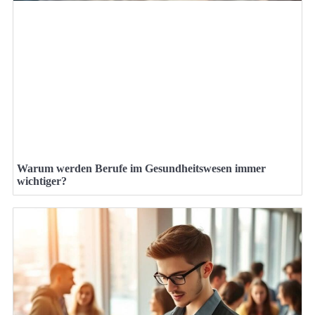
Warum werden Berufe im Gesundheitswesen immer
wichtiger?