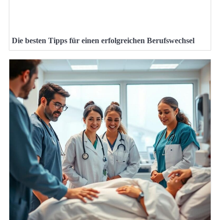
Die besten Tipps für einen erfolgreichen Berufswechsel