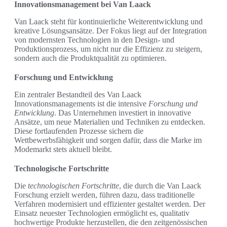
Innovationsmanagement bei Van Laack
Van Laack steht für kontinuierliche Weiterentwicklung und
kreative Lösungsansätze. Der Fokus liegt auf der Integration
von modernsten Technologien in den Design- und
Produktionsprozess, um nicht nur die Effizienz zu steigern,
sondern auch die Produktqualität zu optimieren.
Forschung und Entwicklung
Ein zentraler Bestandteil des Van Laack
Innovationsmanagements ist die intensive
Forschung und
Entwicklung
. Das Unternehmen investiert in innovative
Ansätze, um neue Materialien und Techniken zu entdecken.
Diese fortlaufenden Prozesse sichern die
Wettbewerbsfähigkeit und sorgen dafür, dass die Marke im
Modemarkt stets aktuell bleibt.
Technologische Fortschritte
Die
technologischen Fortschritte
, die durch die Van Laack
Forschung erzielt werden, führen dazu, dass traditionelle
Verfahren modernisiert und effizienter gestaltet werden. Der
Einsatz neuester Technologien ermöglicht es, qualitativ
hochwertige Produkte herzustellen, die den zeitgenössischen