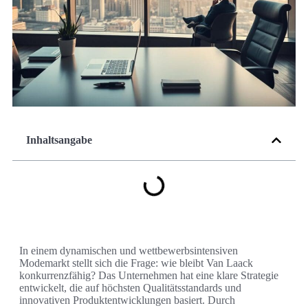
Inhaltsangabe
In einem dynamischen und wettbewerbsintensiven
Modemarkt stellt sich die Frage: wie bleibt Van Laack
konkurrenzfähig? Das Unternehmen hat eine klare Strategie
entwickelt, die auf höchsten Qualitätsstandards und
innovativen Produktentwicklungen basiert. Durch