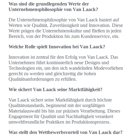
Was sind die grundlegenden Werte der
Unternehmensphilosophie von Van Laack?
Die Unternehmensphilosophie von Van Laack basiert auf
Werten wie Qualität, Zuverlässigkeit und Innovation. Diese
Werte prägen die Unternehmenskultur und fließen in jeden
Bereich, von der Produktion bis zum Kundenservice, ein.
Welche Rolle spielt Innovation bei Van Laack?
Innovation ist zentral für den Erfolg von Van Laack. Das
Unternehmen führt kontinuierlich neue Designs und
Technologien ein, um den sich wandelnden Modevorlieben
gerecht zu werden und gleichzeitig die hohen
Qualitätsanforderungen zu erfüllen.
Wie sichert Van Laack seine Marktfähigkeit?
Van Laack sichert seine Marktfähigkeit durch höchste
Qualitätsstandards, beginnend mit der sorgfältigen
Materialauswahl bis hin zur präzisen Verarbeitung. Dieses
Engagement für Qualität und Nachhaltigkeit verankert
umweltfreundliche Praktiken im Produktionsprozess.
Was stellt den Wettbewerbsvorteil von Van Laack dar?