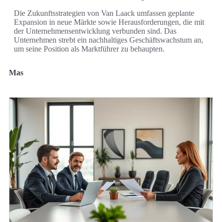
Die Zukunftsstrategien von Van Laack umfassen geplante
Expansion in neue Märkte sowie Herausforderungen, die mit
der Unternehmensentwicklung verbunden sind. Das
Unternehmen strebt ein nachhaltiges Geschäftswachstum an,
um seine Position als Marktführer zu behaupten.
Mas