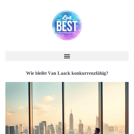
Wie bleibt Van Laack konkurrenzfähig?