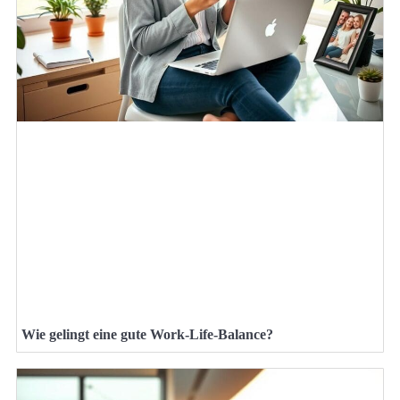
Wie gelingt eine gute Work-Life-Balance?