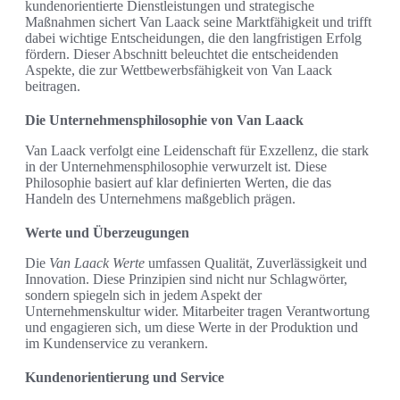
kundenorientierte Dienstleistungen und strategische
Maßnahmen sichert Van Laack seine Marktfähigkeit und trifft
dabei wichtige Entscheidungen, die den langfristigen Erfolg
fördern. Dieser Abschnitt beleuchtet die entscheidenden
Aspekte, die zur Wettbewerbsfähigkeit von Van Laack
beitragen.
Die Unternehmensphilosophie von Van Laack
Van Laack verfolgt eine Leidenschaft für Exzellenz, die stark
in der Unternehmensphilosophie verwurzelt ist. Diese
Philosophie basiert auf klar definierten Werten, die das
Handeln des Unternehmens maßgeblich prägen.
Werte und Überzeugungen
Die
Van Laack Werte
umfassen Qualität, Zuverlässigkeit und
Innovation. Diese Prinzipien sind nicht nur Schlagwörter,
sondern spiegeln sich in jedem Aspekt der
Unternehmenskultur wider. Mitarbeiter tragen Verantwortung
und engagieren sich, um diese Werte in der Produktion und
im Kundenservice zu verankern.
Kundenorientierung und Service