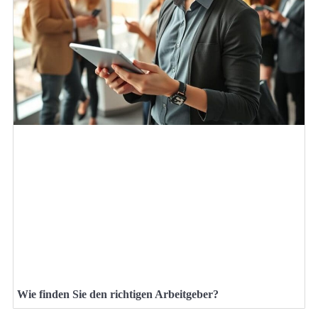
Wie finden Sie den richtigen Arbeitgeber?