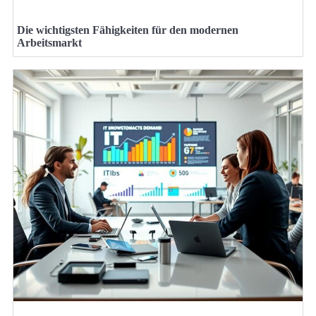
Die wichtigsten Fähigkeiten für den modernen
Arbeitsmarkt