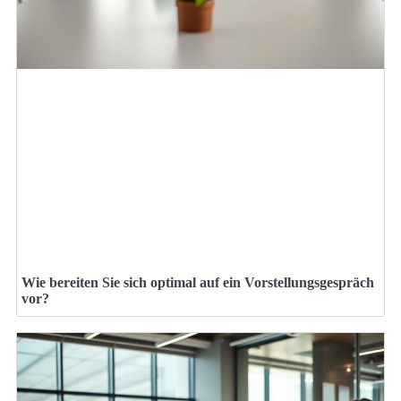
Wie bereiten Sie sich optimal auf ein Vorstellungsgespräch
vor?