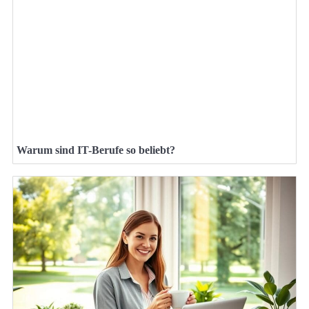
Warum sind IT-Berufe so beliebt?