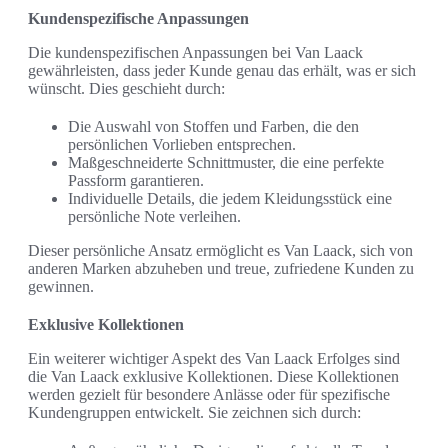
Kundenspezifische Anpassungen
Die kundenspezifischen Anpassungen bei Van Laack
gewährleisten, dass jeder Kunde genau das erhält, was er sich
wünscht. Dies geschieht durch:
Die Auswahl von Stoffen und Farben, die den
persönlichen Vorlieben entsprechen.
Maßgeschneiderte Schnittmuster, die eine perfekte
Passform garantieren.
Individuelle Details, die jedem Kleidungsstück eine
persönliche Note verleihen.
Dieser persönliche Ansatz ermöglicht es Van Laack, sich von
anderen Marken abzuheben und treue, zufriedene Kunden zu
gewinnen.
Exklusive Kollektionen
Ein weiterer wichtiger Aspekt des Van Laack Erfolges sind
die Van Laack exklusive Kollektionen. Diese Kollektionen
werden gezielt für besondere Anlässe oder für spezifische
Kundengruppen entwickelt. Sie zeichnen sich durch: