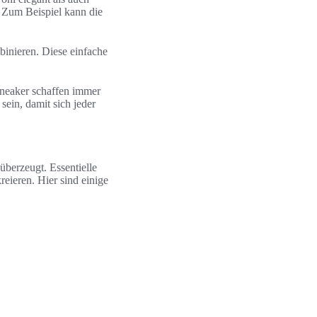
. Zum Beispiel kann die
inieren. Diese einfache
Sneaker schaffen immer
sein, damit sich jeder
überzeugt. Essentielle
eieren. Hier sind einige