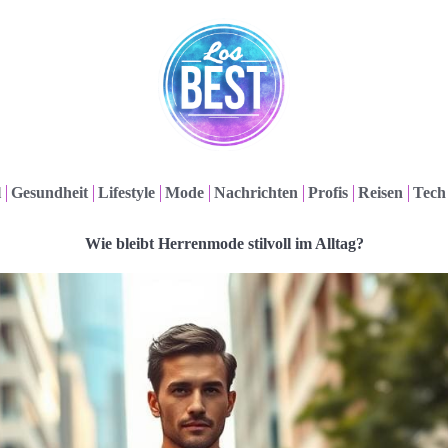
l
Gesundheit
Lifestyle
Mode
Nachrichten
Profis
Reisen
Tech
Wie bleibt Herrenmode stilvoll im Alltag?