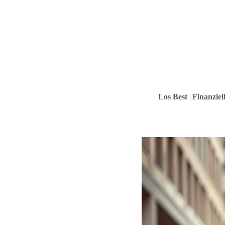
Los Best
Finanziel