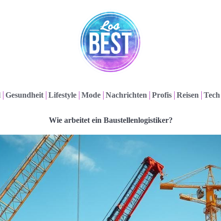
l
Gesundheit
Lifestyle
Mode
Nachrichten
Profis
Reisen
Tech
Wie arbeitet ein Baustellenlogistiker?