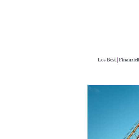
Los Best
Finanziel