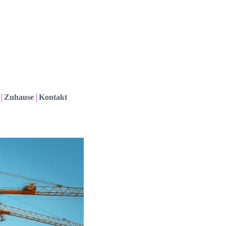
Zuhause
Kontakt