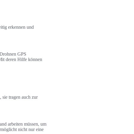
eitig erkennen und
. Drohnen GPS
Mit deren Hilfe können
 sie tragen auch zur
and arbeiten müssen, um
möglicht nicht nur eine