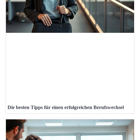
Die besten Tipps für einen erfolgreichen Berufswechsel