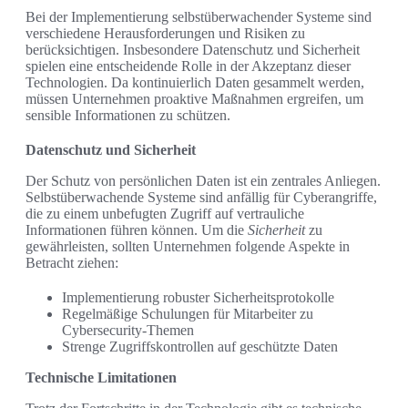
Bei der Implementierung selbstüberwachender Systeme sind
verschiedene Herausforderungen und Risiken zu
berücksichtigen. Insbesondere Datenschutz und Sicherheit
spielen eine entscheidende Rolle in der Akzeptanz dieser
Technologien. Da kontinuierlich Daten gesammelt werden,
müssen Unternehmen proaktive Maßnahmen ergreifen, um
sensible Informationen zu schützen.
Datenschutz und Sicherheit
Der Schutz von persönlichen Daten ist ein zentrales Anliegen.
Selbstüberwachende Systeme sind anfällig für Cyberangriffe,
die zu einem unbefugten Zugriff auf vertrauliche
Informationen führen können. Um die
Sicherheit
zu
gewährleisten, sollten Unternehmen folgende Aspekte in
Betracht ziehen:
Implementierung robuster Sicherheitsprotokolle
Regelmäßige Schulungen für Mitarbeiter zu
Cybersecurity-Themen
Strenge Zugriffskontrollen auf geschützte Daten
Technische Limitationen