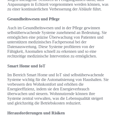
Anpassungen in Echtzeit vorgenommen werden können, was
zu einer kontinuierlichen Verbesserung der Abläufe führt.
Gesundheitswesen und Pflege
Auch im Gesundheitswesen und in der Pflege gewinnen
selbstüberwachende Systeme zunehmend an Bedeutung. Sie
ermöglichen eine präzise Überwachung von Patienten und
unterstützen medizinisches Fachpersonal bei der
Datenauswertung. Diese Systeme profitieren von der
Fähigkeit, Anomalien schnell zu erkennen und so eine
rechtzeitige medizinische Intervention zu ermöglichen.
Smart Home und IoT
Im Bereich Smart Home und IoT sind selbstüberwachende
Systeme wichtig für die Automatisierung von Haushalten. Sie
verbessern den Wohnkomfort und erhöhen die
Energieeffizienz, indem sie den Energieverbrauch
überwachen und steuern. Wohnnutzende können ihre
Systeme zentral verwalten, was die Lebensqualität steigert
und gleichzeitig die Betriebskosten reduziert.
Herausforderungen und Risiken