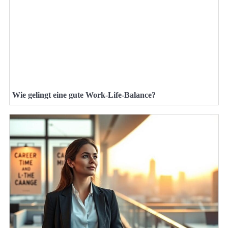
Wie gelingt eine gute Work-Life-Balance?