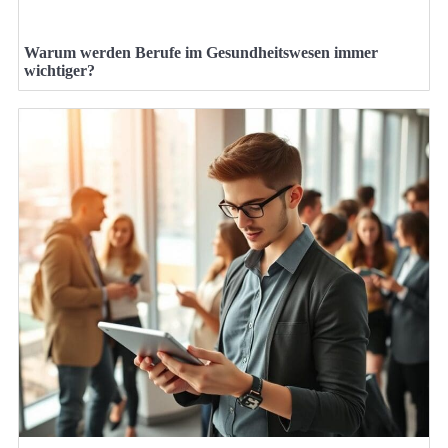
Warum werden Berufe im Gesundheitswesen immer
wichtiger?