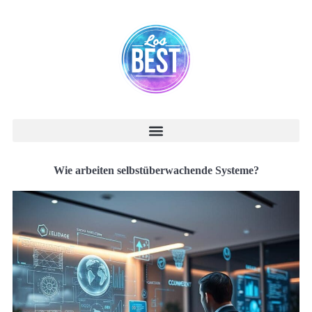
Wie arbeiten selbstüberwachende Systeme?