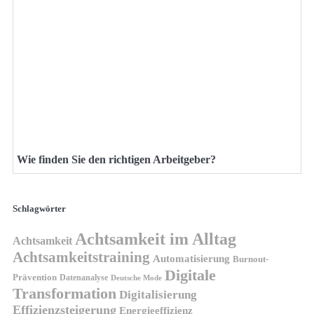
Wie finden Sie den richtigen Arbeitgeber?
Schlagwörter
Achtsamkeit im Alltag
Achtsamkeit
Achtsamkeitstraining
Automatisierung
Burnout-
Digitale
Prävention
Datenanalyse
Deutsche Mode
Transformation
Digitalisierung
Effizienzsteigerung
Energieeffizienz