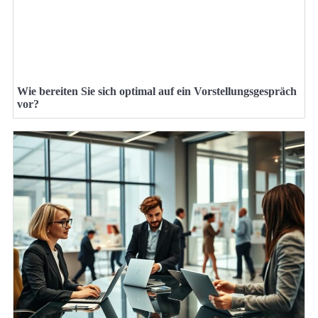
Wie bereiten Sie sich optimal auf ein Vorstellungsgespräch
vor?