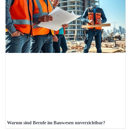
Warum sind Berufe im Bauwesen unverzichtbar?