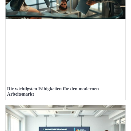
Die wichtigsten Fähigkeiten für den modernen
Arbeitsmarkt