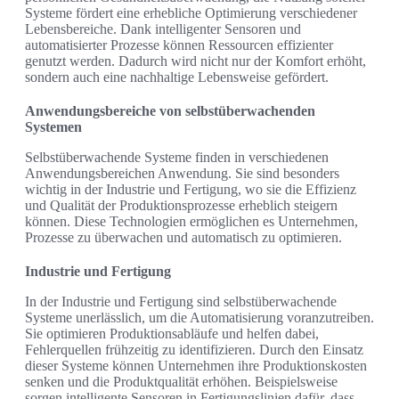
Systeme fördert eine erhebliche Optimierung verschiedener
Lebensbereiche. Dank intelligenter Sensoren und
automatisierter Prozesse können Ressourcen effizienter
genutzt werden. Dadurch wird nicht nur der Komfort erhöht,
sondern auch eine nachhaltige Lebensweise gefördert.
Anwendungsbereiche von selbstüberwachenden
Systemen
Selbstüberwachende Systeme finden in verschiedenen
Anwendungsbereichen Anwendung. Sie sind besonders
wichtig in der Industrie und Fertigung, wo sie die Effizienz
und Qualität der Produktionsprozesse erheblich steigern
können. Diese Technologien ermöglichen es Unternehmen,
Prozesse zu überwachen und automatisch zu optimieren.
Industrie und Fertigung
In der Industrie und Fertigung sind selbstüberwachende
Systeme unerlässlich, um die Automatisierung voranzutreiben.
Sie optimieren Produktionsabläufe und helfen dabei,
Fehlerquellen frühzeitig zu identifizieren. Durch den Einsatz
dieser Systeme können Unternehmen ihre Produktionskosten
senken und die Produktqualität erhöhen. Beispielsweise
sorgen intelligente Sensoren in Fertigungslinien dafür, dass