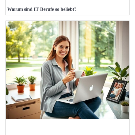
Warum sind IT-Berufe so beliebt?