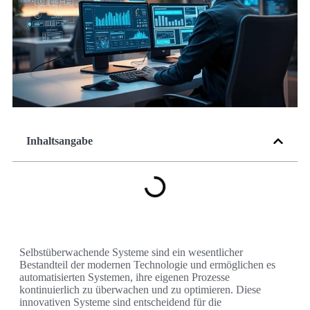
Inhaltsangabe
Selbstüberwachende Systeme sind ein wesentlicher
Bestandteil der modernen Technologie und ermöglichen es
automatisierten Systemen, ihre eigenen Prozesse
kontinuierlich zu überwachen und zu optimieren. Diese
innovativen Systeme sind entscheidend für die