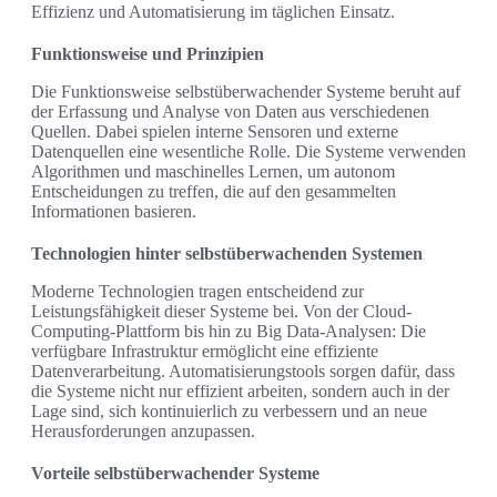
Effizienz und Automatisierung im täglichen Einsatz.
Funktionsweise und Prinzipien
Die Funktionsweise selbstüberwachender Systeme beruht auf
der Erfassung und Analyse von Daten aus verschiedenen
Quellen. Dabei spielen interne Sensoren und externe
Datenquellen eine wesentliche Rolle. Die Systeme verwenden
Algorithmen und maschinelles Lernen, um autonom
Entscheidungen zu treffen, die auf den gesammelten
Informationen basieren.
Technologien hinter selbstüberwachenden Systemen
Moderne Technologien tragen entscheidend zur
Leistungsfähigkeit dieser Systeme bei. Von der Cloud-
Computing-Plattform bis hin zu Big Data-Analysen: Die
verfügbare Infrastruktur ermöglicht eine effiziente
Datenverarbeitung. Automatisierungstools sorgen dafür, dass
die Systeme nicht nur effizient arbeiten, sondern auch in der
Lage sind, sich kontinuierlich zu verbessern und an neue
Herausforderungen anzupassen.
Vorteile selbstüberwachender Systeme