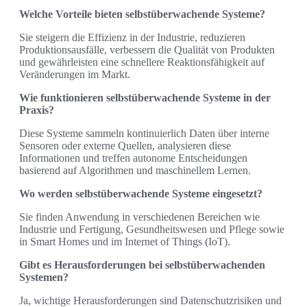
Welche Vorteile bieten selbstüberwachende Systeme?
Sie steigern die Effizienz in der Industrie, reduzieren
Produktionsausfälle, verbessern die Qualität von Produkten
und gewährleisten eine schnellere Reaktionsfähigkeit auf
Veränderungen im Markt.
Wie funktionieren selbstüberwachende Systeme in der
Praxis?
Diese Systeme sammeln kontinuierlich Daten über interne
Sensoren oder externe Quellen, analysieren diese
Informationen und treffen autonome Entscheidungen
basierend auf Algorithmen und maschinellem Lernen.
Wo werden selbstüberwachende Systeme eingesetzt?
Sie finden Anwendung in verschiedenen Bereichen wie
Industrie und Fertigung, Gesundheitswesen und Pflege sowie
in Smart Homes und im Internet of Things (IoT).
Gibt es Herausforderungen bei selbstüberwachenden
Systemen?
Ja, wichtige Herausforderungen sind Datenschutzrisiken und