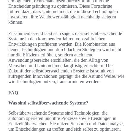
ermöglichen, Echtzeitanalysen durchzuführen und die
Entscheidungsfindung zu optimieren. Diese Fortschritte
führen dazu, dass Unternehmen, die in diese Technologien
investieren, ihre Wettbewerbsfähigkeit nachhaltig steigern
können.
Zusammenfassend lässt sich sagen, dass selbstüberwachende
Systeme in den kommenden Jahren von zahlreichen
Entwicklungen profitieren werden. Die Kombination aus
neuen Technologien und durchdachten Strategien wird nicht
nur die Effizienz erhöhen, sondern auch neue
Anwendungsbereiche erschließen, die den Alltag von
Menschen und Unternehmen langfristig erleichtern. Die
Zukunft der selbstüberwachenden Systeme ist somit von
aufregenden Innovationen geprägt, die die Art und Weise, wie
wir Technologien nutzen, transformieren werden.
FAQ
Was sind selbstüberwachende Systeme?
Selbstüberwachende Systeme sind Technologien, die
autonom operieren und ihre Prozesse sowie Leistungen in
Echtzeit überwachen. Sie nutzen Sensoren und Datenanalyse,
um Entscheidungen zu treffen und sich selbst zu optimieren.