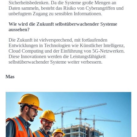
Sicherheitsbedenken. Da die Systeme große Mengen an
Daten sammeln, besteht das Risiko von Cyberangriffen und
unbefugtem Zugang zu sensiblen Informationen.
Wie wird die Zukunft selbstüberwachender Systeme
aussehen?
Die Zukunft ist vielversprechend, mit fortlaufenden
Entwicklungen in Technologien wie Künstlicher Intelligenz,
Cloud Computing und der Einführung von 5G-Netzwerken.
Diese Innovationen werden die Leistungsfähigkeit
selbstüberwachender Systeme weiter verbessern.
Mas