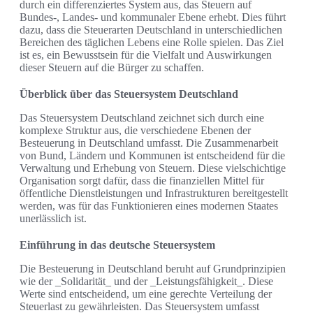
durch ein differenziertes System aus, das Steuern auf
Bundes-, Landes- und kommunaler Ebene erhebt. Dies führt
dazu, dass die Steuerarten Deutschland in unterschiedlichen
Bereichen des täglichen Lebens eine Rolle spielen. Das Ziel
ist es, ein Bewusstsein für die Vielfalt und Auswirkungen
dieser Steuern auf die Bürger zu schaffen.
Überblick über das Steuersystem Deutschland
Das Steuersystem Deutschland zeichnet sich durch eine
komplexe Struktur aus, die verschiedene Ebenen der
Besteuerung in Deutschland umfasst. Die Zusammenarbeit
von Bund, Ländern und Kommunen ist entscheidend für die
Verwaltung und Erhebung von Steuern. Diese vielschichtige
Organisation sorgt dafür, dass die finanziellen Mittel für
öffentliche Dienstleistungen und Infrastrukturen bereitgestellt
werden, was für das Funktionieren eines modernen Staates
unerlässlich ist.
Einführung in das deutsche Steuersystem
Die Besteuerung in Deutschland beruht auf Grundprinzipien
wie der _Solidarität_ und der _Leistungsfähigkeit_. Diese
Werte sind entscheidend, um eine gerechte Verteilung der
Steuerlast zu gewährleisten. Das Steuersystem umfasst