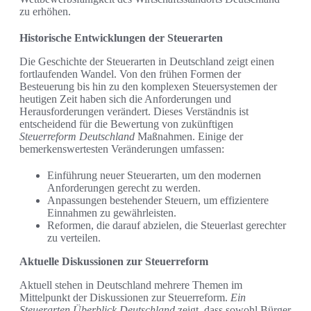
zu erhöhen.
Historische Entwicklungen der Steuerarten
Die Geschichte der Steuerarten in Deutschland zeigt einen
fortlaufenden Wandel. Von den frühen Formen der
Besteuerung bis hin zu den komplexen Steuersystemen der
heutigen Zeit haben sich die Anforderungen und
Herausforderungen verändert. Dieses Verständnis ist
entscheidend für die Bewertung von zukünftigen
Steuerreform Deutschland
Maßnahmen. Einige der
bemerkenswertesten Veränderungen umfassen:
Einführung neuer Steuerarten, um den modernen
Anforderungen gerecht zu werden.
Anpassungen bestehender Steuern, um effizientere
Einnahmen zu gewährleisten.
Reformen, die darauf abzielen, die Steuerlast gerechter
zu verteilen.
Aktuelle Diskussionen zur Steuerreform
Aktuell stehen in Deutschland mehrere Themen im
Mittelpunkt der Diskussionen zur Steuerreform.
Ein
Steuerarten Überblick Deutschland
zeigt, dass sowohl Bürger