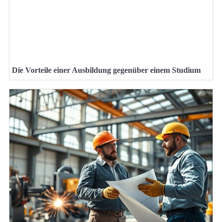
Die Vorteile einer Ausbildung gegenüber einem Studium