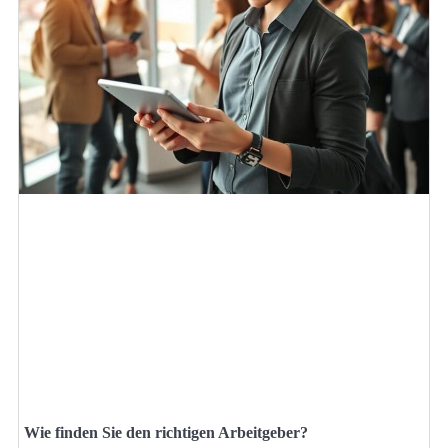
Wie finden Sie den richtigen Arbeitgeber?