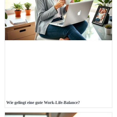
Wie gelingt eine gute Work-Life-Balance?