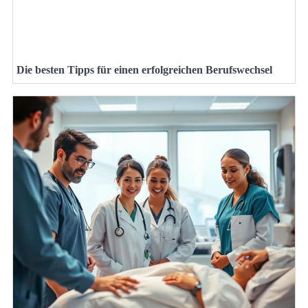
Die besten Tipps für einen erfolgreichen Berufswechsel