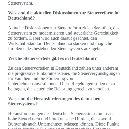
Steuersystem.
Was sind die aktuellen Diskussionen zur Steuerreform in
Deutschland?
Aktuelle Diskussionen zur Steuerreform zielen darauf ab, das
Steuersystem zu modernisieren und steuerliche Gerechtigkeit
zu fördern. Dabei wird auch darauf geachtet, den
Wirtschaftsstandort Deutschland zu stärken und mögliche
Probleme des bestehenden Steuersystems anzugehen.
Welche Steuervorteile gibt es in Deutschland?
Zu den Steuervorteilen in Deutschland zählen unter anderem
die progressive Einkommensteuer, die Steuervergünstigungen
für Familien und die Förderung von
Unternehmensinvestitionen. Diese Regelungen sollen dazu
beitragen, die steuerliche Belastung gerecht zu verteilen.
Was sind die Herausforderungen des deutschen
Steuersystems?
Herausforderungen des deutschen Steuersystems umfassen
hohe Steuerlasten und bürokratische Hürden, die sowohl
Bürger als auch Unternehmen belasten können. Diese Punkte