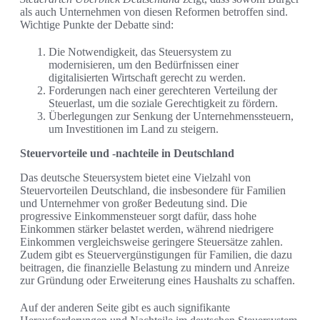
als auch Unternehmen von diesen Reformen betroffen sind.
Wichtige Punkte der Debatte sind:
Die Notwendigkeit, das Steuersystem zu
modernisieren, um den Bedürfnissen einer
digitalisierten Wirtschaft gerecht zu werden.
Forderungen nach einer gerechteren Verteilung der
Steuerlast, um die soziale Gerechtigkeit zu fördern.
Überlegungen zur Senkung der Unternehmenssteuern,
um Investitionen im Land zu steigern.
Steuervorteile und -nachteile in Deutschland
Das deutsche Steuersystem bietet eine Vielzahl von
Steuervorteilen Deutschland, die insbesondere für Familien
und Unternehmer von großer Bedeutung sind. Die
progressive Einkommensteuer sorgt dafür, dass hohe
Einkommen stärker belastet werden, während niedrigere
Einkommen vergleichsweise geringere Steuersätze zahlen.
Zudem gibt es Steuervergünstigungen für Familien, die dazu
beitragen, die finanzielle Belastung zu mindern und Anreize
zur Gründung oder Erweiterung eines Haushalts zu schaffen.
Auf der anderen Seite gibt es auch signifikante