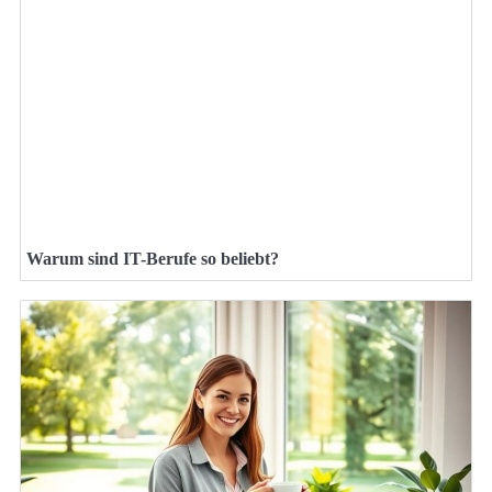
Warum sind IT-Berufe so beliebt?