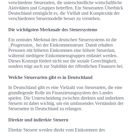
verschiedene Steuerarten, die unterschiedliche wirtschaftliche
Aktivitäten und Gruppen betreffen. Ein Steuerarten Überblick
Deutschland ermöglicht es, die Vielfalt und Komplexität der
verschiedenen Steuermodelle besser zu verstehen.
Die wichtigsten Merkmale des Steuersystems
Ein zentrales Merkmal des deutschen Steuersystems ist die
_Progression_ bei der Einkommensteuer. Damit erhalten
Personen mit höheren Einkommen eine höhere Steuerlast,
während niedrigere Einkommensgruppen entlastet werden.
Dieses Konzept fördert nicht nur die soziale Gerechtigkeit,
sondern trägt auch zur Stabilität der öffentlichen Finanzen bei.
Welche Steuerarten gibt es in Deutschland
In Deutschland gibt es eine Vielzahl von Steuerarten, die eine
grundlegende Rolle im Finanzierungssystem des Landes
spielen. Die Unterscheidung zwischen direkten und indirekten
Steuern ist dabei wichtig, um ein umfassendes Verständnis der
Steuerarten in Deutschland zu erlangen.
Direkte und indirekte Steuern
Direkte Steuern werden direkt vom Einkommen des