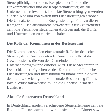
Steuerpflichtigen erhoben. Beispiele hierfür sind die
Einkommensteuer und die Körperschaftsteuer, die für
Unternehmen relevant ist. Indirekte Steuern hingegen werden
auf den Konsum von Waren und Dienstleistungen erhoben.
Die Umsatzsteuer und die Energiesteuer gehören zu dieser
Kategorie. Eine ausführliche
Steuerarten Liste Deutschland
zeigt die Vielfalt der steuerlichen Abgaben auf, die Bürger
und Unternehmen zu entrichten haben.
Die Rolle der Kommunen in der Besteuerung
Die Kommunen spielen eine zentrale Rolle im deutschen
Steuersystem. Eine bedeutende Einnahmequelle ist die
Gewerbesteuer, die von den Gemeinden auf
Unternehmensgewinne erhoben wird. Diese Steuerarten in
Deutschland ermöglichen es den Kommunen, öffentliche
Dienstleistungen und Infrastruktur zu finanzieren. So wird
deutlich, wie wichtig die kommunale Besteuerung für das
lokale Wirtschaftswachstum und die Lebensqualität der
Bürger ist.
Aktuelle Steuerarten Deutschland
In Deutschland spielen verschiedene Steuerarten eine zentrale
Rolle im Finanzsystem und wirken sich auf die Bürger sowie