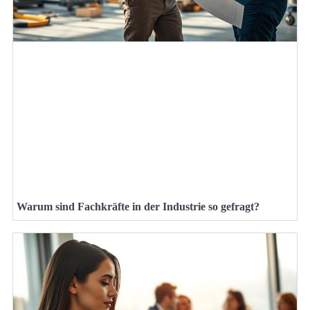
Warum sind Fachkräfte in der Industrie so gefragt?