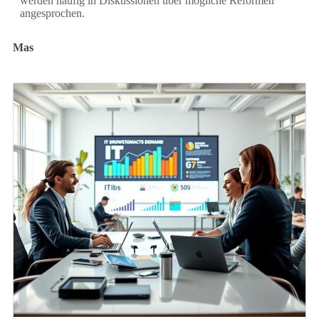
werden häufig in Diskussionen über mögliche Reformen
angesprochen.
Mas