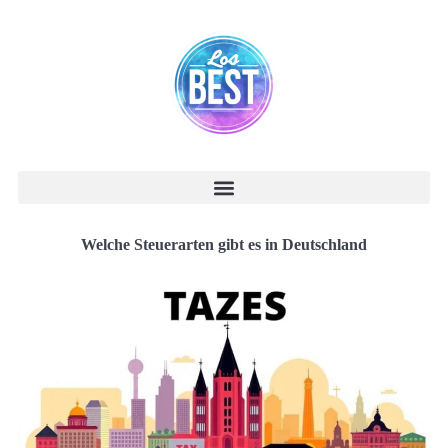
Welche Steuerarten gibt es in Deutschland