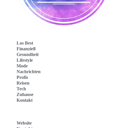
Los Best
Finanziell
Gesundheit
Lifestyle
Mode
Nachrichten
Profis
Reisen
Tech
Zuhause
Kontakt
Website