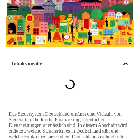
Inhaltsangabe
Das Steuersystem Deutschland umfasst eine Vielzahl von
Steuerarten, die für die Finanzierung öffentlicher
Dienstleistungen unerlässlich sind. In diesem Abschnitt wird
erläutert, welche Steuerarten es in Deutschland gibt und
welche Funktionen sie erfüllen. Deutschland zeichnet sich