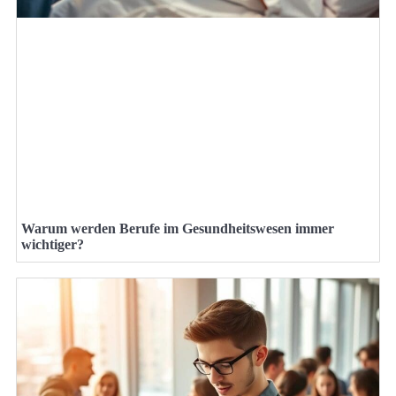
Warum werden Berufe im Gesundheitswesen immer
wichtiger?