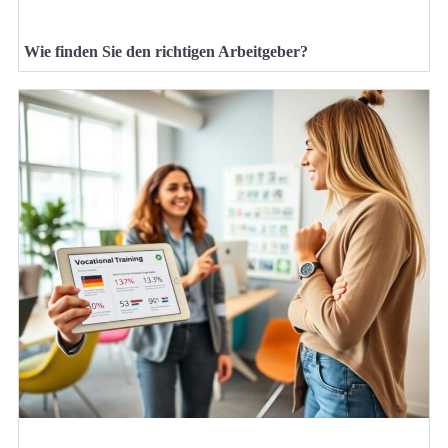
Wie finden Sie den richtigen Arbeitgeber?