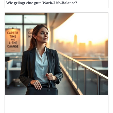
Wie gelingt eine gute Work-Life-Balance?