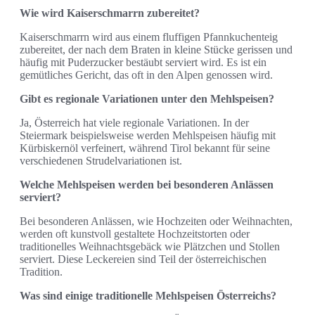
Wie wird Kaiserschmarrn zubereitet?
Kaiserschmarrn wird aus einem fluffigen Pfannkuchenteig
zubereitet, der nach dem Braten in kleine Stücke gerissen und
häufig mit Puderzucker bestäubt serviert wird. Es ist ein
gemütliches Gericht, das oft in den Alpen genossen wird.
Gibt es regionale Variationen unter den Mehlspeisen?
Ja, Österreich hat viele regionale Variationen. In der
Steiermark beispielsweise werden Mehlspeisen häufig mit
Kürbiskernöl verfeinert, während Tirol bekannt für seine
verschiedenen Strudelvariationen ist.
Welche Mehlspeisen werden bei besonderen Anlässen
serviert?
Bei besonderen Anlässen, wie Hochzeiten oder Weihnachten,
werden oft kunstvoll gestaltete Hochzeitstorten oder
traditionelles Weihnachtsgebäck wie Plätzchen und Stollen
serviert. Diese Leckereien sind Teil der österreichischen
Tradition.
Was sind einige traditionelle Mehlspeisen Österreichs?