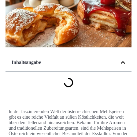
Inhaltsangabe
In der faszinierenden Welt der österreichischen Mehlspeisen
gibt es eine reiche Vielfalt an süßen Köstlichkeiten, die weit
über den Tellerrand hinausreichen. Bekannt für ihre Aromen
und traditionellen Zubereitungsarten, sind die Mehlspeisen in
Österreich ein wesentlicher Bestandteil der Esskultur. Von der