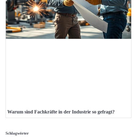
Warum sind Fachkräfte in der Industrie so gefragt?
Schlagwörter