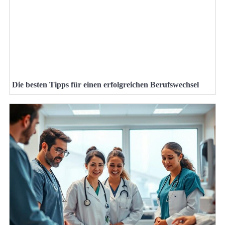
Die besten Tipps für einen erfolgreichen Berufswechsel