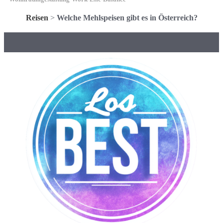
Reisen
>
Welche Mehlspeisen gibt es in Österreich?