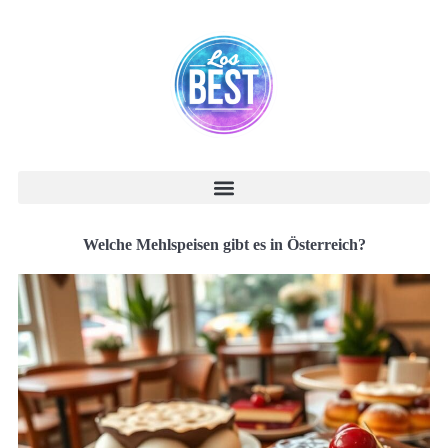
Welche Mehlspeisen gibt es in Österreich?