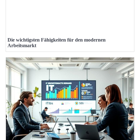
Die wichtigsten Fähigkeiten für den modernen
Arbeitsmarkt