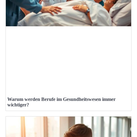
Warum werden Berufe im Gesundheitswesen immer
wichtiger?