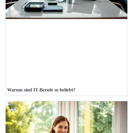
Warum sind IT-Berufe so beliebt?