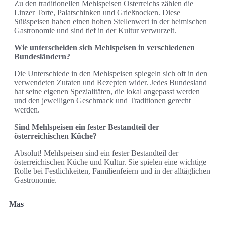
Zu den traditionellen Mehlspeisen Österreichs zählen die
Linzer Torte, Palatschinken und Grießnocken. Diese
Süßspeisen haben einen hohen Stellenwert in der heimischen
Gastronomie und sind tief in der Kultur verwurzelt.
Wie unterscheiden sich Mehlspeisen in verschiedenen
Bundesländern?
Die Unterschiede in den Mehlspeisen spiegeln sich oft in den
verwendeten Zutaten und Rezepten wider. Jedes Bundesland
hat seine eigenen Spezialitäten, die lokal angepasst werden
und den jeweiligen Geschmack und Traditionen gerecht
werden.
Sind Mehlspeisen ein fester Bestandteil der
österreichischen Küche?
Absolut! Mehlspeisen sind ein fester Bestandteil der
österreichischen Küche und Kultur. Sie spielen eine wichtige
Rolle bei Festlichkeiten, Familienfeiern und in der alltäglichen
Gastronomie.
Mas