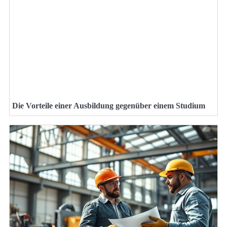
Die Vorteile einer Ausbildung gegenüber einem Studium