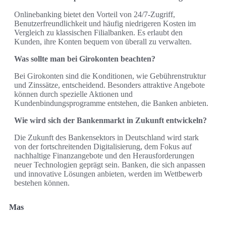
Onlinebanking bietet den Vorteil von 24/7-Zugriff,
Benutzerfreundlichkeit und häufig niedrigeren Kosten im
Vergleich zu klassischen Filialbanken. Es erlaubt den
Kunden, ihre Konten bequem von überall zu verwalten.
Was sollte man bei Girokonten beachten?
Bei Girokonten sind die Konditionen, wie Gebührenstruktur
und Zinssätze, entscheidend. Besonders attraktive Angebote
können durch spezielle Aktionen und
Kundenbindungsprogramme entstehen, die Banken anbieten.
Wie wird sich der Bankenmarkt in Zukunft entwickeln?
Die Zukunft des Bankensektors in Deutschland wird stark
von der fortschreitenden Digitalisierung, dem Fokus auf
nachhaltige Finanzangebote und den Herausforderungen
neuer Technologien geprägt sein. Banken, die sich anpassen
und innovative Lösungen anbieten, werden im Wettbewerb
bestehen können.
Mas