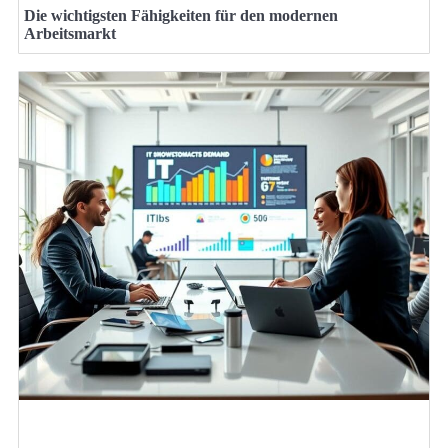
Die wichtigsten Fähigkeiten für den modernen
Arbeitsmarkt