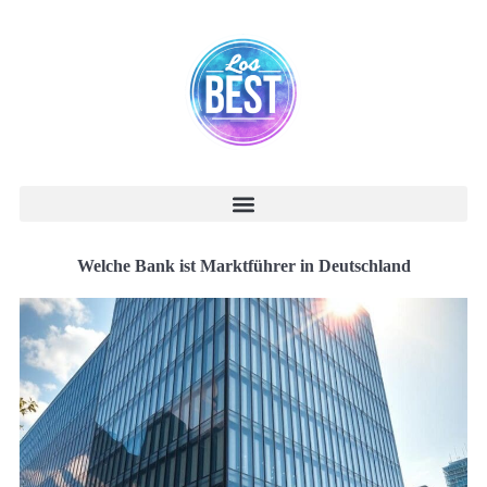
Welche Bank ist Marktführer in Deutschland