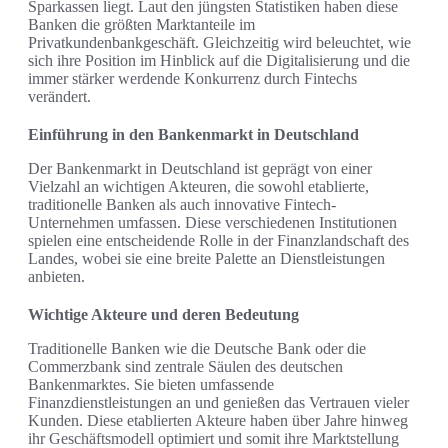
Sparkassen liegt. Laut den jüngsten Statistiken haben diese
Banken die größten Marktanteile im
Privatkundenbankgeschäft. Gleichzeitig wird beleuchtet, wie
sich ihre Position im Hinblick auf die Digitalisierung und die
immer stärker werdende Konkurrenz durch Fintechs
verändert.
Einführung in den Bankenmarkt in Deutschland
Der Bankenmarkt in Deutschland ist geprägt von einer
Vielzahl an wichtigen Akteuren, die sowohl etablierte,
traditionelle Banken als auch innovative Fintech-
Unternehmen umfassen. Diese verschiedenen Institutionen
spielen eine entscheidende Rolle in der Finanzlandschaft des
Landes, wobei sie eine breite Palette an Dienstleistungen
anbieten.
Wichtige Akteure und deren Bedeutung
Traditionelle Banken wie die Deutsche Bank oder die
Commerzbank sind zentrale Säulen des deutschen
Bankenmarktes. Sie bieten umfassende
Finanzdienstleistungen an und genießen das Vertrauen vieler
Kunden. Diese etablierten Akteure haben über Jahre hinweg
ihr Geschäftsmodell optimiert und somit ihre Marktstellung