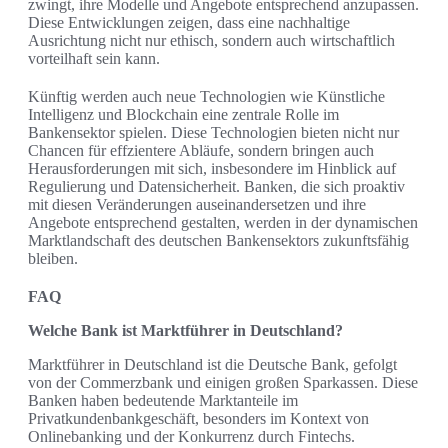
zwingt, ihre Modelle und Angebote entsprechend anzupassen.
Diese Entwicklungen zeigen, dass eine nachhaltige
Ausrichtung nicht nur ethisch, sondern auch wirtschaftlich
vorteilhaft sein kann.
Künftig werden auch neue Technologien wie Künstliche
Intelligenz und Blockchain eine zentrale Rolle im
Bankensektor spielen. Diese Technologien bieten nicht nur
Chancen für effzientere Abläufe, sondern bringen auch
Herausforderungen mit sich, insbesondere im Hinblick auf
Regulierung und Datensicherheit. Banken, die sich proaktiv
mit diesen Veränderungen auseinandersetzen und ihre
Angebote entsprechend gestalten, werden in der dynamischen
Marktlandschaft des deutschen Bankensektors zukunftsfähig
bleiben.
FAQ
Welche Bank ist Marktführer in Deutschland?
Marktführer in Deutschland ist die Deutsche Bank, gefolgt
von der Commerzbank und einigen großen Sparkassen. Diese
Banken haben bedeutende Marktanteile im
Privatkundenbankgeschäft, besonders im Kontext von
Onlinebanking und der Konkurrenz durch Fintechs.