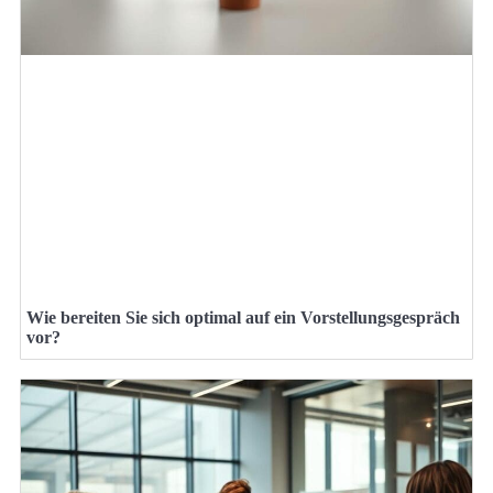
Wie bereiten Sie sich optimal auf ein Vorstellungsgespräch
vor?