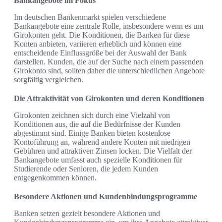
Bankangebote im Fokus
Im deutschen Bankenmarkt spielen verschiedene
Bankangebote eine zentrale Rolle, insbesondere wenn es um
Girokonten geht. Die Konditionen, die Banken für diese
Konten anbieten, variieren erheblich und können eine
entscheidende Einflussgröße bei der Auswahl der Bank
darstellen. Kunden, die auf der Suche nach einem passenden
Girokonto sind, sollten daher die unterschiedlichen Angebote
sorgfältig vergleichen.
Die Attraktivität von Girokonten und deren Konditionen
Girokonten zeichnen sich durch eine Vielzahl von
Konditionen aus, die auf die Bedürfnisse der Kunden
abgestimmt sind. Einige Banken bieten kostenlose
Kontoführung an, während andere Konten mit niedrigen
Gebühren und attraktiven Zinsen locken. Die Vielfalt der
Bankangebote umfasst auch spezielle Konditionen für
Studierende oder Senioren, die jedem Kunden
entgegenkommen können.
Besondere Aktionen und Kundenbindungsprogramme
Banken setzen gezielt besondere Aktionen und