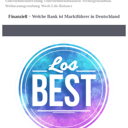
Unternehmensberatung
Unternehmensfinanzen
Vermögensaufbau
Wohnraumgestaltung
Work-Life-Balance
Finanziell
>
Welche Bank ist Marktführer in Deutschland