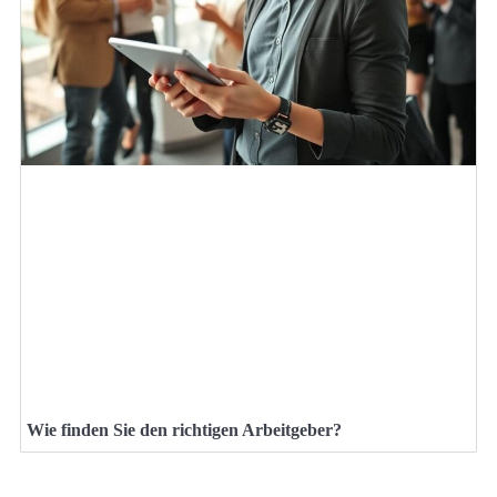
Wie finden Sie den richtigen Arbeitgeber?