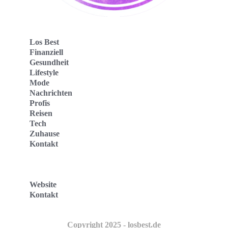
Los Best
Finanziell
Gesundheit
Lifestyle
Mode
Nachrichten
Profis
Reisen
Tech
Zuhause
Kontakt
Website
Kontakt
Copyright 2025 - losbest.de