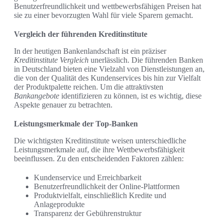
Benutzerfreundlichkeit und wettbewerbsfähigen Preisen hat
sie zu einer bevorzugten Wahl für viele Sparern gemacht.
Vergleich der führenden Kreditinstitute
In der heutigen Bankenlandschaft ist ein präziser
Kreditinstitute Vergleich
unerlässlich. Die führenden Banken
in Deutschland bieten eine Vielzahl von Dienstleistungen an,
die von der Qualität des Kundenservices bis hin zur Vielfalt
der Produktpalette reichen. Um die attraktivsten
Bankangebote
identifizieren zu können, ist es wichtig, diese
Aspekte genauer zu betrachten.
Leistungsmerkmale der Top-Banken
Die wichtigsten Kreditinstitute weisen unterschiedliche
Leistungsmerkmale auf, die ihre Wettbewerbsfähigkeit
beeinflussen. Zu den entscheidenden Faktoren zählen:
Kundenservice und Erreichbarkeit
Benutzerfreundlichkeit der Online-Plattformen
Produktvielfalt, einschließlich Kredite und
Anlageprodukte
Transparenz der Gebührenstruktur