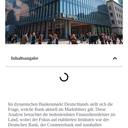
Inhaltsangabe
Im dynamischen Bankenmarkt Deutschlands stellt sich die
Frage, welche Bank aktuell als Marktführer gilt. Diese
Analyse betrachtet die bedeutendsten Finanzdienstleister im
Land, wobei der Fokus auf etablierten Instituten wie der
Deutschen Bank, der Commerzbank und namhaften