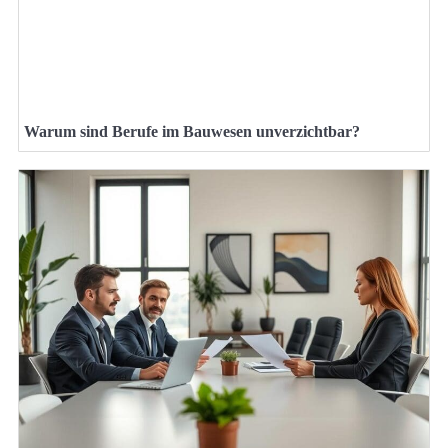
Warum sind Berufe im Bauwesen unverzichtbar?