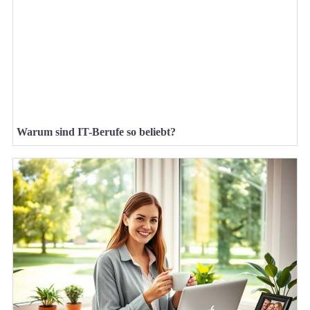
Warum sind IT-Berufe so beliebt?