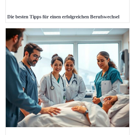
Die besten Tipps für einen erfolgreichen Berufswechsel