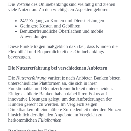
Die
Vorteile
des Onlinebankings sind vielfältig und ziehen
viele Nutzer an. Zu den wichtigsten Aspekten gehören:
24/7 Zugang zu Konten und Dienstleistungen
Geringere Kosten und Gebühren
Benutzerfreundliche Oberflächen und mobile
Anwendungen
Diese Punkte tragen maßgeblich dazu bei, dass Kunden die
Flexibilität und Bequemlichkeit des Onlinebankings
bevorzugen.
Die Nutzererfahrung bei verschiedenen Anbietern
Die
Nutzererfahrung
variiert je nach Anbieter. Banken bieten
unterschiedliche Plattformen an, die sich in ihrer
Funktionalität und Benutzerfreundlichkeit unterscheiden.
Einige etablierte Banken haben dabei ihren Fokus auf
innovative Lösungen gelegt, um den Anforderungen der
Kunden gerecht zu werden. Im Vergleich zeigen
Direktbanken oft eine höhere Zufriedenheit unter den Nutzern
hinsichtlich der digitalen Angebote im Vergleich zu
herkömmlichen
Filialbanken
.