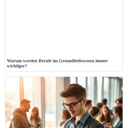
Warum werden Berufe im Gesundheitswesen immer
wichtiger?