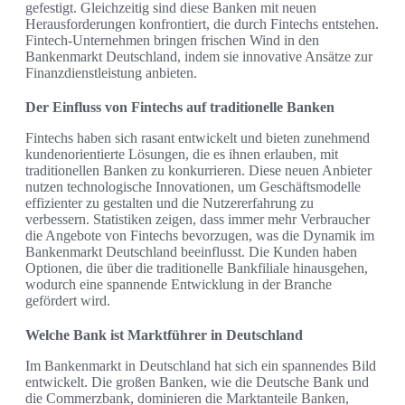
gefestigt. Gleichzeitig sind diese Banken mit neuen
Herausforderungen konfrontiert, die durch Fintechs entstehen.
Fintech-Unternehmen bringen frischen Wind in den
Bankenmarkt Deutschland, indem sie innovative Ansätze zur
Finanzdienstleistung anbieten.
Der Einfluss von Fintechs auf traditionelle Banken
Fintechs haben sich rasant entwickelt und bieten zunehmend
kundenorientierte Lösungen, die es ihnen erlauben, mit
traditionellen Banken zu konkurrieren. Diese neuen Anbieter
nutzen technologische Innovationen, um Geschäftsmodelle
effizienter zu gestalten und die Nutzererfahrung zu
verbessern. Statistiken zeigen, dass immer mehr Verbraucher
die Angebote von Fintechs bevorzugen, was die Dynamik im
Bankenmarkt Deutschland beeinflusst. Die Kunden haben
Optionen, die über die traditionelle Bankfiliale hinausgehen,
wodurch eine spannende Entwicklung in der Branche
gefördert wird.
Welche Bank ist Marktführer in Deutschland
Im Bankenmarkt in Deutschland hat sich ein spannendes Bild
entwickelt. Die großen Banken, wie die Deutsche Bank und
die Commerzbank, dominieren die Marktanteile Banken,