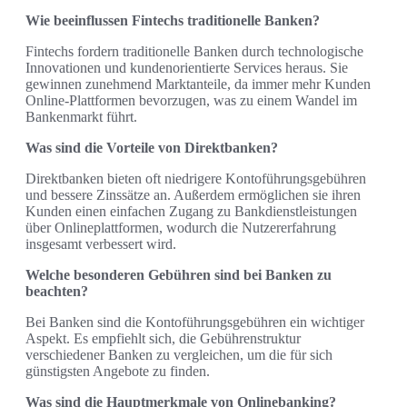
Wie beeinflussen Fintechs traditionelle Banken?
Fintechs fordern traditionelle Banken durch technologische
Innovationen und kundenorientierte Services heraus. Sie
gewinnen zunehmend Marktanteile, da immer mehr Kunden
Online-Plattformen bevorzugen, was zu einem Wandel im
Bankenmarkt führt.
Was sind die Vorteile von Direktbanken?
Direktbanken bieten oft niedrigere Kontoführungsgebühren
und bessere Zinssätze an. Außerdem ermöglichen sie ihren
Kunden einen einfachen Zugang zu Bankdienstleistungen
über Onlineplattformen, wodurch die Nutzererfahrung
insgesamt verbessert wird.
Welche besonderen Gebühren sind bei Banken zu
beachten?
Bei Banken sind die Kontoführungsgebühren ein wichtiger
Aspekt. Es empfiehlt sich, die Gebührenstruktur
verschiedener Banken zu vergleichen, um die für sich
günstigsten Angebote zu finden.
Was sind die Hauptmerkmale von Onlinebanking?