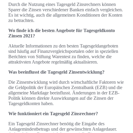
Durch die Nutzung eines Tagesgeld Zinsrechners können
Sparer die Zinsen verschiedener Banken einfach vergleichen.
Es ist wichtig, auch die allgemeinen Konditionen der Konten
zu betrachten.
Wo finde ich die besten Angebote für Tagesgeldkonto
Zinsen 2021?
Aktuelle Informationen zu den besten Tagesgeldangeboten
sind häufig auf Finanzvergleichsportalen oder in speziellen
Berichten von Stiftung Warentest zu finden, welche die
attraktivsten Angebote regelmäßig aktualisieren.
Was beeinflusst die Tagesgeld Zinsentwicklung?
Die Zinsentwicklung wird durch wirtschaftliche Faktoren wie
die Geldpolitik der Europäischen Zentralbank (EZB) und die
allgemeine Marktlage beeinflusst. Änderungen in der EZB-
Politik können direkte Auswirkungen auf die Zinsen der
Tagesgeldkonten haben.
Wie funktioniert ein Tagesgeld Zinsrechner?
Ein Tagesgeld Zinsrechner benötig die Eingabe des
Anlagemindestbetrags und der gewünschten Anlagedauer.