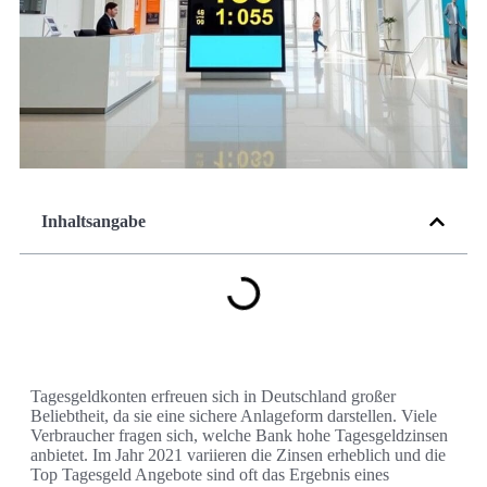
Inhaltsangabe
Tagesgeldkonten erfreuen sich in Deutschland großer
Beliebtheit, da sie eine sichere Anlageform darstellen. Viele
Verbraucher fragen sich, welche Bank hohe Tagesgeldzinsen
anbietet. Im Jahr 2021 variieren die Zinsen erheblich und die
Top Tagesgeld Angebote sind oft das Ergebnis eines