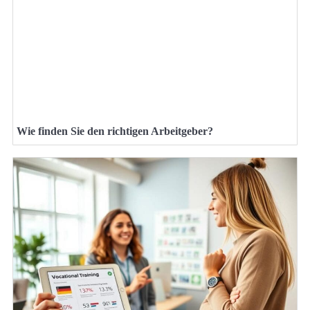
Wie finden Sie den richtigen Arbeitgeber?