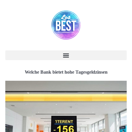
Welche Bank bietet hohe Tagesgeldzinsen