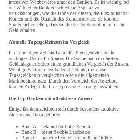
intensiven Wettbewerbs unter den Banken. Es ist wichtig, bei
der Wahl einer Bank verschiedene Aspekte zu
berücksichtigen, wie die Höhe der Zinsen, die Flexibilität der
Konten und die Qualität des Kundenservice. So können
Sparer sicherstellen, dass sie die besten Konditionen für ihr
Geld erhalten.
Aktuelle Tagesgeldzinsen im Vergleich
In der heutigen Zeit sind aktuelle Tagesgeldzinsen ein
wichtiges Thema für Sparer. Die Suche nach der besten
Geldanlage erfordert einen gründlichen Vergleich der Zinsen.
Wichtige Faktoren beinhalten die Bank, die Zinsen
Tagesgeldkonto vergleichen sowie die allgemeinen
Marktbedingungen. Durch den Vergleich der Angebote
können Anleger die für sie passende Lösung auswählen.
Die Top Banken mit attraktiven Zinsen
Einige Banken zeichnen sich durch besonders attraktive
Zinsen aus. Dazu gehören:
Bank A – bekannt für hohe Renditen
Bank B – bietet flexible Laufzeiten
Bank C – hat eine benutzerfreundliche Online-