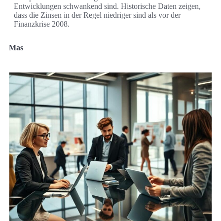
Entwicklungen schwankend sind. Historische Daten zeigen,
dass die Zinsen in der Regel niedriger sind als vor der
Finanzkrise 2008.
Mas