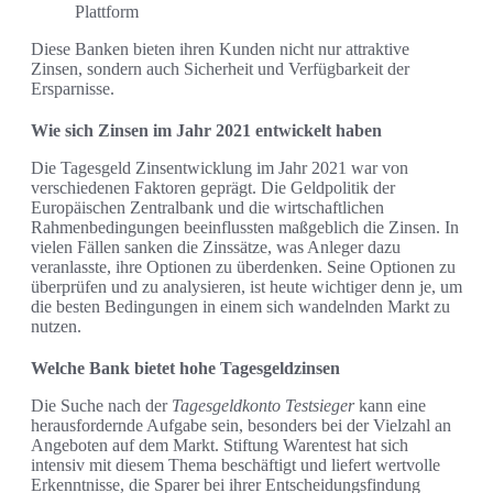
Plattform
Diese Banken bieten ihren Kunden nicht nur attraktive
Zinsen, sondern auch Sicherheit und Verfügbarkeit der
Ersparnisse.
Wie sich Zinsen im Jahr 2021 entwickelt haben
Die Tagesgeld Zinsentwicklung im Jahr 2021 war von
verschiedenen Faktoren geprägt. Die Geldpolitik der
Europäischen Zentralbank und die wirtschaftlichen
Rahmenbedingungen beeinflussten maßgeblich die Zinsen. In
vielen Fällen sanken die Zinssätze, was Anleger dazu
veranlasste, ihre Optionen zu überdenken. Seine Optionen zu
überprüfen und zu analysieren, ist heute wichtiger denn je, um
die besten Bedingungen in einem sich wandelnden Markt zu
nutzen.
Welche Bank bietet hohe Tagesgeldzinsen
Die Suche nach der
Tagesgeldkonto Testsieger
kann eine
herausfordernde Aufgabe sein, besonders bei der Vielzahl an
Angeboten auf dem Markt. Stiftung Warentest hat sich
intensiv mit diesem Thema beschäftigt und liefert wertvolle
Erkenntnisse, die Sparer bei ihrer Entscheidungsfindung