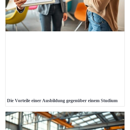
Die Vorteile einer Ausbildung gegenüber einem Studium