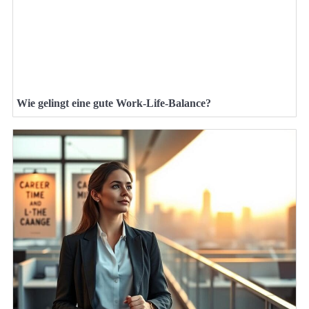
Wie gelingt eine gute Work-Life-Balance?