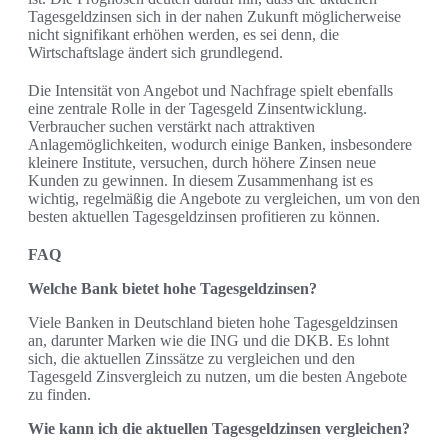
Tagesgeldzinsen sich in der nahen Zukunft möglicherweise
nicht signifikant erhöhen werden, es sei denn, die
Wirtschaftslage ändert sich grundlegend.
Die Intensität von Angebot und Nachfrage spielt ebenfalls
eine zentrale Rolle in der Tagesgeld Zinsentwicklung.
Verbraucher suchen verstärkt nach attraktiven
Anlagemöglichkeiten, wodurch einige Banken, insbesondere
kleinere Institute, versuchen, durch höhere Zinsen neue
Kunden zu gewinnen. In diesem Zusammenhang ist es
wichtig, regelmäßig die Angebote zu vergleichen, um von den
besten aktuellen Tagesgeldzinsen profitieren zu können.
FAQ
Welche Bank bietet hohe Tagesgeldzinsen?
Viele Banken in Deutschland bieten hohe Tagesgeldzinsen
an, darunter Marken wie die ING und die DKB. Es lohnt
sich, die aktuellen Zinssätze zu vergleichen und den
Tagesgeld Zinsvergleich zu nutzen, um die besten Angebote
zu finden.
Wie kann ich die aktuellen Tagesgeldzinsen vergleichen?