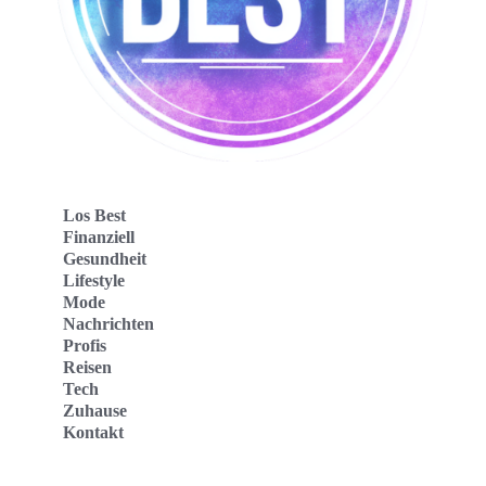
Los Best
Finanziell
Gesundheit
Lifestyle
Mode
Nachrichten
Profis
Reisen
Tech
Zuhause
Kontakt