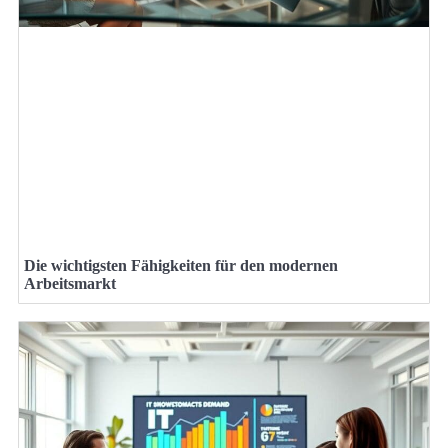
Die wichtigsten Fähigkeiten für den modernen
Arbeitsmarkt