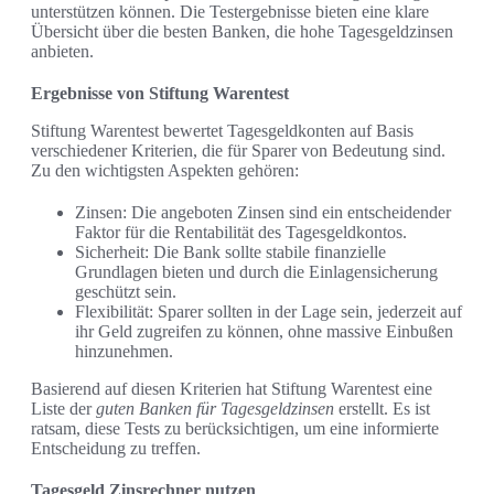
unterstützen können. Die Testergebnisse bieten eine klare
Übersicht über die besten Banken, die hohe Tagesgeldzinsen
anbieten.
Ergebnisse von Stiftung Warentest
Stiftung Warentest bewertet Tagesgeldkonten auf Basis
verschiedener Kriterien, die für Sparer von Bedeutung sind.
Zu den wichtigsten Aspekten gehören:
Zinsen: Die angeboten Zinsen sind ein entscheidender
Faktor für die Rentabilität des Tagesgeldkontos.
Sicherheit: Die Bank sollte stabile finanzielle
Grundlagen bieten und durch die Einlagensicherung
geschützt sein.
Flexibilität: Sparer sollten in der Lage sein, jederzeit auf
ihr Geld zugreifen zu können, ohne massive Einbußen
hinzunehmen.
Basierend auf diesen Kriterien hat Stiftung Warentest eine
Liste der
guten Banken für Tagesgeldzinsen
erstellt. Es ist
ratsam, diese Tests zu berücksichtigen, um eine informierte
Entscheidung zu treffen.
Tagesgeld Zinsrechner nutzen