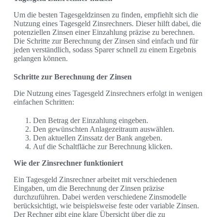
Um die besten Tagesgeldzinsen zu finden, empfiehlt sich die
Nutzung eines Tagesgeld Zinsrechners. Dieser hilft dabei, die
potenziellen Zinsen einer Einzahlung präzise zu berechnen.
Die Schritte zur Berechnung der Zinsen sind einfach und für
jeden verständlich, sodass Sparer schnell zu einem Ergebnis
gelangen können.
Schritte zur Berechnung der Zinsen
Die Nutzung eines Tagesgeld Zinsrechners erfolgt in wenigen
einfachen Schritten:
Den Betrag der Einzahlung eingeben.
Den gewünschten Anlagezeitraum auswählen.
Den aktuellen Zinssatz der Bank angeben.
Auf die Schaltfläche zur Berechnung klicken.
Wie der Zinsrechner funktioniert
Ein Tagesgeld Zinsrechner arbeitet mit verschiedenen
Eingaben, um die Berechnung der Zinsen präzise
durchzuführen. Dabei werden verschiedene Zinsmodelle
berücksichtigt, wie beispielsweise feste oder variable Zinsen.
Der Rechner gibt eine klare Übersicht über die zu