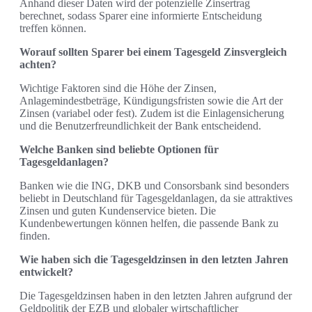
Anhand dieser Daten wird der potenzielle Zinsertrag
berechnet, sodass Sparer eine informierte Entscheidung
treffen können.
Worauf sollten Sparer bei einem Tagesgeld Zinsvergleich
achten?
Wichtige Faktoren sind die Höhe der Zinsen,
Anlagemindestbeträge, Kündigungsfristen sowie die Art der
Zinsen (variabel oder fest). Zudem ist die Einlagensicherung
und die Benutzerfreundlichkeit der Bank entscheidend.
Welche Banken sind beliebte Optionen für
Tagesgeldanlagen?
Banken wie die ING, DKB und Consorsbank sind besonders
beliebt in Deutschland für Tagesgeldanlagen, da sie attraktives
Zinsen und guten Kundenservice bieten. Die
Kundenbewertungen können helfen, die passende Bank zu
finden.
Wie haben sich die Tagesgeldzinsen in den letzten Jahren
entwickelt?
Die Tagesgeldzinsen haben in den letzten Jahren aufgrund der
Geldpolitik der EZB und globaler wirtschaftlicher