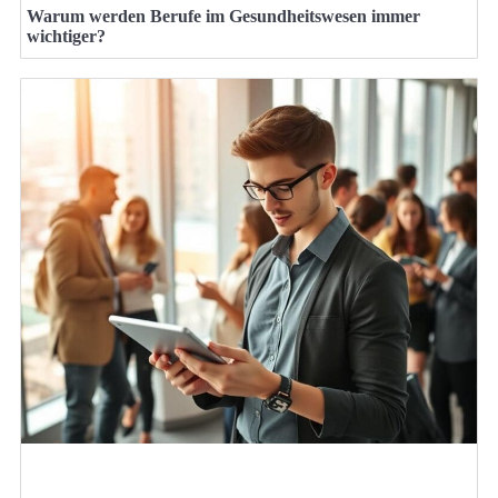
Warum werden Berufe im Gesundheitswesen immer
wichtiger?