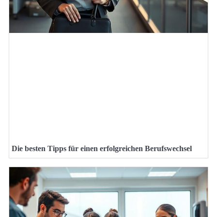
Die besten Tipps für einen erfolgreichen Berufswechsel