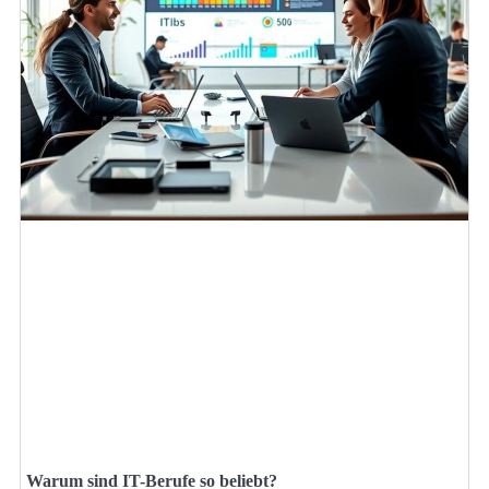
Warum sind IT-Berufe so beliebt?