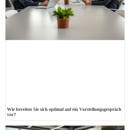
Wie bereiten Sie sich optimal auf ein Vorstellungsgespräch
vor?