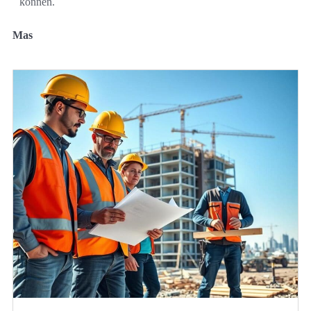
können.
Mas