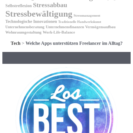
Stressabbau
Selbstreflexion
Stressbewältigung
Stressmanagement
Technologische Innovationen
Traditionelle Handwerkskunst
Unternehmensberatung
Unternehmensfinanzen
Vermögensaufbau
Wohnraumgestaltung
Work-Life-Balance
Tech
>
Welche Apps unterstützen Freelancer im Alltag?