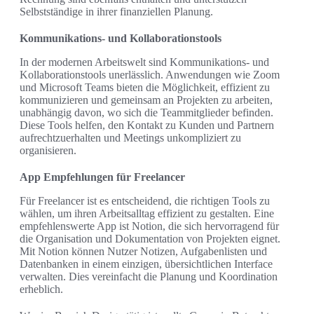
Selbstständige in ihrer finanziellen Planung.
Kommunikations- und Kollaborationstools
In der modernen Arbeitswelt sind Kommunikations- und
Kollaborationstools unerlässlich. Anwendungen wie Zoom
und Microsoft Teams bieten die Möglichkeit, effizient zu
kommunizieren und gemeinsam an Projekten zu arbeiten,
unabhängig davon, wo sich die Teammitglieder befinden.
Diese Tools helfen, den Kontakt zu Kunden und Partnern
aufrechtzuerhalten und Meetings unkompliziert zu
organisieren.
App Empfehlungen für Freelancer
Für Freelancer ist es entscheidend, die richtigen Tools zu
wählen, um ihren Arbeitsalltag effizient zu gestalten. Eine
empfehlenswerte App ist Notion, die sich hervorragend für
die Organisation und Dokumentation von Projekten eignet.
Mit Notion können Nutzer Notizen, Aufgabenlisten und
Datenbanken in einem einzigen, übersichtlichen Interface
verwalten. Dies vereinfacht die Planung und Koordination
erheblich.