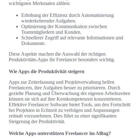
wichtigsten Merkmalen zählen:
Erhöhung der Effizienz durch Automatisierung
wiederkehrender Aufgaben.
Optimierung der Kommunikation zwischen
Teammitgliedern und Kunden.
Schnellerer Zugriff auf relevante Informationen und
Dokumente.
Diese Aspekte machen die Auswahl der richtigen
Produktivitäts-Apps für Freelancer besonders wichtig.
Wie Apps die Produktivität steigern
Apps zur Zeiterfassung und Projektverwaltung helfen
Freelancern, ihre Aufgaben besser zu priorisieren. Durch
gezielte Planung und Überwachung der eigenen Arbeitszeiten
können sie sich auf ihre Kernkompetenzen konzentrieren.
Effektive Freelancer Software bietet Tools, um den Fortschritt
bei Projekten in Echtzeit zu verfolgen und Anpassungen
zeitnah vorzunehmen. Dies führt zu einer signifikanten
Steigerung der Produktivität.
Welche Apps unterstützen Freelancer im Alltag?