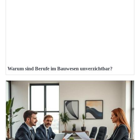
Warum sind Berufe im Bauwesen unverzichtbar?