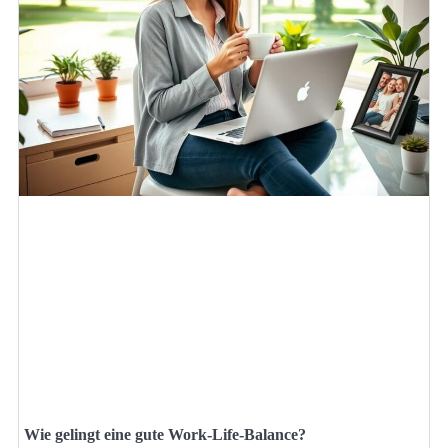
Wie gelingt eine gute Work-Life-Balance?