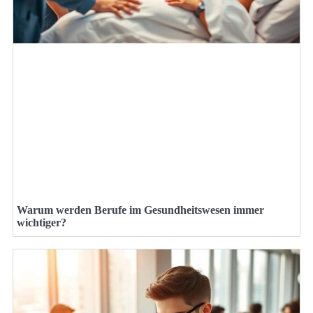
Warum werden Berufe im Gesundheitswesen immer
wichtiger?