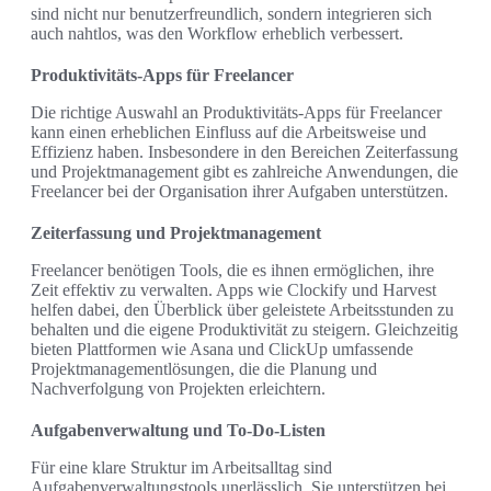
sind nicht nur benutzerfreundlich, sondern integrieren sich
auch nahtlos, was den Workflow erheblich verbessert.
Produktivitäts-Apps für Freelancer
Die richtige Auswahl an Produktivitäts-Apps für Freelancer
kann einen erheblichen Einfluss auf die Arbeitsweise und
Effizienz haben. Insbesondere in den Bereichen Zeiterfassung
und Projektmanagement gibt es zahlreiche Anwendungen, die
Freelancer bei der Organisation ihrer Aufgaben unterstützen.
Zeiterfassung und Projektmanagement
Freelancer benötigen Tools, die es ihnen ermöglichen, ihre
Zeit effektiv zu verwalten. Apps wie Clockify und Harvest
helfen dabei, den Überblick über geleistete Arbeitsstunden zu
behalten und die eigene Produktivität zu steigern. Gleichzeitig
bieten Plattformen wie Asana und ClickUp umfassende
Projektmanagementlösungen, die die Planung und
Nachverfolgung von Projekten erleichtern.
Aufgabenverwaltung und To-Do-Listen
Für eine klare Struktur im Arbeitsalltag sind
Aufgabenverwaltungstools unerlässlich. Sie unterstützen bei