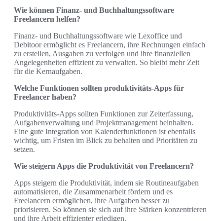
Wie können Finanz- und Buchhaltungssoftware
Freelancern helfen?
Finanz- und Buchhaltungssoftware wie Lexoffice und
Debitoor ermöglicht es Freelancern, ihre Rechnungen einfach
zu erstellen, Ausgaben zu verfolgen und ihre finanziellen
Angelegenheiten effizient zu verwalten. So bleibt mehr Zeit
für die Kernaufgaben.
Welche Funktionen sollten produktivitäts-Apps für
Freelancer haben?
Produktivitäts-Apps sollten Funktionen zur Zeiterfassung,
Aufgabenverwaltung und Projektmanagement beinhalten.
Eine gute Integration von Kalenderfunktionen ist ebenfalls
wichtig, um Fristen im Blick zu behalten und Prioritäten zu
setzen.
Wie steigern Apps die Produktivität von Freelancern?
Apps steigern die Produktivität, indem sie Routineaufgaben
automatisieren, die Zusammenarbeit fördern und es
Freelancern ermöglichen, ihre Aufgaben besser zu
priorisieren. So können sie sich auf ihre Stärken konzentrieren
und ihre Arbeit effizienter erledigen.