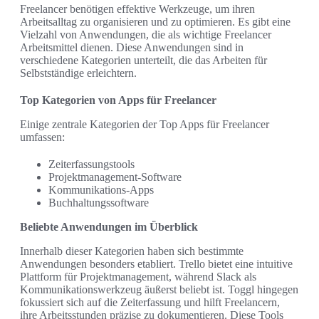
Freelancer benötigen effektive Werkzeuge, um ihren
Arbeitsalltag zu organisieren und zu optimieren. Es gibt eine
Vielzahl von Anwendungen, die als wichtige Freelancer
Arbeitsmittel dienen. Diese Anwendungen sind in
verschiedene Kategorien unterteilt, die das Arbeiten für
Selbstständige erleichtern.
Top Kategorien von Apps für Freelancer
Einige zentrale Kategorien der Top Apps für Freelancer
umfassen:
Zeiterfassungstools
Projektmanagement-Software
Kommunikations-Apps
Buchhaltungssoftware
Beliebte Anwendungen im Überblick
Innerhalb dieser Kategorien haben sich bestimmte
Anwendungen besonders etabliert. Trello bietet eine intuitive
Plattform für Projektmanagement, während Slack als
Kommunikationswerkzeug äußerst beliebt ist. Toggl hingegen
fokussiert sich auf die Zeiterfassung und hilft Freelancern,
ihre Arbeitsstunden präzise zu dokumentieren. Diese Tools