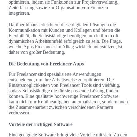
optimieren, indem sie Funktionen zur Projektverwaltung,
Zeiterfassung sowie zur Organisation von Finanzen
integrieren.
Darüber hinaus erleichtern diese digitalen Lösungen die
Kommunikation mit Kunden und Kollegen und bieten die
Flexibilität, die Selbstständige benötigen, um in ihrem oft
dynamischen Arbeitsumfeld erfolgreich zu sein. Die Frage,
welche Apps Freelancer im Alltag wirklich unterstützen, ist
daher von großer Bedeutung.
Die Bedeutung von Freelancer Apps
Für Freelancer sind spezialisierte Anwendungen
entscheidend, um ihre Arbeitsweise zu optimieren. Die
Einsatzmöglichkeiten von Freelancer Tools sind vielfältig,
sodass Selbstständige die für sie passende Lösung finden
können. Eine qualitativ hochwertige Freelancer Software
kann nicht nur Routineaufgaben automatisieren, sondern auch
die Zusammenarbeit zwischen verschiedenen Partnern
verbessern.
Vorteile der richtigen Software
Eine geeignete Software bringt viele Vorteile mit sich. Zu den