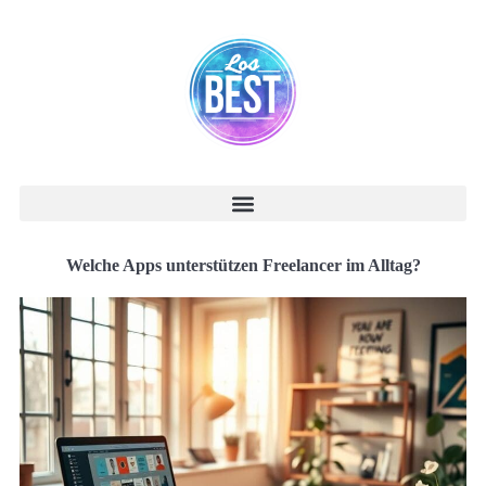
Welche Apps unterstützen Freelancer im Alltag?