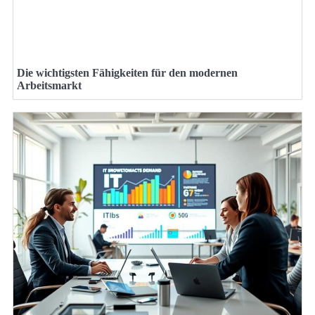
Die wichtigsten Fähigkeiten für den modernen
Arbeitsmarkt