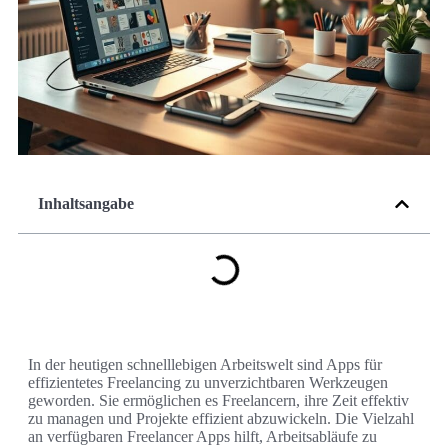
Inhaltsangabe
In der heutigen schnelllebigen Arbeitswelt sind Apps für
effizientetes Freelancing zu unverzichtbaren Werkzeugen
geworden. Sie ermöglichen es Freelancern, ihre Zeit effektiv
zu managen und Projekte effizient abzuwickeln. Die Vielzahl
an verfügbaren Freelancer Apps hilft, Arbeitsabläufe zu