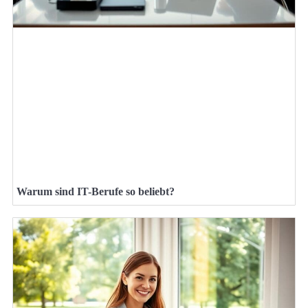
Warum sind IT-Berufe so beliebt?