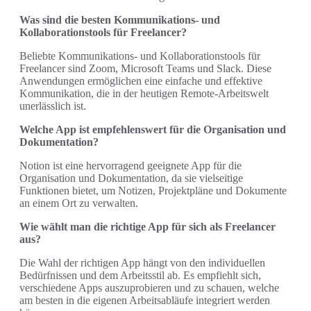
Was sind die besten Kommunikations- und
Kollaborationstools für Freelancer?
Beliebte Kommunikations- und Kollaborationstools für
Freelancer sind Zoom, Microsoft Teams und Slack. Diese
Anwendungen ermöglichen eine einfache und effektive
Kommunikation, die in der heutigen Remote-Arbeitswelt
unerlässlich ist.
Welche App ist empfehlenswert für die Organisation und
Dokumentation?
Notion ist eine hervorragend geeignete App für die
Organisation und Dokumentation, da sie vielseitige
Funktionen bietet, um Notizen, Projektpläne und Dokumente
an einem Ort zu verwalten.
Wie wählt man die richtige App für sich als Freelancer
aus?
Die Wahl der richtigen App hängt von den individuellen
Bedürfnissen und dem Arbeitsstil ab. Es empfiehlt sich,
verschiedene Apps auszuprobieren und zu schauen, welche
am besten in die eigenen Arbeitsabläufe integriert werden