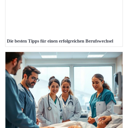
Die besten Tipps für einen erfolgreichen Berufswechsel