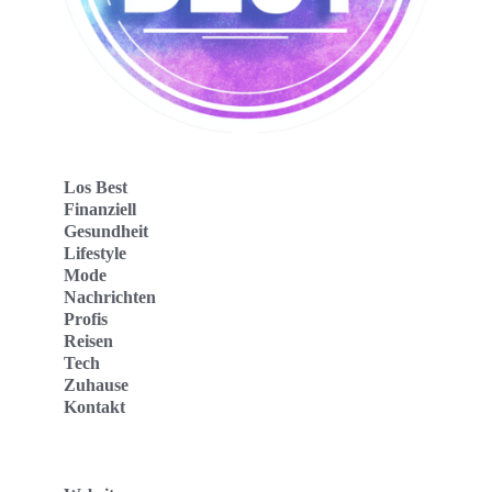
Los Best
Finanziell
Gesundheit
Lifestyle
Mode
Nachrichten
Profis
Reisen
Tech
Zuhause
Kontakt