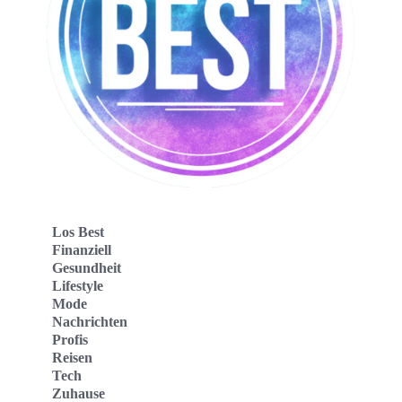
Los Best
Finanziell
Gesundheit
Lifestyle
Mode
Nachrichten
Profis
Reisen
Tech
Zuhause