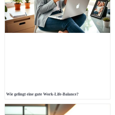
Wie gelingt eine gute Work-Life-Balance?