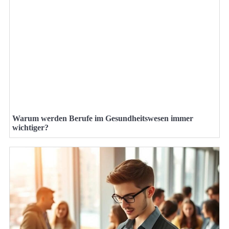
Warum werden Berufe im Gesundheitswesen immer
wichtiger?