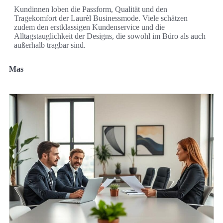
Kundinnen loben die Passform, Qualität und den
Tragekomfort der Laurèl Businessmode. Viele schätzen
zudem den erstklassigen Kundenservice und die
Alltagstauglichkeit der Designs, die sowohl im Büro als auch
außerhalb tragbar sind.
Mas