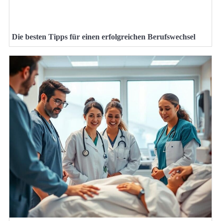
Die besten Tipps für einen erfolgreichen Berufswechsel