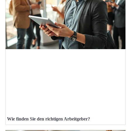
Wie finden Sie den richtigen Arbeitgeber?