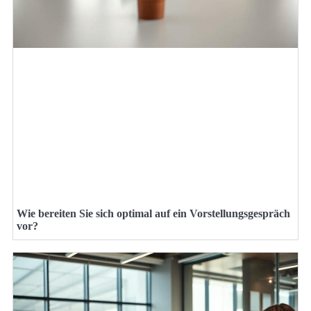
Wie bereiten Sie sich optimal auf ein Vorstellungsgespräch
vor?