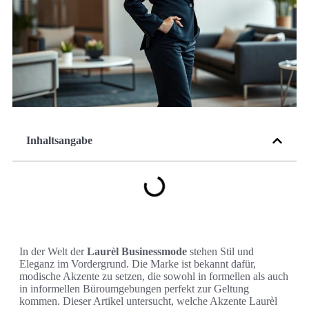
Inhaltsangabe
In der Welt der
Laurèl Businessmode
stehen Stil und
Eleganz im Vordergrund. Die Marke ist bekannt dafür,
modische Akzente zu setzen, die sowohl in formellen als auch
in informellen Büroumgebungen perfekt zur Geltung
kommen. Dieser Artikel untersucht, welche Akzente Laurèl