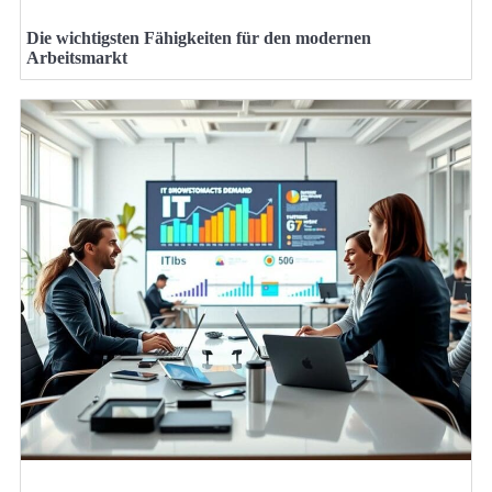
Die wichtigsten Fähigkeiten für den modernen
Arbeitsmarkt