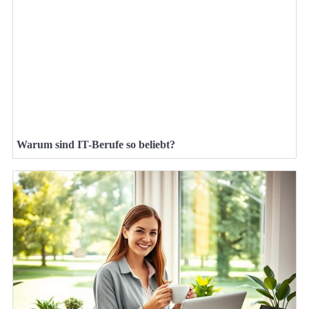
Warum sind IT-Berufe so beliebt?