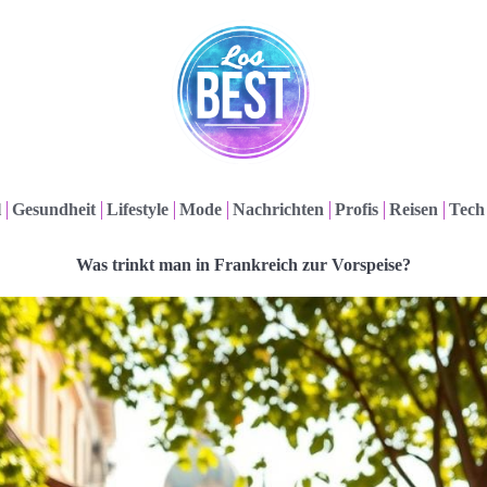
l
Gesundheit
Lifestyle
Mode
Nachrichten
Profis
Reisen
Tech
Was trinkt man in Frankreich zur Vorspeise?