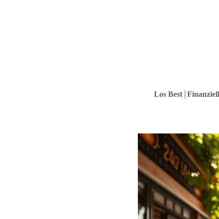
Los Best
Finanziel