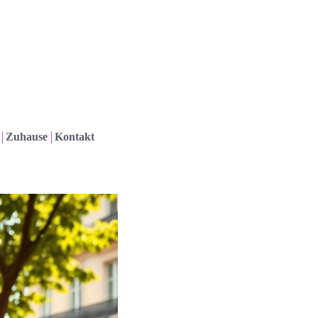
Zuhause
Kontakt