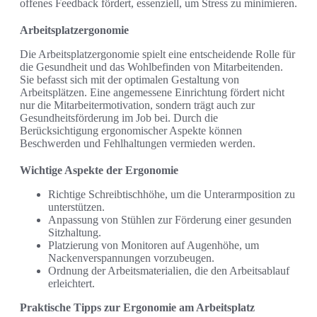
offenes Feedback fördert, essenziell, um Stress zu minimieren.
Arbeitsplatzergonomie
Die Arbeitsplatzergonomie spielt eine entscheidende Rolle für
die Gesundheit und das Wohlbefinden von Mitarbeitenden.
Sie befasst sich mit der optimalen Gestaltung von
Arbeitsplätzen. Eine angemessene Einrichtung fördert nicht
nur die Mitarbeitermotivation, sondern trägt auch zur
Gesundheitsförderung im Job bei. Durch die
Berücksichtigung ergonomischer Aspekte können
Beschwerden und Fehlhaltungen vermieden werden.
Wichtige Aspekte der Ergonomie
Richtige Schreibtischhöhe, um die Unterarmposition zu
unterstützen.
Anpassung von Stühlen zur Förderung einer gesunden
Sitzhaltung.
Platzierung von Monitoren auf Augenhöhe, um
Nackenverspannungen vorzubeugen.
Ordnung der Arbeitsmaterialien, die den Arbeitsablauf
erleichtert.
Praktische Tipps zur Ergonomie am Arbeitsplatz