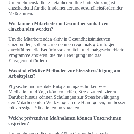
Unternehmenskultur zu etablieren. Ihre Unterstützung ist
entscheidend für die Implementierung gesundheitsfördernder
Maßnahmen.
Wie können Mitarbeiter in Gesundheitsinitiativen
eingebunden werden?
Um die Mitarbeitenden aktiv in Gesundheitsinitiativen
einzubinden, sollten Unternehmen regelmäßig Umfragen
durchführen, die Bedürfnisse ermitteln und maßgeschneiderte
Programme anbieten, die die Beteiligung und das
Engagement fördern.
Was sind effektive Methoden zur Stressbewältigung am
Arbeitsplatz?
Physische und mentale Entspannungstechniken wie
Meditation und Yoga können helfen, Stress zu reduzieren.
Darüber hinaus können Schulungen zur Stressbewältigung
den Mitarbeitenden Werkzeuge an die Hand geben, um besser
mit stressigen Situationen umzugehen.
Welche präventiven Maßnahmen können Unternehmen
ergreifen?
Unternehmen sollten regelmäßige Gesundheitschecks,