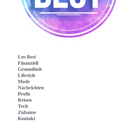
Los Best
Finanziell
Gesundheit
Lifestyle
Mode
Nachrichten
Profis
Reisen
Tech
Zuhause
Kontakt