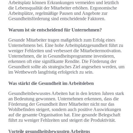
Arbeitsplatz können Erkrankungen vermeiden und letztlich
die Lebensqualität der Mitarbeiter erhöhen. Ergonomische
Arbeitsplätze, regelmäßige Pausen und Angebote zur
Gesundheitsförderung sind entscheidende Faktoren.
Warum ist sie entscheidend für Unternehmen?
Gesunde Mitarbeiter tragen maßgeblich zum Erfolg eines
Unternehmens bei. Eine hohe Arbeitsplatzgesundheit führt zu
weniger Fehlzeiten und verbessert die Mitarbeitermotivation.
Unternehmen, die in Gesundheitsprogramme investieren,
erkennen oft eine signifikante Rendite. Die Förderung der
Gesundheit sollte als strategisches Ziel angesehen werden, um
im Wettbewerb langfristig erfolgreich zu sein.
Was stärkt die Gesundheit im Arbeitsleben
Gesundheitsbewusstes Arbeiten hat in den letzten Jahren stark
an Bedeutung gewonnen. Unternehmen erkennen, dass die
Förderung der Gesundheit ihrer Mitarbeiter nicht nur das
Wohlbefinden steigert, sondern auch positive Auswirkungen
auf die gesamte Organisation hat. Eine gesunde Belegschaft
führt zu weniger Fehlzeiten und steigert die Produktivität.
Vorteile gesundheitsbewussten Arbeitens