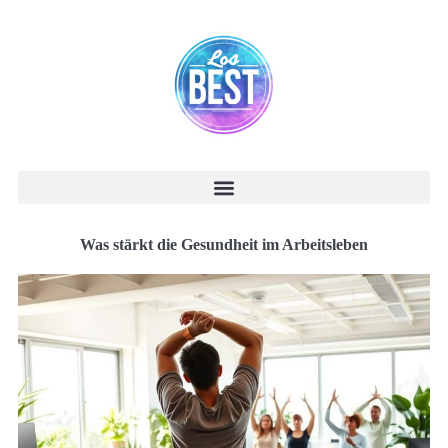
Was stärkt die Gesundheit im Arbeitsleben