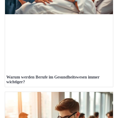
Warum werden Berufe im Gesundheitswesen immer
wichtiger?