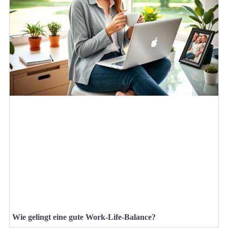
Wie gelingt eine gute Work-Life-Balance?