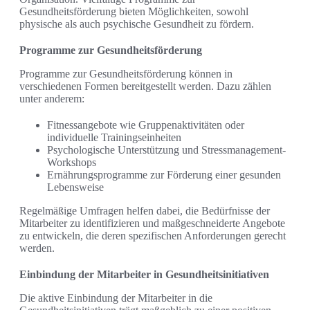
Gesundheitsförderung bieten Möglichkeiten, sowohl
physische als auch psychische Gesundheit zu fördern.
Programme zur Gesundheitsförderung
Programme zur Gesundheitsförderung können in
verschiedenen Formen bereitgestellt werden. Dazu zählen
unter anderem:
Fitnessangebote wie Gruppenaktivitäten oder
individuelle Trainingseinheiten
Psychologische Unterstützung und Stressmanagement-
Workshops
Ernährungsprogramme zur Förderung einer gesunden
Lebensweise
Regelmäßige Umfragen helfen dabei, die Bedürfnisse der
Mitarbeiter zu identifizieren und maßgeschneiderte Angebote
zu entwickeln, die deren spezifischen Anforderungen gerecht
werden.
Einbindung der Mitarbeiter in Gesundheitsinitiativen
Die aktive Einbindung der Mitarbeiter in die