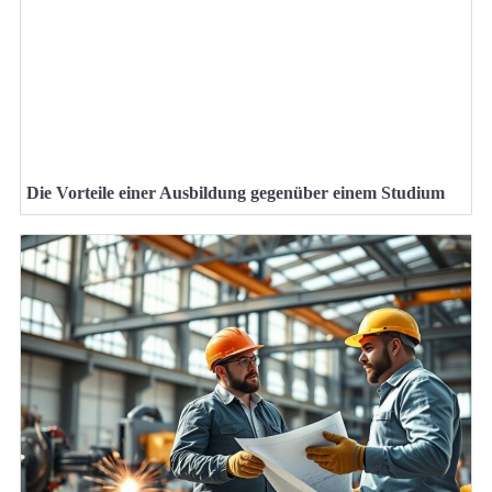
Die Vorteile einer Ausbildung gegenüber einem Studium