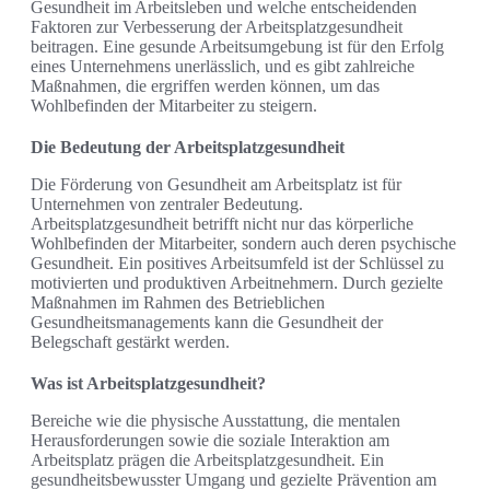
Gesundheit im Arbeitsleben und welche entscheidenden
Faktoren zur Verbesserung der Arbeitsplatzgesundheit
beitragen. Eine gesunde Arbeitsumgebung ist für den Erfolg
eines Unternehmens unerlässlich, und es gibt zahlreiche
Maßnahmen, die ergriffen werden können, um das
Wohlbefinden der Mitarbeiter zu steigern.
Die Bedeutung der Arbeitsplatzgesundheit
Die Förderung von Gesundheit am Arbeitsplatz ist für
Unternehmen von zentraler Bedeutung.
Arbeitsplatzgesundheit betrifft nicht nur das körperliche
Wohlbefinden der Mitarbeiter, sondern auch deren psychische
Gesundheit. Ein positives Arbeitsumfeld ist der Schlüssel zu
motivierten und produktiven Arbeitnehmern. Durch gezielte
Maßnahmen im Rahmen des Betrieblichen
Gesundheitsmanagements kann die Gesundheit der
Belegschaft gestärkt werden.
Was ist Arbeitsplatzgesundheit?
Bereiche wie die physische Ausstattung, die mentalen
Herausforderungen sowie die soziale Interaktion am
Arbeitsplatz prägen die Arbeitsplatzgesundheit. Ein
gesundheitsbewusster Umgang und gezielte Prävention am