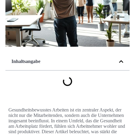
Inhaltsangabe
Gesundheitsbewusstes Arbeiten ist ein zentraler Aspekt, der
nicht nur die Mitarbeitenden, sondern auch die Unternehmen
insgesamt beeinflusst. In einem Umfeld, das die Gesundheit
am Arbeitsplatz fördert, fühlen sich Arbeitnehmer wohler und
sind produktiver. Dieser Artikel beleuchtet, was stärkt die