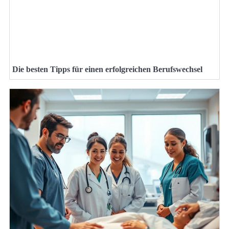
Die besten Tipps für einen erfolgreichen Berufswechsel