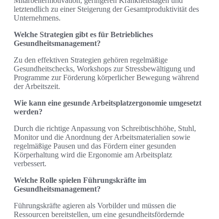
Mitarbeitermotivation, geringeren Krankheitstagen und
letztendlich zu einer Steigerung der Gesamtproduktivität des
Unternehmens.
Welche Strategien gibt es für Betriebliches
Gesundheitsmanagement?
Zu den effektiven Strategien gehören regelmäßige
Gesundheitschecks, Workshops zur Stressbewältigung und
Programme zur Förderung körperlicher Bewegung während
der Arbeitszeit.
Wie kann eine gesunde Arbeitsplatzergonomie umgesetzt
werden?
Durch die richtige Anpassung von Schreibtischhöhe, Stuhl,
Monitor und die Anordnung der Arbeitsmaterialien sowie
regelmäßige Pausen und das Fördern einer gesunden
Körperhaltung wird die Ergonomie am Arbeitsplatz
verbessert.
Welche Rolle spielen Führungskräfte im
Gesundheitsmanagement?
Führungskräfte agieren als Vorbilder und müssen die
Ressourcen bereitstellen, um eine gesundheitsfördernde