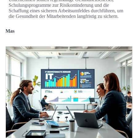
Schulungsprogramme zur Risikominderung und die
Schaffung eines sicheren Arbeitsumfeldes durchführen, um
die Gesundheit der Mitarbeitenden langfristig zu sichern.
Mas