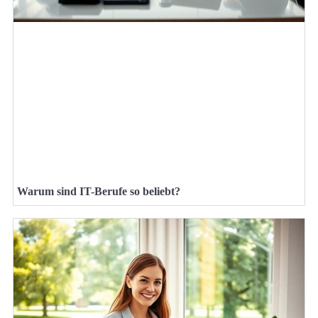
Warum sind IT-Berufe so beliebt?