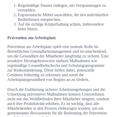
Regelmäßige Pausen einlegen, um Verspannungen zu
vermeiden.
Ergonomische Möbel auswählen, die den individuellen
Bedürfnissen entsprechen.
Auf die richtige Körperhaltung achten, insbesondere
beim Sitzen.
Prävention am Arbeitsplatz
Prävention am Arbeitsplatz spielt eine zentrale Rolle im
Betrieblichen Gesundheitsmanagement und ist entscheidend,
um die Gesundheit der Mitarbeiter langfristig zu sichern. Eine
proaktive Herangehensweise umfasst Maßnahmen wie
regelmäßige Gesundheitschecks und Schulungsprogramme
zur Risikominderung. Diese helfen dabei, potenzielle
Gefahren frühzeitig zu erkennen und somit die
Arbeitsplatzgesundheit von Beginn an zu fördern.
Durch die Etablierung sicherer Arbeitsumgebungen und die
Umsetzung präventiver Maßnahmen können Unternehmen
nicht nur das Wohlbefinden ihrer Mitarbeiter steigern, sondern
auch ihre Produktivität erhöhen. Es ist wichtig, dass alle
Mitarbeitenden in den Prozess einbezogen werden, um ein
gemeinsames Bewusstsein für die Bedeutung der Prävention