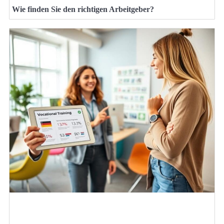
Wie finden Sie den richtigen Arbeitgeber?