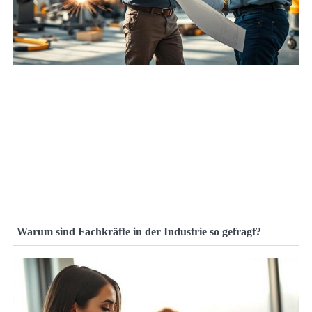
Warum sind Fachkräfte in der Industrie so gefragt?