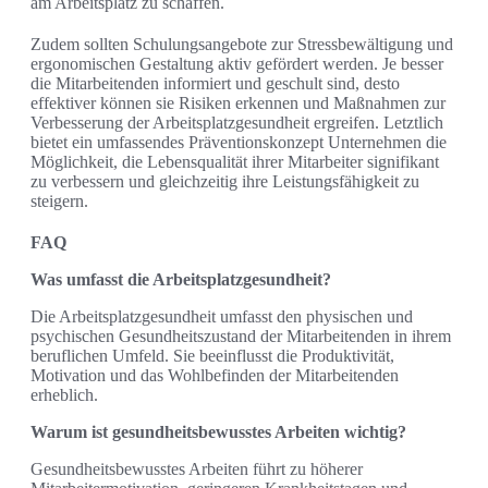
am Arbeitsplatz zu schaffen.
Zudem sollten Schulungsangebote zur Stressbewältigung und
ergonomischen Gestaltung aktiv gefördert werden. Je besser
die Mitarbeitenden informiert und geschult sind, desto
effektiver können sie Risiken erkennen und Maßnahmen zur
Verbesserung der Arbeitsplatzgesundheit ergreifen. Letztlich
bietet ein umfassendes Präventionskonzept Unternehmen die
Möglichkeit, die Lebensqualität ihrer Mitarbeiter signifikant
zu verbessern und gleichzeitig ihre Leistungsfähigkeit zu
steigern.
FAQ
Was umfasst die Arbeitsplatzgesundheit?
Die Arbeitsplatzgesundheit umfasst den physischen und
psychischen Gesundheitszustand der Mitarbeitenden in ihrem
beruflichen Umfeld. Sie beeinflusst die Produktivität,
Motivation und das Wohlbefinden der Mitarbeitenden
erheblich.
Warum ist gesundheitsbewusstes Arbeiten wichtig?
Gesundheitsbewusstes Arbeiten führt zu höherer