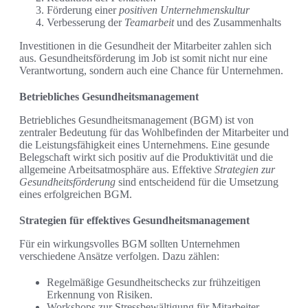
Förderung einer
positiven Unternehmenskultur
Verbesserung der
Teamarbeit
und des Zusammenhalts
Investitionen in die Gesundheit der Mitarbeiter zahlen sich
aus. Gesundheitsförderung im Job ist somit nicht nur eine
Verantwortung, sondern auch eine Chance für Unternehmen.
Betriebliches Gesundheitsmanagement
Betriebliches Gesundheitsmanagement (BGM) ist von
zentraler Bedeutung für das Wohlbefinden der Mitarbeiter und
die Leistungsfähigkeit eines Unternehmens. Eine gesunde
Belegschaft wirkt sich positiv auf die Produktivität und die
allgemeine Arbeitsatmosphäre aus. Effektive
Strategien zur
Gesundheitsförderung
sind entscheidend für die Umsetzung
eines erfolgreichen BGM.
Strategien für effektives Gesundheitsmanagement
Für ein wirkungsvolles BGM sollten Unternehmen
verschiedene Ansätze verfolgen. Dazu zählen:
Regelmäßige Gesundheitschecks zur frühzeitigen
Erkennung von Risiken.
Workshops zur Stressbewältigung für Mitarbeiter.