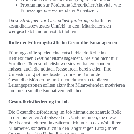
Programme zur Förderung körperlicher Aktivität, wie
Fitnessangebote während der Arbeitszeit.
Diese
Strategien zur Gesundheitsförderung
schaffen ein
gesundheitsbewusstes Umfeld, in dem Mitarbeiter sich
wertgeschätzt und unterstützt fühlen.
Rolle der Führungskräfte im Gesundheitsmanagement
Führungskräfte spielen eine entscheidende Rolle im
Betrieblichen Gesundheitsmanagement. Sie sind nicht nur
Vorbilder für gesundheitsbewusstes Verhalten, sondern
müssen auch die nötigen Ressourcen bereitstellen. Ihre
Unterstützung ist unerlässlich, um eine Kultur der
Gesundheitsförderung im Unternehmen zu etablieren.
Leitungspersonen sollten aktiv ihre Mitarbeitenden motivieren
und an Gesundheitsinitiativen teilhaben.
Gesundheitsförderung im Job
Die Gesundheitsförderung im Job nimmt eine zentrale Rolle
in der modernen Arbeitswelt ein. Unternehmen, die diese
Praxis ernst nehmen, investieren nicht nur in das Wohl ihrer
Mitarbeiter, sondern auch in den langfristigen Erfolg ihrer
Organisation. Vielfältige Programme zur