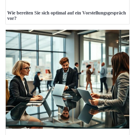
Wie bereiten Sie sich optimal auf ein Vorstellungsgespräch
vor?