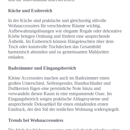
Küche und Essbereich
In der Küche sind praktische und gleichzeitig stilvolle
Wohnaccessoires für verschiedene Räume wichtig.
Aufbewahrungslösungen wie elegante Regale oder dekorative
Körbe bringen Ordnung und fördern eine ansprechende
Ästhetik. Im Essbereich können Hängeleuchten über dem
Tisch oder kunstvolle Tischdecken das Gesamtbild
harmonisch abrunden und zu gemeinsamen Mahlzeiten
einladen.
Badezimmer und Eingangsbereich
Kleine Accessoires machen auch im Badezimmer einen
großen Unterschied. Seifenspender, Handtuchhalter und
Duftkerzen fügen eine persönliche Note hinzu und
verwandeln diesen Raum in eine entspannende Oase. Im
Eingangsbereich sorgen praktische Ablagesysteme und
ansprechende Dekoartikel für einen einladenden ersten
Eindruck, der den Stil der restlichen Wohnung widerspiegelt.
Trends bei Wohnaccessoires