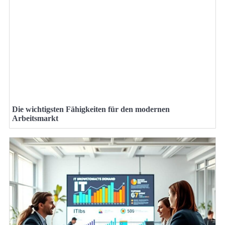
Die wichtigsten Fähigkeiten für den modernen
Arbeitsmarkt