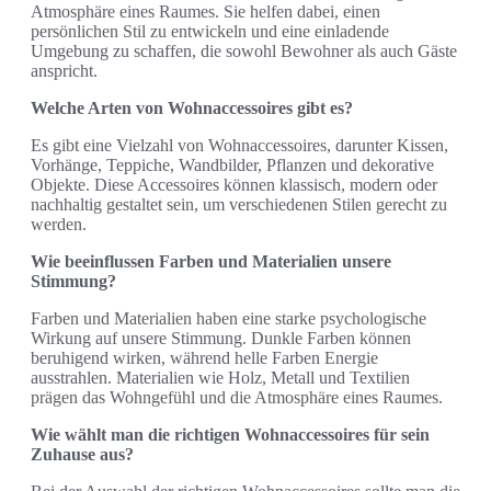
Atmosphäre eines Raumes. Sie helfen dabei, einen
persönlichen Stil zu entwickeln und eine einladende
Umgebung zu schaffen, die sowohl Bewohner als auch Gäste
anspricht.
Welche Arten von Wohnaccessoires gibt es?
Es gibt eine Vielzahl von Wohnaccessoires, darunter Kissen,
Vorhänge, Teppiche, Wandbilder, Pflanzen und dekorative
Objekte. Diese Accessoires können klassisch, modern oder
nachhaltig gestaltet sein, um verschiedenen Stilen gerecht zu
werden.
Wie beeinflussen Farben und Materialien unsere
Stimmung?
Farben und Materialien haben eine starke psychologische
Wirkung auf unsere Stimmung. Dunkle Farben können
beruhigend wirken, während helle Farben Energie
ausstrahlen. Materialien wie Holz, Metall und Textilien
prägen das Wohngefühl und die Atmosphäre eines Raumes.
Wie wählt man die richtigen Wohnaccessoires für sein
Zuhause aus?