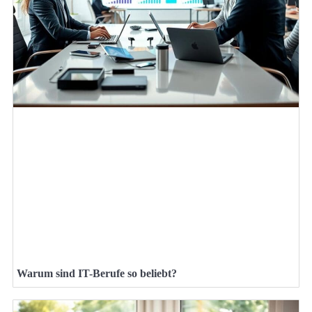
Warum sind IT-Berufe so beliebt?