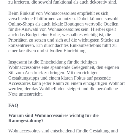
zu kreieren, die sowohl funktional als auch dekorativ sind.
Beim Einkauf von Wohnaccessoires empfiehlt es sich,
verschiedene Plattformen zu nutzen. Dabei können sowohl
Online-Shops als auch lokale Boutiquen wertvolle Quellen
für die Auswahl von Wohnaccessoires sein. Hierbei spielt
auch das Budget eine Rolle, weshalb es wichtig ist, die
Prioritäten zu setzen und sich auf die wichtigsten Stücke zu
konzentrieren. Ein durchdachtes Einkaufserlebnis führt zu
einer kreativen und stilvollen Einrichtung.
Insgesamt ist die Entscheidung für die richtigen
Wohnaccessoires eine spannende Gelegenheit, den eigenen
Stil zum Ausdruck zu bringen. Mit den richtigen
Gestaltungstipps und einem klaren Fokus auf passende
Accessoires kann jeder Raum zu einem einzigartigen Wohnort
werden, der das Wohlbefinden steigert und die persönliche
Note unterstreicht.
FAQ
Warum sind Wohnaccessoires wichtig für die
Raumgestaltung?
Wohnaccessoires sind entscheidend für die Gestaltung und