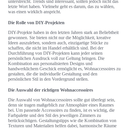
unterstreicht. Trends sind interessant, sollten jedoch nicht das
letzte Wort haben. Vielmehr geht es darum, das zu wählen,
was einen wirklich anspricht.
Die Rolle von DIY-Projekten
DIY-Projekte haben in den letzten Jahren stark an Beliebtheit
gewonnen. Sie bieten nicht nur die Möglichkeit, kreative
Ideen auszuleben, sondern auch, einzigartige Stücke zu
schaffen, die nicht im Handel erhältlich sind. Bei der
Durchführung von DIY-Projekten kann jeder seinen
persönlichen Ausdruck voll zur Geltung bringen. Die
Kombination aus personalisierten Designs und
handwerklichem Geschick ermöglicht es, Wohnaccessoires zu
gestalten, die die individuelle Gestaltung und den
persönlichen Stil in den Vordergrund stellen.
Die Auswahl der richtigen Wohnaccessoires
Die Auswahl von Wohnaccessoires sollte gut überlegt sein,
denn sie tragen maßgeblich zur Atmosphäre eines Raumes
bei. Um passende Accessoires zu finden, ist es wichtig, die
Farbpalette und den Stil des jeweiligen Zimmers zu
berücksichtigen. Gestaltungstipps wie die Kombination von
Texturen und Materialien helfen dabei, harmonische Räume