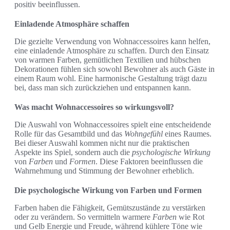
positiv beeinflussen.
Einladende Atmosphäre schaffen
Die gezielte Verwendung von Wohnaccessoires kann helfen,
eine einladende Atmosphäre zu schaffen. Durch den Einsatz
von warmen Farben, gemütlichen Textilien und hübschen
Dekorationen fühlen sich sowohl Bewohner als auch Gäste in
einem Raum wohl. Eine harmonische Gestaltung trägt dazu
bei, dass man sich zurückziehen und entspannen kann.
Was macht Wohnaccessoires so wirkungsvoll?
Die Auswahl von Wohnaccessoires spielt eine entscheidende
Rolle für das Gesamtbild und das
Wohngefühl
eines Raumes.
Bei dieser Auswahl kommen nicht nur die praktischen
Aspekte ins Spiel, sondern auch die
psychologische Wirkung
von
Farben
und
Formen
. Diese Faktoren beeinflussen die
Wahrnehmung und Stimmung der Bewohner erheblich.
Die psychologische Wirkung von Farben und Formen
Farben haben die Fähigkeit, Gemütszustände zu verstärken
oder zu verändern. So vermitteln warmere
Farben
wie Rot
und Gelb Energie und Freude, während kühlere Töne wie