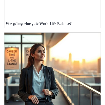
Wie gelingt eine gute Work-Life-Balance?