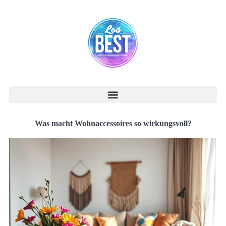
Was macht Wohnaccessoires so wirkungsvoll?