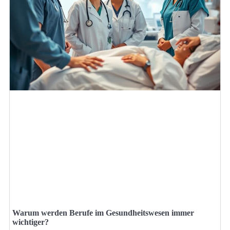
Warum werden Berufe im Gesundheitswesen immer
wichtiger?