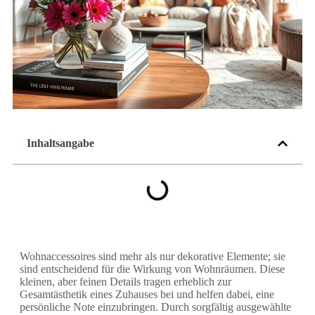
Inhaltsangabe
Wohnaccessoires sind mehr als nur dekorative Elemente; sie
sind entscheidend für die Wirkung von Wohnräumen. Diese
kleinen, aber feinen Details tragen erheblich zur
Gesamtästhetik eines Zuhauses bei und helfen dabei, eine
persönliche Note einzubringen. Durch sorgfältig ausgewählte