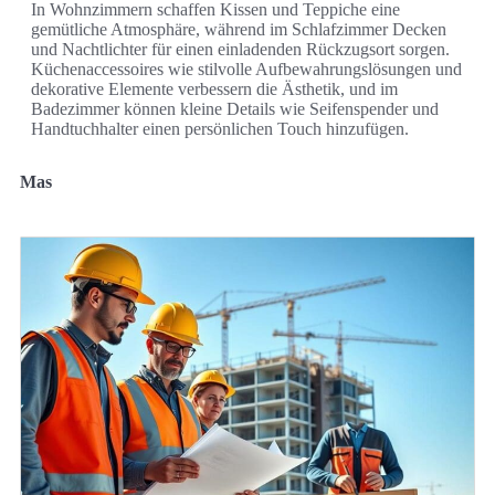
In Wohnzimmern schaffen Kissen und Teppiche eine
gemütliche Atmosphäre, während im Schlafzimmer Decken
und Nachtlichter für einen einladenden Rückzugsort sorgen.
Küchenaccessoires wie stilvolle Aufbewahrungslösungen und
dekorative Elemente verbessern die Ästhetik, und im
Badezimmer können kleine Details wie Seifenspender und
Handtuchhalter einen persönlichen Touch hinzufügen.
Mas