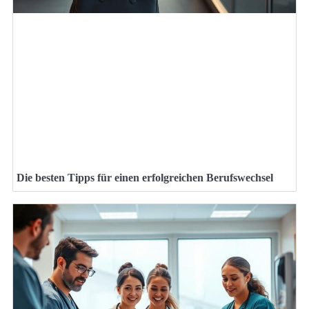
Die besten Tipps für einen erfolgreichen Berufswechsel