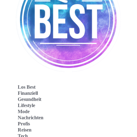
Los Best
Finanziell
Gesundheit
Lifestyle
Mode
Nachrichten
Profis
Reisen
Tech