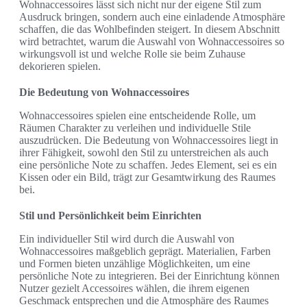
Wohnaccessoires lässt sich nicht nur der eigene Stil zum
Ausdruck bringen, sondern auch eine einladende Atmosphäre
schaffen, die das Wohlbefinden steigert. In diesem Abschnitt
wird betrachtet, warum die Auswahl von Wohnaccessoires so
wirkungsvoll ist und welche Rolle sie beim Zuhause
dekorieren spielen.
Die Bedeutung von Wohnaccessoires
Wohnaccessoires spielen eine entscheidende Rolle, um
Räumen Charakter zu verleihen und individuelle Stile
auszudrücken. Die Bedeutung von Wohnaccessoires liegt in
ihrer Fähigkeit, sowohl den Stil zu unterstreichen als auch
eine persönliche Note zu schaffen. Jedes Element, sei es ein
Kissen oder ein Bild, trägt zur Gesamtwirkung des Raumes
bei.
Stil und Persönlichkeit beim Einrichten
Ein individueller Stil wird durch die Auswahl von
Wohnaccessoires maßgeblich geprägt. Materialien, Farben
und Formen bieten unzählige Möglichkeiten, um eine
persönliche Note zu integrieren. Bei der Einrichtung können
Nutzer gezielt Accessoires wählen, die ihrem eigenen
Geschmack entsprechen und die Atmosphäre des Raumes