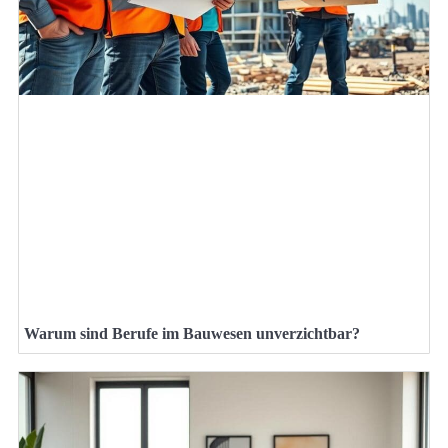
Warum sind Berufe im Bauwesen unverzichtbar?