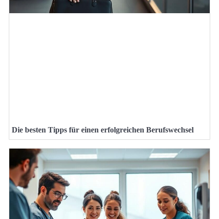
Die besten Tipps für einen erfolgreichen Berufswechsel