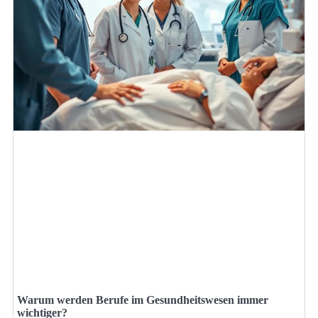
Warum werden Berufe im Gesundheitswesen immer
wichtiger?