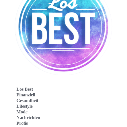
Los Best
Finanziell
Gesundheit
Lifestyle
Mode
Nachrichten
Profis