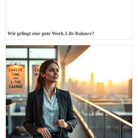
Wie gelingt eine gute Work-Life-Balance?