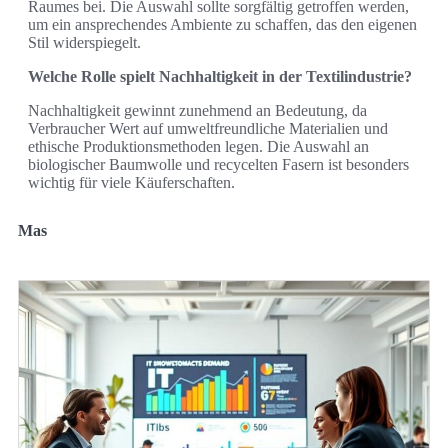
Raumes bei. Die Auswahl sollte sorgfältig getroffen werden,
um ein ansprechendes Ambiente zu schaffen, das den eigenen
Stil widerspiegelt.
Welche Rolle spielt Nachhaltigkeit in der Textilindustrie?
Nachhaltigkeit gewinnt zunehmend an Bedeutung, da
Verbraucher Wert auf umweltfreundliche Materialien und
ethische Produktionsmethoden legen. Die Auswahl an
biologischer Baumwolle und recycelten Fasern ist besonders
wichtig für viele Käuferschaften.
Mas