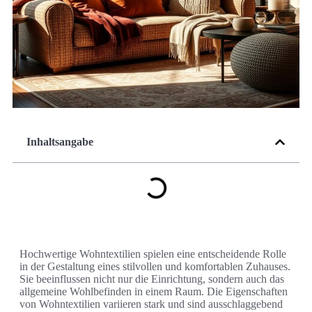
Inhaltsangabe
Hochwertige Wohntextilien spielen eine entscheidende Rolle
in der Gestaltung eines stilvollen und komfortablen Zuhauses.
Sie beeinflussen nicht nur die Einrichtung, sondern auch das
allgemeine Wohlbefinden in einem Raum. Die Eigenschaften
von Wohntextilien variieren stark und sind ausschlaggebend