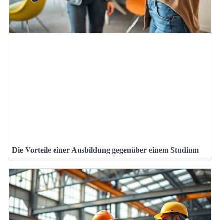
Die Vorteile einer Ausbildung gegenüber einem Studium