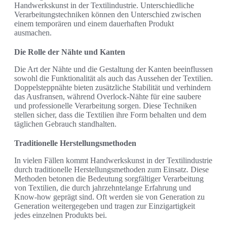
Handwerkskunst in der Textilindustrie. Unterschiedliche
Verarbeitungstechniken können den Unterschied zwischen
einem temporären und einem dauerhaften Produkt
ausmachen.
Die Rolle der Nähte und Kanten
Die Art der Nähte und die Gestaltung der Kanten beeinflussen
sowohl die Funktionalität als auch das Aussehen der Textilien.
Doppelsteppnähte bieten zusätzliche Stabilität und verhindern
das Ausfransen, während Overlock-Nähte für eine saubere
und professionelle Verarbeitung sorgen. Diese Techniken
stellen sicher, dass die Textilien ihre Form behalten und dem
täglichen Gebrauch standhalten.
Traditionelle Herstellungsmethoden
In vielen Fällen kommt Handwerkskunst in der Textilindustrie
durch traditionelle Herstellungsmethoden zum Einsatz. Diese
Methoden betonen die Bedeutung sorgfältiger Verarbeitung
von Textilien, die durch jahrzehntelange Erfahrung und
Know-how geprägt sind. Oft werden sie von Generation zu
Generation weitergegeben und tragen zur Einzigartigkeit
jedes einzelnen Produkts bei.