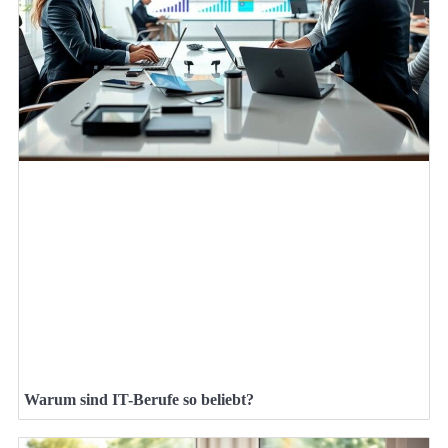
Warum sind IT-Berufe so beliebt?