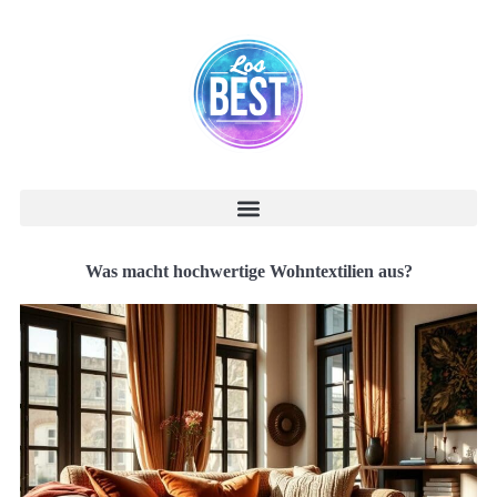
Was macht hochwertige Wohntextilien aus?