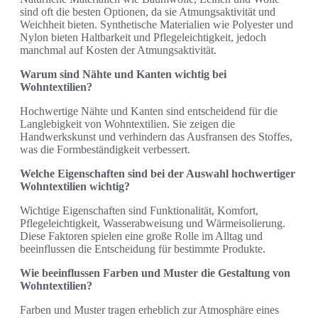
sind oft die besten Optionen, da sie Atmungsaktivität und
Weichheit bieten. Synthetische Materialien wie Polyester und
Nylon bieten Haltbarkeit und Pflegeleichtigkeit, jedoch
manchmal auf Kosten der Atmungsaktivität.
Warum sind Nähte und Kanten wichtig bei
Wohntextilien?
Hochwertige Nähte und Kanten sind entscheidend für die
Langlebigkeit von Wohntextilien. Sie zeigen die
Handwerkskunst und verhindern das Ausfransen des Stoffes,
was die Formbeständigkeit verbessert.
Welche Eigenschaften sind bei der Auswahl hochwertiger
Wohntextilien wichtig?
Wichtige Eigenschaften sind Funktionalität, Komfort,
Pflegeleichtigkeit, Wasserabweisung und Wärmeisolierung.
Diese Faktoren spielen eine große Rolle im Alltag und
beeinflussen die Entscheidung für bestimmte Produkte.
Wie beeinflussen Farben und Muster die Gestaltung von
Wohntextilien?
Farben und Muster tragen erheblich zur Atmosphäre eines