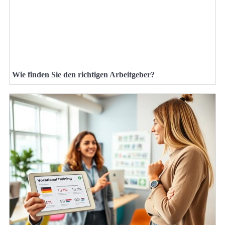
Wie finden Sie den richtigen Arbeitgeber?