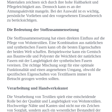
Materialien zeichnen sich durch ihre hohe Haltbarkeit und
Pflegeleichtigkeit aus. Dennoch kann es an der
Atmungsaktivität mangeln. Bei der Auswahl ist es wichtig,
persönliche Vorlieben und den vorgesehenen Einsatzbereich
zu berücksichtigen.
Die Bedeutung der Stoffzusammensetzung
Die Stoffzusammensetzung hat einen direkten Einfluss auf die
Pflege von Wohntextilien. Eine Kombination aus natürlichen
und synthetischen Fasern kann oft die besten Eigenschaften
der beiden Welt schaffen. Beispielsweise kann ein Gemisch
aus Baumwolle und Polyester die Weichheit der natürlichen
Fasern mit der Langlebigkeit der synthetischen Fasern
vereinen. Die richtige Mischung sorgt für eine optimale
Funktionalität und einen angenehmen Umgang, obwohl die
spezifischen Eigenschaften von Textilfasern immer in
Betracht gezogen werden sollten.
Verarbeitung und Handwerkskunst
Die Verarbeitung von Textilien spielt eine entscheidende
Rolle bei der Qualität und Langlebigkeit von Wohntextilien.
Hochwertige Nähte und Kanten sind nicht nur ein Zeichen
von Sorgfalt, sondern auch ein wesentlicher Bestandteil der