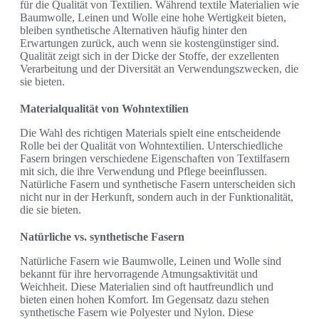
für die Qualität von Textilien. Während textile Materialien wie
Baumwolle, Leinen und Wolle eine hohe Wertigkeit bieten,
bleiben synthetische Alternativen häufig hinter den
Erwartungen zurück, auch wenn sie kostengünstiger sind.
Qualität zeigt sich in der Dicke der Stoffe, der exzellenten
Verarbeitung und der Diversität an Verwendungszwecken, die
sie bieten.
Materialqualität von Wohntextilien
Die Wahl des richtigen Materials spielt eine entscheidende
Rolle bei der Qualität von Wohntextilien. Unterschiedliche
Fasern bringen verschiedene Eigenschaften von Textilfasern
mit sich, die ihre Verwendung und Pflege beeinflussen.
Natürliche Fasern und synthetische Fasern unterscheiden sich
nicht nur in der Herkunft, sondern auch in der Funktionalität,
die sie bieten.
Natürliche vs. synthetische Fasern
Natürliche Fasern wie Baumwolle, Leinen und Wolle sind
bekannt für ihre hervorragende Atmungsaktivität und
Weichheit. Diese Materialien sind oft hautfreundlich und
bieten einen hohen Komfort. Im Gegensatz dazu stehen
synthetische Fasern wie Polyester und Nylon. Diese