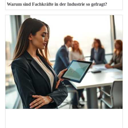
Warum sind Fachkräfte in der Industrie so gefragt?