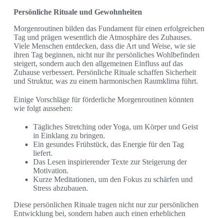
Persönliche Rituale und Gewohnheiten
Morgenroutinen bilden das Fundament für einen erfolgreichen
Tag und prägen wesentlich die Atmosphäre des Zuhauses.
Viele Menschen entdecken, dass die Art und Weise, wie sie
ihren Tag beginnen, nicht nur ihr persönliches Wohlbefinden
steigert, sondern auch den allgemeinen Einfluss auf das
Zuhause verbessert. Persönliche Rituale schaffen Sicherheit
und Struktur, was zu einem harmonischen Raumklima führt.
Einige Vorschläge für förderliche Morgenroutinen könnten
wie folgt aussehen:
Tägliches Stretching oder Yoga, um Körper und Geist
in Einklang zu bringen.
Ein gesundes Frühstück, das Energie für den Tag
liefert.
Das Lesen inspirierender Texte zur Steigerung der
Motivation.
Kurze Meditationen, um den Fokus zu schärfen und
Stress abzubauen.
Diese persönlichen Rituale tragen nicht nur zur persönlichen
Entwicklung bei, sondern haben auch einen erheblichen