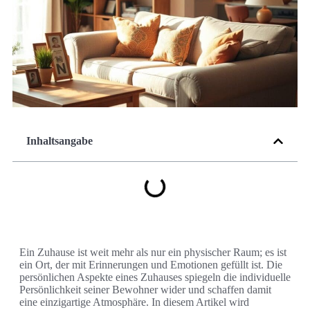
Inhaltsangabe
Ein Zuhause ist weit mehr als nur ein physischer Raum; es ist
ein Ort, der mit Erinnerungen und Emotionen gefüllt ist. Die
persönlichen Aspekte eines Zuhauses spiegeln die individuelle
Persönlichkeit seiner Bewohner wider und schaffen damit
eine einzigartige Atmosphäre. In diesem Artikel wird