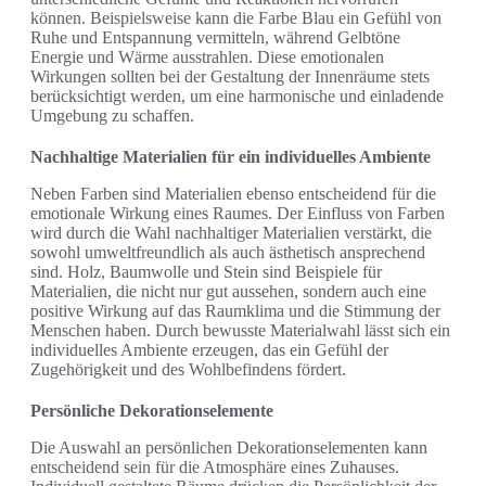
können. Beispielsweise kann die Farbe Blau ein Gefühl von
Ruhe und Entspannung vermitteln, während Gelbtöne
Energie und Wärme ausstrahlen. Diese emotionalen
Wirkungen sollten bei der Gestaltung der Innenräume stets
berücksichtigt werden, um eine harmonische und einladende
Umgebung zu schaffen.
Nachhaltige Materialien für ein individuelles Ambiente
Neben Farben sind Materialien ebenso entscheidend für die
emotionale Wirkung eines Raumes. Der Einfluss von Farben
wird durch die Wahl nachhaltiger Materialien verstärkt, die
sowohl umweltfreundlich als auch ästhetisch ansprechend
sind. Holz, Baumwolle und Stein sind Beispiele für
Materialien, die nicht nur gut aussehen, sondern auch eine
positive Wirkung auf das Raumklima und die Stimmung der
Menschen haben. Durch bewusste Materialwahl lässt sich ein
individuelles Ambiente erzeugen, das ein Gefühl der
Zugehörigkeit und des Wohlbefindens fördert.
Persönliche Dekorationselemente
Die Auswahl an persönlichen Dekorationselementen kann
entscheidend sein für die Atmosphäre eines Zuhauses.