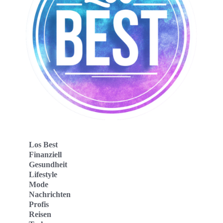
Los Best
Finanziell
Gesundheit
Lifestyle
Mode
Nachrichten
Profis
Reisen