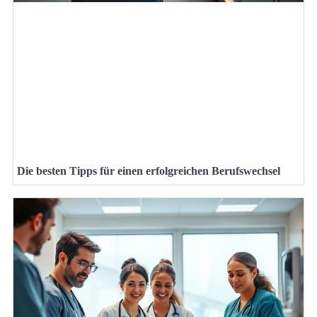
Die besten Tipps für einen erfolgreichen Berufswechsel