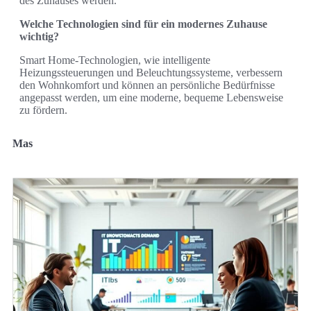
des Zuhauses werden.
Welche Technologien sind für ein modernes Zuhause
wichtig?
Smart Home-Technologien, wie intelligente
Heizungssteuerungen und Beleuchtungssysteme, verbessern
den Wohnkomfort und können an persönliche Bedürfnisse
angepasst werden, um eine moderne, bequeme Lebensweise
zu fördern.
Mas