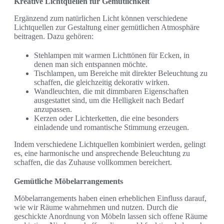
Kreative Lichtquellen für Gemütlichkeit
Ergänzend zum natürlichen Licht können verschiedene
Lichtquellen zur Gestaltung einer gemütlichen Atmosphäre
beitragen. Dazu gehören:
Stehlampen mit warmen Lichttönen für Ecken, in
denen man sich entspannen möchte.
Tischlampen, um Bereiche mit direkter Beleuchtung zu
schaffen, die gleichzeitig dekorativ wirken.
Wandleuchten, die mit dimmbaren Eigenschaften
ausgestattet sind, um die Helligkeit nach Bedarf
anzupassen.
Kerzen oder Lichterketten, die eine besonders
einladende und romantische Stimmung erzeugen.
Indem verschiedene Lichtquellen kombiniert werden, gelingt
es, eine harmonische und ansprechende Beleuchtung zu
schaffen, die das Zuhause vollkommen bereichert.
Gemütliche Möbelarrangements
Möbelarrangements haben einen erheblichen Einfluss darauf,
wie wir Räume wahrnehmen und nutzen. Durch die
geschickte Anordnung von Möbeln lassen sich offene Räume