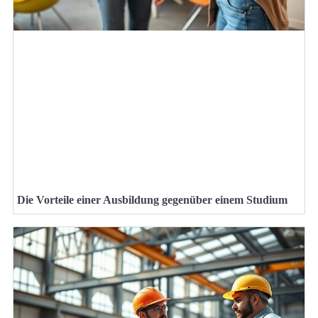
Die Vorteile einer Ausbildung gegenüber einem Studium