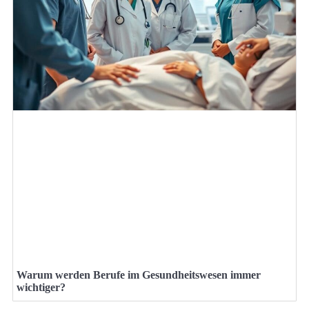
Warum werden Berufe im Gesundheitswesen immer
wichtiger?