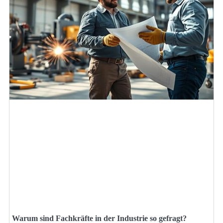
Warum sind Fachkräfte in der Industrie so gefragt?