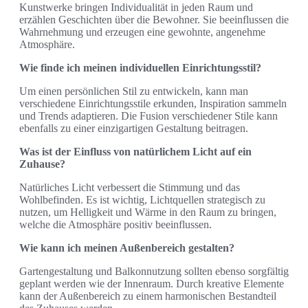
Kunstwerke bringen Individualität in jeden Raum und
erzählen Geschichten über die Bewohner. Sie beeinflussen die
Wahrnehmung und erzeugen eine gewohnte, angenehme
Atmosphäre.
Wie finde ich meinen individuellen Einrichtungsstil?
Um einen persönlichen Stil zu entwickeln, kann man
verschiedene Einrichtungsstile erkunden, Inspiration sammeln
und Trends adaptieren. Die Fusion verschiedener Stile kann
ebenfalls zu einer einzigartigen Gestaltung beitragen.
Was ist der Einfluss von natürlichem Licht auf ein
Zuhause?
Natürliches Licht verbessert die Stimmung und das
Wohlbefinden. Es ist wichtig, Lichtquellen strategisch zu
nutzen, um Helligkeit und Wärme in den Raum zu bringen,
welche die Atmosphäre positiv beeinflussen.
Wie kann ich meinen Außenbereich gestalten?
Gartengestaltung und Balkonnutzung sollten ebenso sorgfältig
geplant werden wie der Innenraum. Durch kreative Elemente
kann der Außenbereich zu einem harmonischen Bestandteil