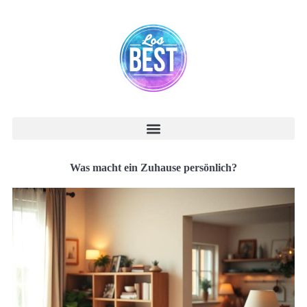
Was macht ein Zuhause persönlich?