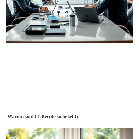
Warum sind IT-Berufe so beliebt?