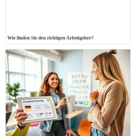
Wie finden Sie den richtigen Arbeitgeber?