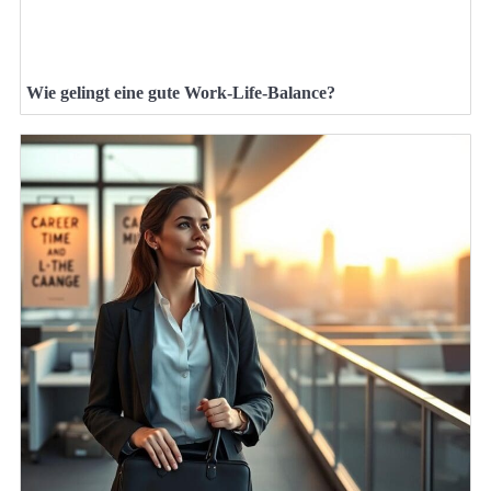
Wie gelingt eine gute Work-Life-Balance?