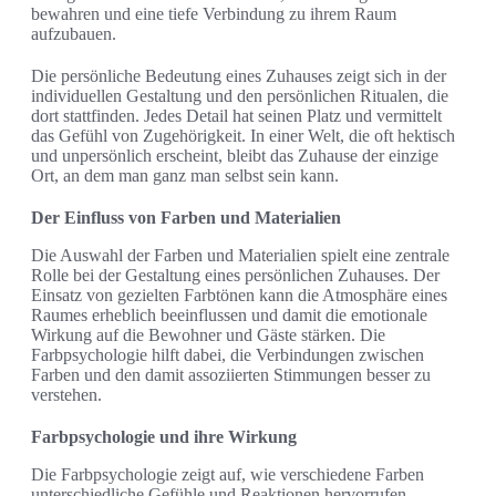
bewahren und eine tiefe Verbindung zu ihrem Raum
aufzubauen.
Die persönliche Bedeutung eines Zuhauses zeigt sich in der
individuellen Gestaltung und den persönlichen Ritualen, die
dort stattfinden. Jedes Detail hat seinen Platz und vermittelt
das Gefühl von Zugehörigkeit. In einer Welt, die oft hektisch
und unpersönlich erscheint, bleibt das Zuhause der einzige
Ort, an dem man ganz man selbst sein kann.
Der Einfluss von Farben und Materialien
Die Auswahl der Farben und Materialien spielt eine zentrale
Rolle bei der Gestaltung eines persönlichen Zuhauses. Der
Einsatz von gezielten Farbtönen kann die Atmosphäre eines
Raumes erheblich beeinflussen und damit die emotionale
Wirkung auf die Bewohner und Gäste stärken. Die
Farbpsychologie hilft dabei, die Verbindungen zwischen
Farben und den damit assoziierten Stimmungen besser zu
verstehen.
Farbpsychologie und ihre Wirkung
Die Farbpsychologie zeigt auf, wie verschiedene Farben
unterschiedliche Gefühle und Reaktionen hervorrufen