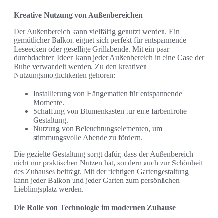
Kreative Nutzung von Außenbereichen
Der Außenbereich kann vielfältig genutzt werden. Ein
gemütlicher Balkon eignet sich perfekt für entspannende
Leseecken oder gesellige Grillabende. Mit ein paar
durchdachten Ideen kann jeder Außenbereich in eine Oase der
Ruhe verwandelt werden. Zu den kreativen
Nutzungsmöglichkeiten gehören:
Installierung von Hängematten für entspannende
Momente.
Schaffung von Blumenkästen für eine farbenfrohe
Gestaltung.
Nutzung von Beleuchtungselementen, um
stimmungsvolle Abende zu fördern.
Die gezielte Gestaltung sorgt dafür, dass der Außenbereich
nicht nur praktischen Nutzen hat, sondern auch zur Schönheit
des Zuhauses beiträgt. Mit der richtigen Gartengestaltung
kann jeder Balkon und jeder Garten zum persönlichen
Lieblingsplatz werden.
Die Rolle von Technologie im modernen Zuhause