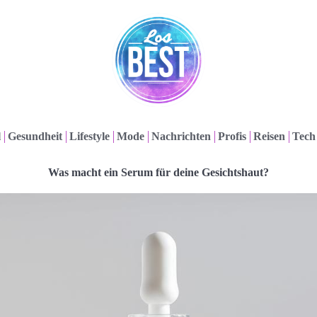
l
Gesundheit
Lifestyle
Mode
Nachrichten
Profis
Reisen
Tech
Was macht ein Serum für deine Gesichtshaut?