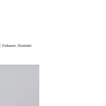
Zuhause
Kontakt