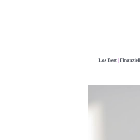
Los Best
Finanziel