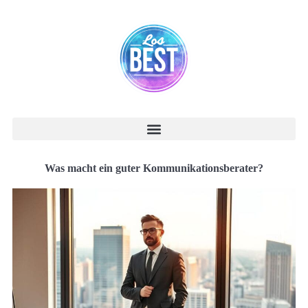
Was macht ein guter Kommunikationsberater?