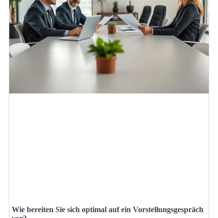
Wie bereiten Sie sich optimal auf ein Vorstellungsgespräch