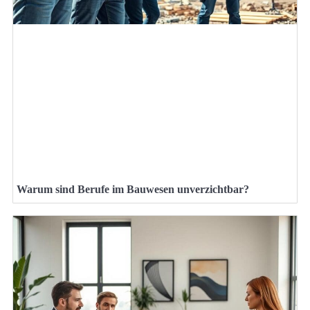
Warum sind Berufe im Bauwesen unverzichtbar?