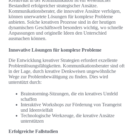
Kreativität in der Kommunikation ist ein wesentlicher
Bestandteil erfolgreicher strategischer Ansätze.
Kommunikationsberater, die innovative Ansätze verfolgen,
können unerwartete Lösungen für komplexe Probleme
anbieten. Solche kreativen Prozesse sind in der heutigen
dynamischen Geschäftswelt besonders wichtig, wo schnelle
Anpassungen und originelle Ideen den Unterschied
ausmachen können.
Innovative Lösungen für komplexe Probleme
Die Entwicklung kreativer Strategien erfordert exzellente
Problemlösungsfähigkeiten. Kommunikationsberater sind oft
in der Lage, durch kreative Denkweisen ungewöhnliche
Wege zur Problembewältigung zu finden. Dies wird
unterstützt durch:
Brainstorming-Sitzungen, die ein kreatives Umfeld
schaffen
Interaktive Workshops zur Förderung von Teamgeist
und Ideenvielfalt
Technologische Werkzeuge, die kreative Ansätze
unterstützen
Erfolgreiche Fallstudien