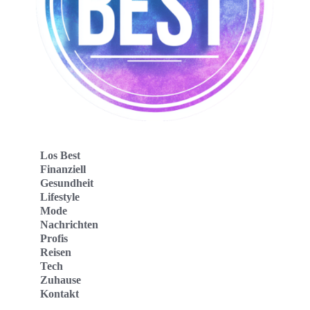
Los Best
Finanziell
Gesundheit
Lifestyle
Mode
Nachrichten
Profis
Reisen
Tech
Zuhause
Kontakt