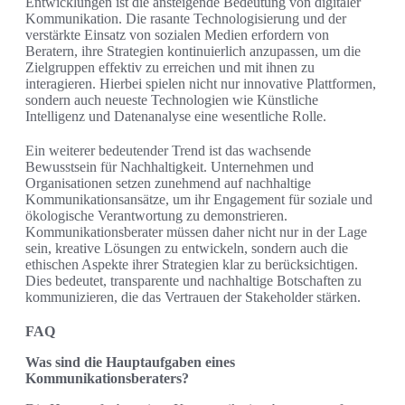
Entwicklungen ist die ansteigende Bedeutung von digitaler
Kommunikation. Die rasante Technologisierung und der
verstärkte Einsatz von sozialen Medien erfordern von
Beratern, ihre Strategien kontinuierlich anzupassen, um die
Zielgruppen effektiv zu erreichen und mit ihnen zu
interagieren. Hierbei spielen nicht nur innovative Plattformen,
sondern auch neueste Technologien wie Künstliche
Intelligenz und Datenanalyse eine wesentliche Rolle.
Ein weiterer bedeutender Trend ist das wachsende
Bewusstsein für Nachhaltigkeit. Unternehmen und
Organisationen setzen zunehmend auf nachhaltige
Kommunikationsansätze, um ihr Engagement für soziale und
ökologische Verantwortung zu demonstrieren.
Kommunikationsberater müssen daher nicht nur in der Lage
sein, kreative Lösungen zu entwickeln, sondern auch die
ethischen Aspekte ihrer Strategien klar zu berücksichtigen.
Dies bedeutet, transparente und nachhaltige Botschaften zu
kommunizieren, die das Vertrauen der Stakeholder stärken.
FAQ
Was sind die Hauptaufgaben eines
Kommunikationsberaters?