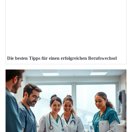
Die besten Tipps für einen erfolgreichen Berufswechsel