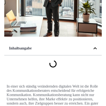
Inhaltsangabe
In einer sich ständig verändernden digitalen Welt ist die Rolle
des Kommunikationsberaters entscheidend für erfolgreiche
Kommunikation. Kommunikationsberatung kann nicht nur
Unternehmen helfen, ihre Marke effektiv zu positionieren,
sondern auch, ihre Zielgruppen besser zu erreichen. Ein guter