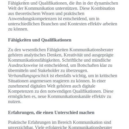
Fähigkeiten und Qualifikationen, die ihn in der dynamischen
Welt der Kommunikation unterstützen. Diese Kombination
aus theoretischem Wissen und praktischen
Anwendungskompetenzen ist entscheidend, um in
unterschiedlichen Branchen und Kontexten effektiv arbeiten
zu können.
Fähigkeiten und Qualifikationen
Zu den wesentlichen Fähigkeiten Kommunikationsberater
gehören analytisches Denken, Kreativität und ausgeprägte
Kommunikationsfähigkeiten. Schriftliche und mündliche
Ausdrucksweise ist entscheidend, um Botschaften klar zu
übermitteln und Stakeholder zu überzeugen.
Verhandlungsgeschick
ist ebenfalls wichtig, um in kritischen
Situationen angemessen reagieren zu können. In einer
zunehmend digitalen Welt gehören auch digitale
Kompetenzen zu den notwendigen Qualifikationen. Diese
ermöglichen es, neue Kommunikationskanäle effektiv zu
nutzen.
Erfahrungen, die einen Unterschied machen
Praktische Erfahrungen im Bereich Kommunikation sind
unverzichtbar. Viele erfolgreiche Kommunikationsberater