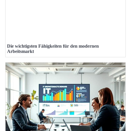
Die wichtigsten Fähigkeiten für den modernen
Arbeitsmarkt