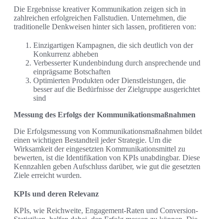
Die Ergebnisse kreativer Kommunikation zeigen sich in
zahlreichen erfolgreichen Fallstudien. Unternehmen, die
traditionelle Denkweisen hinter sich lassen, profitieren von:
Einzigartigen Kampagnen, die sich deutlich von der
Konkurrenz abheben
Verbesserter Kundenbindung durch ansprechende und
einprägsame Botschaften
Optimierten Produkten oder Dienstleistungen, die
besser auf die Bedürfnisse der Zielgruppe ausgerichtet
sind
Messung des Erfolgs der Kommunikationsmaßnahmen
Die Erfolgsmessung von Kommunikationsmaßnahmen bildet
einen wichtigen Bestandteil jeder Strategie. Um die
Wirksamkeit der eingesetzten Kommunikationsmittel zu
bewerten, ist die Identifikation von KPIs unabdingbar. Diese
Kennzahlen geben Aufschluss darüber, wie gut die gesetzten
Ziele erreicht wurden.
KPIs und deren Relevanz
KPIs, wie Reichweite, Engagement-Raten und Conversion-