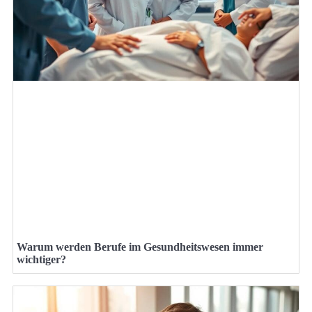
Warum werden Berufe im Gesundheitswesen immer
wichtiger?