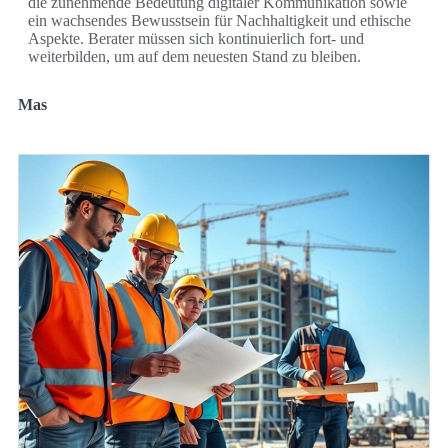
die zunehmende Bedeutung digitaler Kommunikation sowie
ein wachsendes Bewusstsein für Nachhaltigkeit und ethische
Aspekte. Berater müssen sich kontinuierlich fort- und
weiterbilden, um auf dem neuesten Stand zu bleiben.
Mas