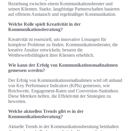
Beziehung zwischen einem Kommunikationsberater und
seinen Klienten. Starke, langfristige Partnerschaften basieren
auf offenem Austausch und regelmäßiger Kommunikation.
Welche Rolle spielt Kreativität in der
Kommunikationsberatung?
Kreativität ist essenziell, um innovative Lösungen für
komplexe Probleme zu finden. Kommunikationsberater, die
kreative Ansätze entwickeln, bessern die
Wettbewerbsfähigkeit ihrer Klienten erheblich.
Wie kann der Erfolg von Kommunikationsmaßnahmen
gemessen werden?
Der Erfolg von Kommunikationsmaßnahmen wird oft anhand
von Key Performance Indicators (KPIs) gemessen, wie
Reichweite, Engagement-Raten und Conversion-Statistiken.
Diese Metriken helfen, die Effektivität der Strategien zu
bewerten.
Welche aktuellen Trends gibt es in der
Kommunikationsberatung?
Aktuelle Trends in der Kommunikationsberatung beinhalten