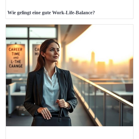
Wie gelingt eine gute Work-Life-Balance?