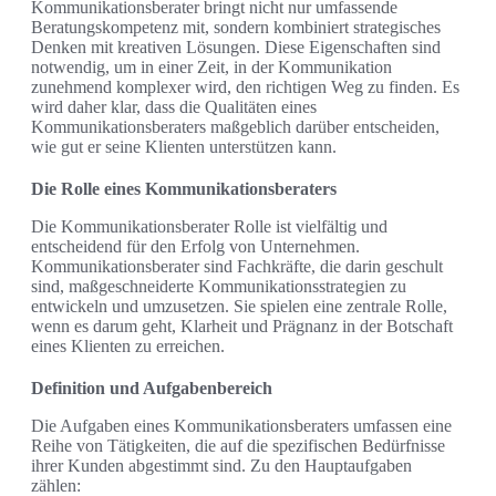
Kommunikationsberater bringt nicht nur umfassende
Beratungskompetenz mit, sondern kombiniert strategisches
Denken mit kreativen Lösungen. Diese Eigenschaften sind
notwendig, um in einer Zeit, in der Kommunikation
zunehmend komplexer wird, den richtigen Weg zu finden. Es
wird daher klar, dass die Qualitäten eines
Kommunikationsberaters maßgeblich darüber entscheiden,
wie gut er seine Klienten unterstützen kann.
Die Rolle eines Kommunikationsberaters
Die Kommunikationsberater Rolle ist vielfältig und
entscheidend für den Erfolg von Unternehmen.
Kommunikationsberater sind Fachkräfte, die darin geschult
sind, maßgeschneiderte Kommunikationsstrategien zu
entwickeln und umzusetzen. Sie spielen eine zentrale Rolle,
wenn es darum geht, Klarheit und Prägnanz in der Botschaft
eines Klienten zu erreichen.
Definition und Aufgabenbereich
Die Aufgaben eines Kommunikationsberaters umfassen eine
Reihe von Tätigkeiten, die auf die spezifischen Bedürfnisse
ihrer Kunden abgestimmt sind. Zu den Hauptaufgaben
zählen: