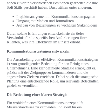
haben zuvor in verschiedenen Positionen gearbeitet, die ihre
Soft Skills geschärft haben. Dazu zählen unter anderem:
Projektmanagement in Kommunikationskampagnen
Umgang mit Medien und Journalisten
Aufbau von Beziehungen zu wichtigen Stakeholdern
Durch solche Erfahrungen entwickeln sie ein tiefes
Verständnis für die spezifischen Anforderungen ihrer
Klienten, was ihre Effektivität im Einsatz erhöht.
Kommunikationsstrategien entwickeln
Die Ausarbeitung von effektiven Kommunikationsstrategien
ist von grundlegender Bedeutung für den Erfolg eines
Unternehmens. Eine klar definierte Strategie ermöglicht es,
präzise mit der Zielgruppe zu kommunizieren und die
angestrebten Ziele zu erreichen. Dabei spielt die strategische
Planung eine entscheidende Rolle, um relevante Botschaften
gezielt zu vermitteln.
Die Bedeutung einer klaren Strategie
Ein wohldefiniertes Kommunikationskonzept hilft,
Missverständnisse zu vermeiden und sorgt für ein