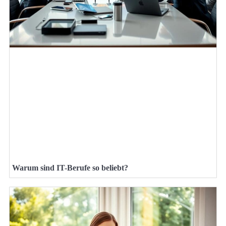
Warum sind IT-Berufe so beliebt?