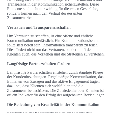
Transparenz in der Kommunikation sicherzustellen. Diese
Elemente sind nicht nur wichtig für die ersten Gespräche,
sondern formen auch den Verlauf der gesamten
Zusammenarbeit.
Vertrauen und Transparenz schaffen
Um Vertrauen zu schaffen, ist eine offene und ehrliche
Kommunikation unerlässlich. Ein Kommunikationsberater
sollte stets bereit sein, Informationen transparent zu teilen.
Dies fördert nicht nur das Vertrauen, sondern hilft den
Klienten auch, das Vorgehen und die Strategien zu verstehen.
Langfristige Partnerschaften fördern
Langfristige Partnerschaften entstehen durch ständige Pflege
der Kundenbeziehungen. Regelmäßige Kommunikation, das
Einhalten von Zusagen und das aktive Engagement tragen
dazu bei, dass Klienten sich wohlfühlen und die
Zusammenarbeit schätzen. Die Zufriedenheit der Klienten ist
oft ein Indikator für den Erfolg der aufgebauten Beziehungen.
Die Bedeutung von Kreativität in der Kommunikation