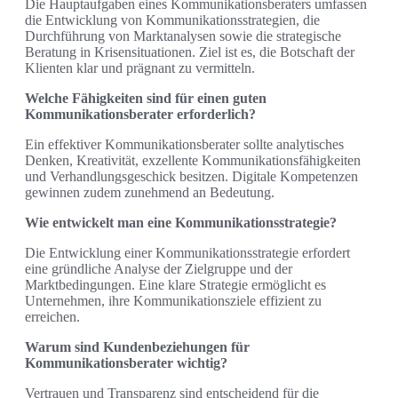
Die Hauptaufgaben eines Kommunikationsberaters umfassen
die Entwicklung von Kommunikationsstrategien, die
Durchführung von Marktanalysen sowie die strategische
Beratung in Krisensituationen. Ziel ist es, die Botschaft der
Klienten klar und prägnant zu vermitteln.
Welche Fähigkeiten sind für einen guten
Kommunikationsberater erforderlich?
Ein effektiver Kommunikationsberater sollte analytisches
Denken, Kreativität, exzellente Kommunikationsfähigkeiten
und Verhandlungsgeschick besitzen. Digitale Kompetenzen
gewinnen zudem zunehmend an Bedeutung.
Wie entwickelt man eine Kommunikationsstrategie?
Die Entwicklung einer Kommunikationsstrategie erfordert
eine gründliche Analyse der Zielgruppe und der
Marktbedingungen. Eine klare Strategie ermöglicht es
Unternehmen, ihre Kommunikationsziele effizient zu
erreichen.
Warum sind Kundenbeziehungen für
Kommunikationsberater wichtig?
Vertrauen und Transparenz sind entscheidend für die