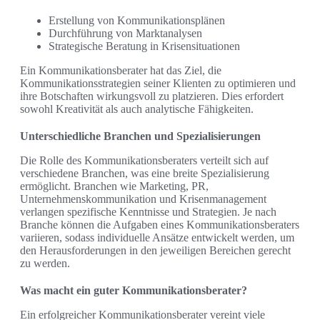
Erstellung von Kommunikationsplänen
Durchführung von Marktanalysen
Strategische Beratung in Krisensituationen
Ein Kommunikationsberater hat das Ziel, die
Kommunikationsstrategien seiner Klienten zu optimieren und
ihre Botschaften wirkungsvoll zu platzieren. Dies erfordert
sowohl Kreativität als auch analytische Fähigkeiten.
Unterschiedliche Branchen und Spezialisierungen
Die Rolle des Kommunikationsberaters verteilt sich auf
verschiedene Branchen, was eine breite Spezialisierung
ermöglicht. Branchen wie Marketing, PR,
Unternehmenskommunikation und Krisenmanagement
verlangen spezifische Kenntnisse und Strategien. Je nach
Branche können die Aufgaben eines Kommunikationsberaters
variieren, sodass individuelle Ansätze entwickelt werden, um
den Herausforderungen in den jeweiligen Bereichen gerecht
zu werden.
Was macht ein guter Kommunikationsberater?
Ein erfolgreicher Kommunikationsberater vereint viele